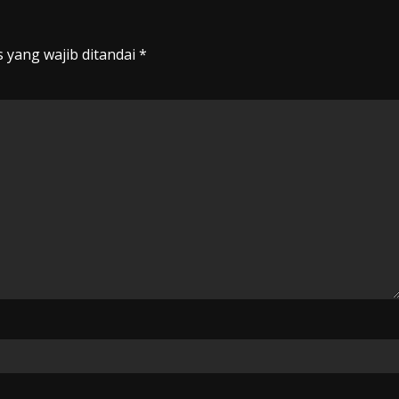
 yang wajib ditandai
*