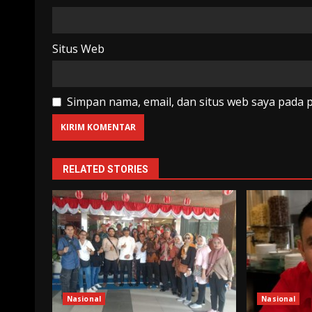
Situs Web
Simpan nama, email, dan situs web saya pada 
RELATED STORIES
Nasional
Nasional