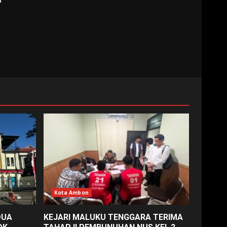
Kota Ambon
DUA
KEJARI MALUKU TENGGARA TERIMA