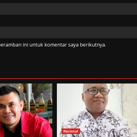
peramban ini untuk komentar saya berikutnya.
Nasional