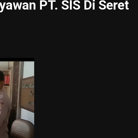
yawan PT. SIS Di Seret