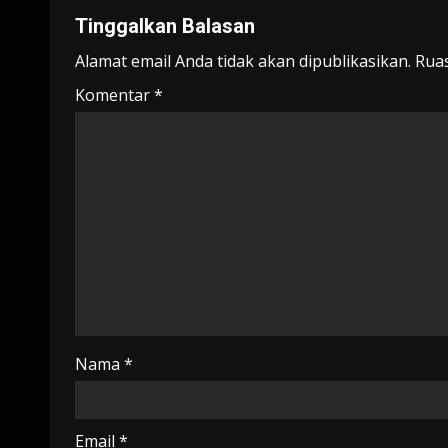
Tinggalkan Balasan
Alamat email Anda tidak akan dipublikasikan.
Ruas
Komentar
*
Nama
*
Email
*