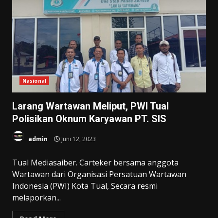
Nasional
Larang Wartawan Meliput, PWI Tual
Polisikan Oknum Karyawan PT. SIS
admin
Juni 12, 2023
Tual Mediasaiber. Carteker bersama anggota
Wartawan dari Organisasi Persatuan Wartawan
Indonesia (PWI) Kota Tual, Secara resmi
melaporkan...