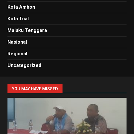
Kota Ambon
Kota Tual
Maluku Tenggara
Nasional
Regional
Uncategorized
YOU MAY HAVE MISSED