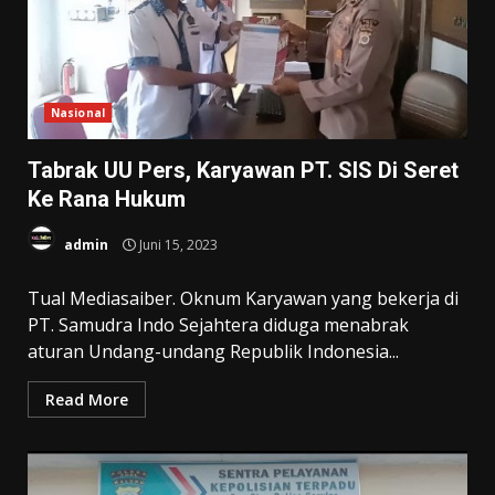
Nasional
Tabrak UU Pers, Karyawan PT. SIS Di Seret
Ke Rana Hukum
admin
Juni 15, 2023
Tual Mediasaiber. Oknum Karyawan yang bekerja di
PT. Samudra Indo Sejahtera diduga menabrak
aturan Undang-undang Republik Indonesia...
Read More