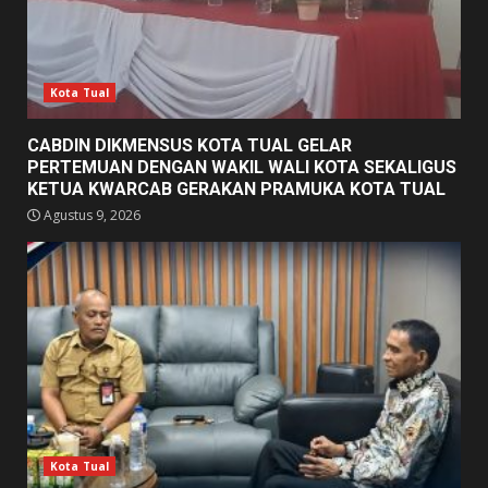
Kota Tual
CABDIN DIKMENSUS KOTA TUAL GELAR
PERTEMUAN DENGAN WAKIL WALI KOTA SEKALIGUS
KETUA KWARCAB GERAKAN PRAMUKA KOTA TUAL
Agustus 9, 2026
Kota Tual