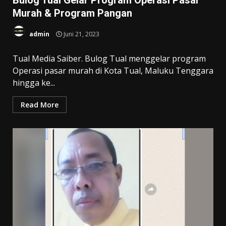
Bulog Tual Gelar Program Operasi Pasar
Murah & Program Pangan
admin
Juni 21, 2023
Tual Media Saiber. Bulog Tual menggelar program
Operasi pasar murah di Kota Tual, Maluku Tenggara
hingga ke...
Read More