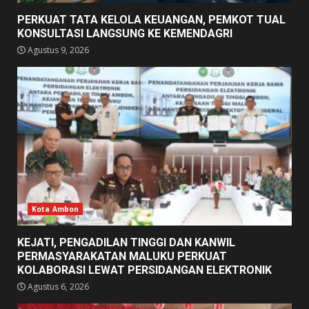
PERKUAT TATA KELOLA KEUANGAN, PEMKOT TUAL
KONSULTASI LANGSUNG KE KEMENDAGRI
Agustus 9, 2026
Kota Ambon
KEJATI, PENGADILAN TINGGI DAN KANWIL
PERMASYARAKATAN MALUKU PERKUAT
KOLABORASI LEWAT PERSIDANGAN ELEKTRONIK
Agustus 6, 2026