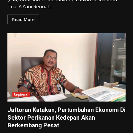
Tual A.Yani Renuat...
Read More
Regional
Jaftoran Katakan, Pertumbuhan Ekonomi Di
Sektor Perikanan Kedepan Akan
Berkembang Pesat