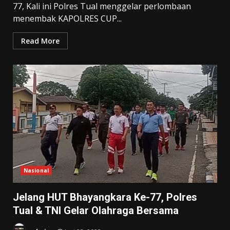
77, Kali ini Polres Tual menggelar perlombaan
menembak KAPOLRES CUP...
Read More
Nasional
Jelang HUT Bhayangkara Ke-77, Polres
Tual & TNI Gelar Olahraga Bersama