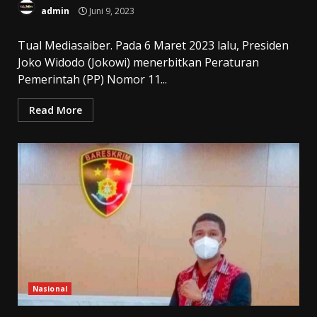
admin
Juni 9, 2023
Tual Mediasaiber. Pada 6 Maret 2023 lalu, Presiden
Joko Widodo (Jokowi) menerbitkan Peraturan
Pemerintah (PP) Nomor 11...
Read More
Nasional