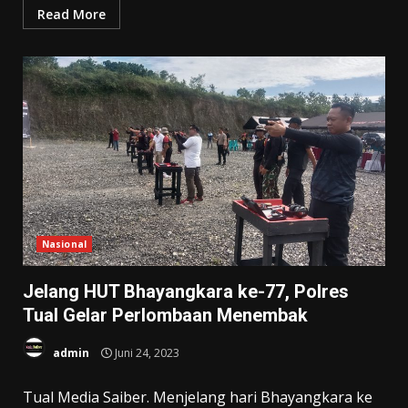
Read More
Nasional
Jelang HUT Bhayangkara ke-77, Polres
Tual Gelar Perlombaan Menembak
admin
Juni 24, 2023
Tual Media Saiber. Menjelang hari Bhayangkara ke