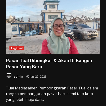
Regional
Pasar Tual Dibongkar & Akan Di Bangun
Pasar Yang Baru
admin
Juni 25, 2023
Tual Mediasaiber. Pembongkaran Pasar Tual dalam
rangka pembangunan pasar baru demi tata kota
yang lebih maju dan...