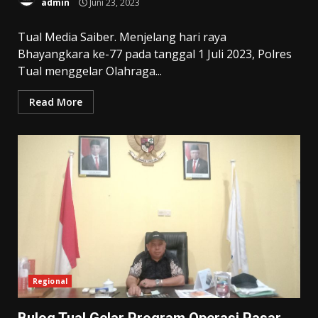
admin
Juni 23, 2023
Tual Media Saiber. Menjelang hari raya
Bhayangkara ke-77 pada tanggal 1 Juli 2023, Polres
Tual menggelar Olahraga...
Read More
Regional