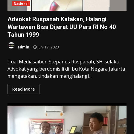
Nasional
Advokat Ruspanah Katakan, Halangi
Wartawan Bisa Dijerat UU Pers RI No 40
Tahun 1999
admin
Juni 17, 2023
Tual Mediasaiber. Stepanus Ruspanah, SH. selaku
Advokat yang berdomisili di Ibu Kota Negara Jakarta
mengatakan, tindakan menghalangi...
Read More