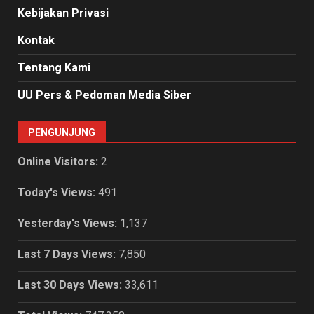
Kebijakan Privasi
Kontak
Tentang Kami
UU Pers & Pedoman Media Siber
PENGUNJUNG
Online Visitors:
2
Today's Views:
491
Yesterday's Views:
1,137
Last 7 Days Views:
7,850
Last 30 Days Views:
33,611