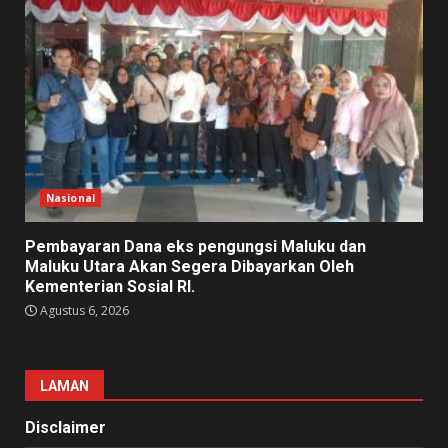
Nasional
Pembayaran Dana eks pengungsi Maluku dan
Maluku Utara Akan Segera Dibayarkan Oleh
Kementerian Sosial RI.
Agustus 6, 2026
LAMAN
Disclaimer