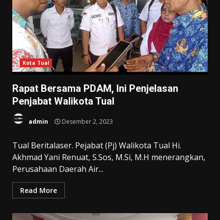
Kota Tual
Rapat Bersama PDAM, Ini Penjelasan
Penjabat Walikota Tual
admin
Desember 2, 2023
Tual Beritalaser. Pejabat (Pj) Walikota Tual Hi.
Akhmad Yani Renuat, S.Sos, M.Si, M.H menerangkan,
Perusahaan Daerah Air...
Read More