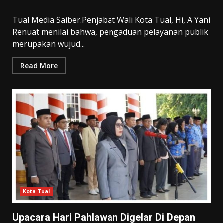
Tual Media Saiber.Penjabat Wali Kota Tual, Hi, A Yani
Renuat menilai bahwa, pengaduan pelayanan publik
merupakan wujud...
Read More
Kota Tual
Upacara Hari Pahlawan Digelar Di Depan