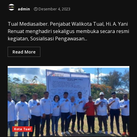
admin
Desember 4, 2023
Tual Mediasaiber. Penjabat Walikota Tual, Hi. A. Yani
Renuat menghadiri sekaligus membuka secara resmi
kegiatan, Sosialisasi Pengawasan...
Read More
Kota Tual