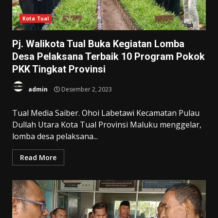
Kota Tual
Pj. Walikota Tual Buka Kegiatan Lomba
Desa Pelaksana Terbaik 10 Program Pokok
PKK Tingkat Provinsi
admin
Desember 2, 2023
Tual Media Saiber. Ohoi Labetawi Kecamatan Pulau
Dullah Utara Kota Tual Provinsi Maluku menggelar,
lomba desa pelaksana...
Read More