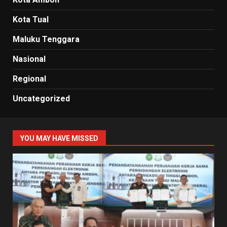
Kota Tual
Maluku Tenggara
Nasional
Regional
Uncategorized
YOU MAY HAVE MISSED