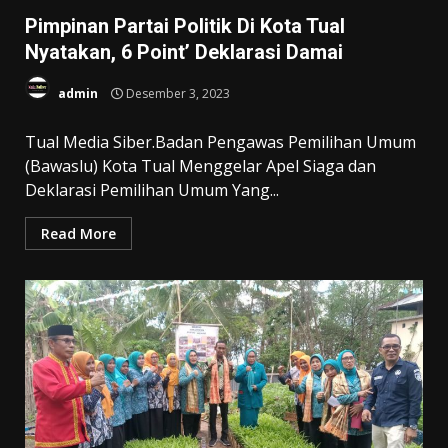
Pimpinan Partai Politik Di Kota Tual
Nyatakan, 6 Point’ Deklarasi Damai
admin
Desember 3, 2023
Tual Media Siber.Badan Pengawas Pemilihan Umum
(Bawaslu) Kota Tual Menggelar Apel Siaga dan
Deklarasi Pemilihan Umum Yang...
Read More