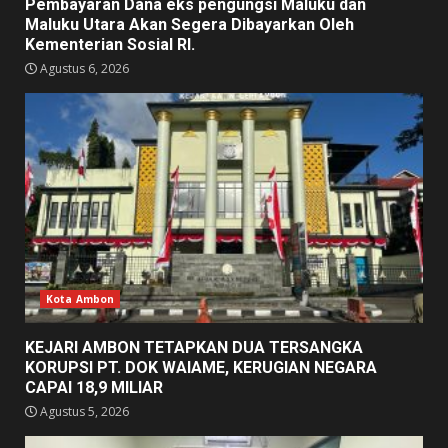
Pembayaran Dana eks pengungsi Maluku dan
Maluku Utara Akan Segera Dibayarkan Oleh
Kementerian Sosial RI.
Agustus 6, 2026
Kota Ambon
KEJARI AMBON TETAPKAN DUA TERSANGKA
KORUPSI PT. DOK WAIAME, KERUGIAN NEGARA
CAPAI 18,9 MILIAR
Agustus 5, 2026