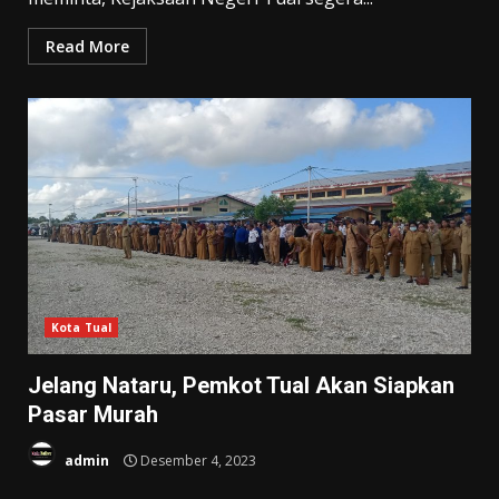
Read More
Kota Tual
Jelang Nataru, Pemkot Tual Akan Siapkan
Pasar Murah
admin
Desember 4, 2023