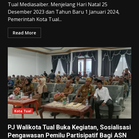
Tual Mediasaiber. Menjelang Hari Natal 25
Desember 2023 dan Tahun Baru 1 Januari 2024,
Pemerintah Kota Tual...
Read More
Kota Tual
PJ Walikota Tual Buka Kegiatan, Sosialisasi
Pengawasan Pemilu Partisipatif Bagi ASN