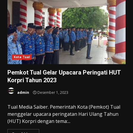
Kota Tual
Pemkot Tual Gelar Upacara Peringati HUT
Korpri Tahun 2023
admin
Desember 1, 2023
Tual Media Saiber. Pemerintah Kota (Pemkot) Tual
menggelar upacara peringatan Hari Ulang Tahun
(HUT) Korpri dengan tema:...