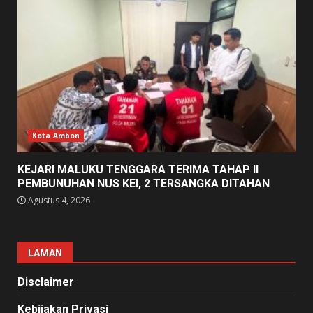
Kota Ambon
KEJARI MALUKU TENGGARA TERIMA TAHAP II
PEMBUNUHAN NUS KEI, 2 TERSANGKA DITAHAN
Agustus 4, 2026
LAMAN
Disclaimer
Kebijakan Privasi