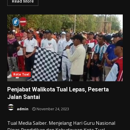
Read More
Kota Tual
Penjabat Walikota Tual Lepas, Peserta
Jalan Santai
admin
November 24, 2023
Tual Media Saiber. Menjelang Hari Guru Nasional