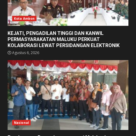
Kota Ambon
KEJATI, PENGADILAN TINGGI DAN KANWIL
PERMASYARAKATAN MALUKU PERKUAT
KOLABORASI LEWAT PERSIDANGAN ELEKTRONIK
Agustus 6, 2026
Nasional