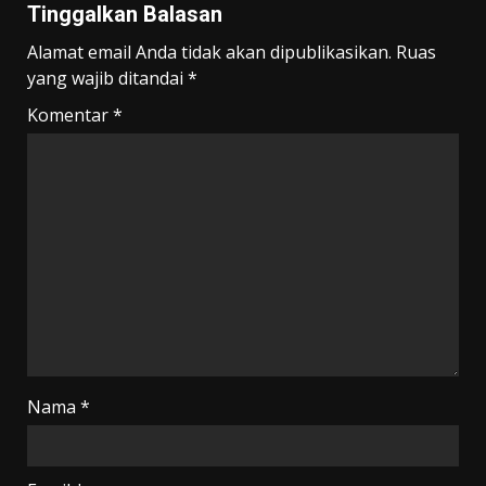
Tinggalkan Balasan
Alamat email Anda tidak akan dipublikasikan.
Ruas
yang wajib ditandai
*
Komentar
*
Nama
*