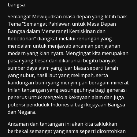
bangsa.
Semangat Mewujudkan masa depan yang lebih baik.
Tema “Semangat Pahlawan untuk Masa Depan
Bangsa dalam Memerangi Kemiskinan dan
Kebodohan” diangkat melalui renungan yang
mendalam untuk menjawab ancaman penjajahan
modern yang kian nyata. Mengingat kita merupakan
pasar yang besar dan dikaruniai begitu banyak
sumber daya alam yang luar biasa seperti tanah
yang subur, hasil laut yang melimpah, serta
kandungan bumi yang menyimpan beragam mineral.
Inilah tantangan yang sesungguhnya bagi generasi
penerus untuk mengelola kekayaan alam dan juga
potensi penduduk Indonesia bagi kejayaan Bangsa
dan Negara.
Ancaman dan tantangan ini akan kita taklukkan
berbekal semangat yang sama seperti dicontohkan