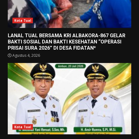
Kota Tual
LANAL TUAL BERSAMA KRI ALBAKORA-867 GELAR
BAKTI SOSIAL DAN BAKTI KESEHATAN “OPERASI
PRISAI SURA 2026” DI DESA FIDATAN*
Agustus 4, 2026
Kota Tual