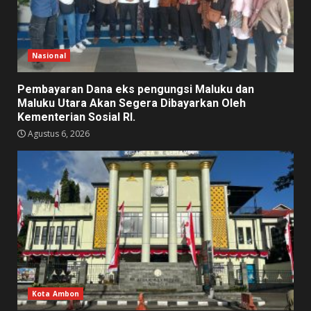
Nasional
Pembayaran Dana eks pengungsi Maluku dan
Maluku Utara Akan Segera Dibayarkan Oleh
Kementerian Sosial RI.
Agustus 6, 2026
Kota Ambon