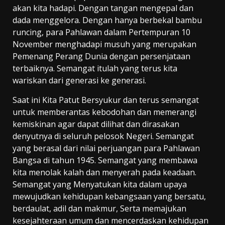
akan kita hadapi. Dengan tangan mengepal dan
dada menggelora. Dengan hanya berbekal bambu
runcing, para Pahlawan dalam Pertempuran 10
November menghadapi musuh yang merupakan
Pemenang Perang Dunia dengan persenjataan
terbaiknya. Semangat itulah yang terus kita
wariskan dari generasi ke generasi.
Saat ini Kita Patut Bersyukur dan terus semangat
untuk memberantas kebodohan dan memerangi
kemiskinan agar dapat dilihat dan dirasakan
denyutnya di seluruh pelosok Negeri. Semangat
yang berasal dari nilai perjuangan para Pahlawan
Bangsa di tahun 1945. Semangat yang membawa
kita menolak kalah dan menyerah pada keadaan.
Semangat yang Menyatukan kita dalam upaya
mewujudkan kehidupan kebangsaan yang bersatu,
berdaulat, adil dan makmur, Serta memajukan
kesejahteraan umum dan mencerdaskan kehidupan