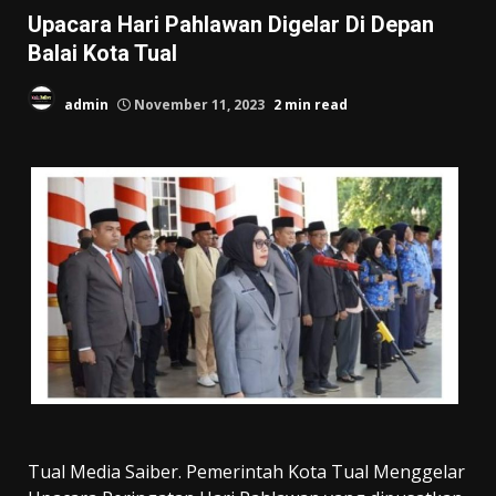
Upacara Hari Pahlawan Digelar Di Depan
Balai Kota Tual
admin
November 11, 2023
2 min read
Tual Media Saiber. Pemerintah Kota Tual Menggelar