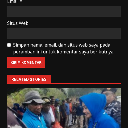
Email
*
Situs Web
Simpan nama, email, dan situs web saya pada
peramban ini untuk komentar saya berikutnya.
RELATED STORIES