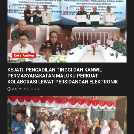
Kota Ambon
KEJATI, PENGADILAN TINGGI DAN KANWIL
PERMASYARAKATAN MALUKU PERKUAT
KOLABORASI LEWAT PERSIDANGAN ELEKTRONIK
Agustus 6, 2026