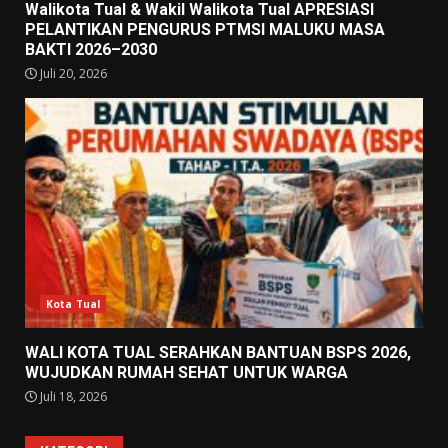
Walikota Tual & Wakil Walikota Tual APRESIASI
PELANTIKAN PENGURUS PTMSI MALUKU MASA
BAKTI 2026–2030
Juli 20, 2026
Kota Tual
WALI KOTA TUAL SERAHKAN BANTUAN BSPS 2026,
WUJUDKAN RUMAH SEHAT UNTUK WARGA
Juli 18, 2026