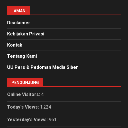
LAMAN
Disclaimer
Kebijakan Privasi
Kontak
Tentang Kami
UU Pers & Pedoman Media Siber
PENGUNJUNG
Online Visitors:
4
Today's Views:
1,224
Yesterday's Views:
961