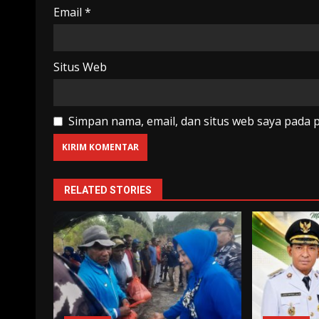
Email
*
Situs Web
Simpan nama, email, dan situs web saya pada 
RELATED STORIES