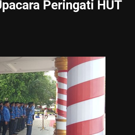
Upacara Peringati HUT