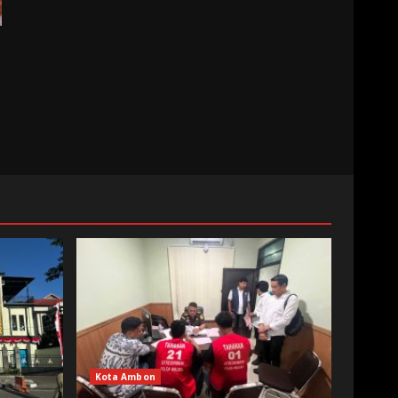
Kota Ambon