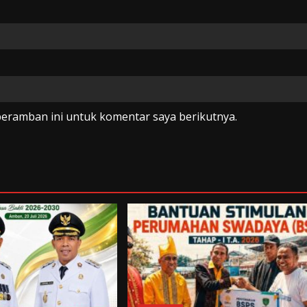
peramban ini untuk komentar saya berikutnya.