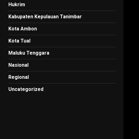
Hukrim
Kabupaten Kepulauan Tanimbar
Kota Ambon
Kota Tual
Maluku Tenggara
Nasional
Regional
Uncategorized