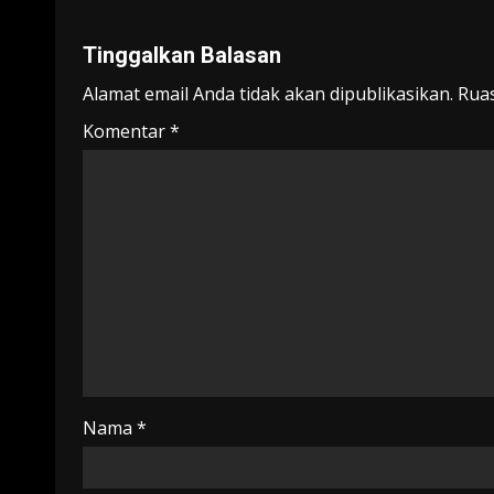
Tinggalkan Balasan
Alamat email Anda tidak akan dipublikasikan.
Ruas
Komentar
*
Nama
*