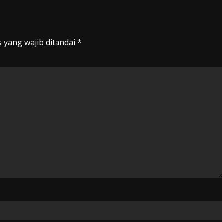
 yang wajib ditandai
*