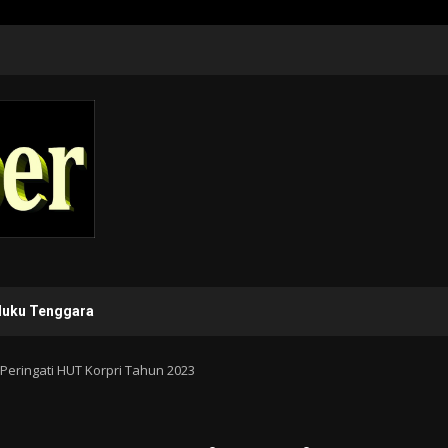
luku Tenggara
Peringati HUT Korpri Tahun 2023