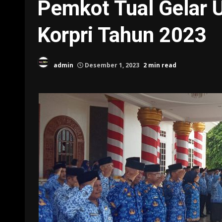
Pemkot Tual Gelar 
Korpri Tahun 2023
admin
Desember 1, 2023
2 min read