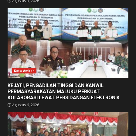
Agustus 9, 2026
Kota Ambon
KEJATI, PENGADILAN TINGGI DAN KANWIL
PERMASYARAKATAN MALUKU PERKUAT
KOLABORASI LEWAT PERSIDANGAN ELEKTRONIK
Agustus 6, 2026