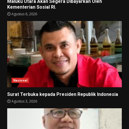
Maluku Utara Akan Segera Dibayarkan Oleh
Kementerian Sosial RI.
Agustus 6, 2026
Nasional
Surat Terbuka kepada Presiden Republik Indonesia
Agustus 3, 2026