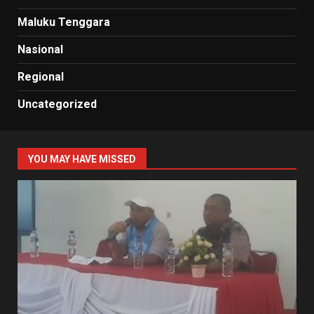
Maluku Tenggara
Nasional
Regional
Uncategorized
YOU MAY HAVE MISSED