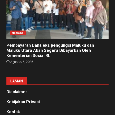
Nasional
Pembayaran Dana eks pengungsi Maluku dan
Maluku Utara Akan Segera Dibayarkan Oleh
Kementerian Sosial RI.
Agustus 6, 2026
LAMAN
Disclaimer
Kebijakan Privasi
Kontak