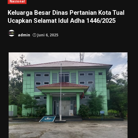
Nasional
Keluarga Besar Dinas Pertanian Kota Tual
Ucapkan Selamat Idul Adha 1446/2025
admin
Juni 6, 2025