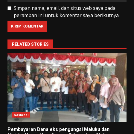
Simpan nama, email, dan situs web saya pada
peramban ini untuk komentar saya berikutnya.
RELATED STORIES
Nasional
Pembayaran Dana eks pengungsi Maluku dan