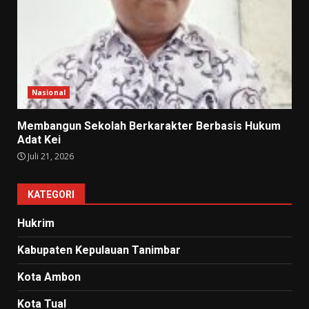
Nasional
Membangun Sekolah Berkarakter Berbasis Hukum
Adat Kei
Juli 21, 2026
KATEGORI
Hukrim
Kabupaten Kepulauan Tanimbar
Kota Ambon
Kota Tual