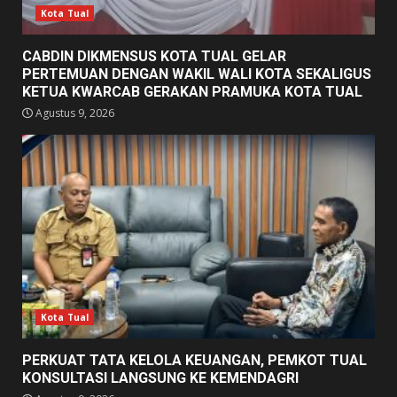
Kota Tual
CABDIN DIKMENSUS KOTA TUAL GELAR
PERTEMUAN DENGAN WAKIL WALI KOTA SEKALIGUS
KETUA KWARCAB GERAKAN PRAMUKA KOTA TUAL
Agustus 9, 2026
Kota Tual
PERKUAT TATA KELOLA KEUANGAN, PEMKOT TUAL
KONSULTASI LANGSUNG KE KEMENDAGRI