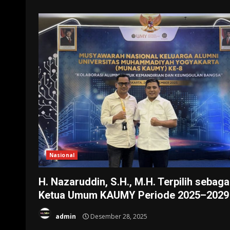
Nasional
H. Nazaruddin, S.H., M.H. Terpilih sebaga
Ketua Umum KAUMY Periode 2025–2029
admin
Desember 28, 2025