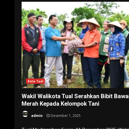
Kota Tual
Wakil Walikota Tual Serahkan Bibit Baw
Merah Kepada Kelompok Tani
admin
Desember 1, 2025