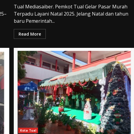
Tual Mediasaiber. Pemkot Tual Gelar Pasar Murah
25–
Terpadu Layani Natal 2025. Jelang Natal dan tahun
baru Pemerintah...
Read More
Kota Tual