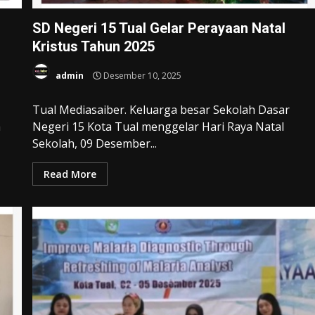
SD Negeri 15 Tual Gelar Perayaan Natal
Kristus Tahun 2025
admin
Desember 10, 2025
Tual Mediasaiber. Keluarga besar Sekolah Dasar
a
Negeri 15 Kota Tual menggelar Hari Raya Natal
Sekolah, 09 Desember...
Read More