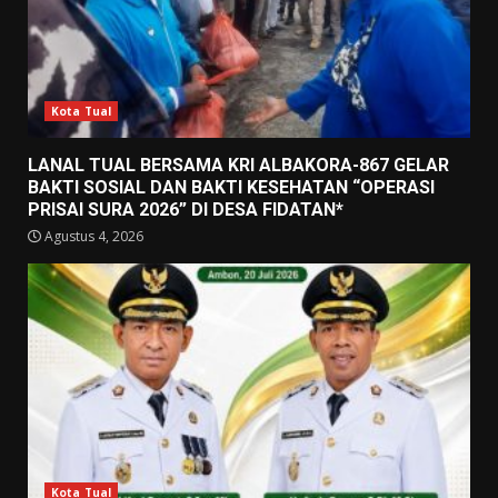
Kota Tual
LANAL TUAL BERSAMA KRI ALBAKORA-867 GELAR
BAKTI SOSIAL DAN BAKTI KESEHATAN “OPERASI
PRISAI SURA 2026” DI DESA FIDATAN*
Agustus 4, 2026
Kota Tual