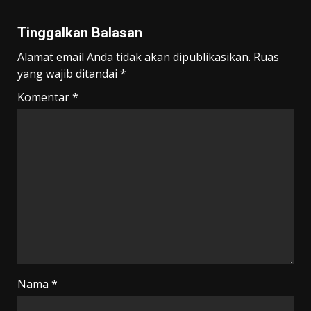
Tinggalkan Balasan
Alamat email Anda tidak akan dipublikasikan.
Ruas
yang wajib ditandai
*
Komentar
*
Nama
*