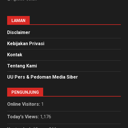
LAMAN
Disclaimer
Kebijakan Privasi
Kontak
Tentang Kami
UU Pers & Pedoman Media Siber
PENGUNJUNG
Online Visitors:
1
Today's Views:
1,176