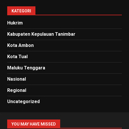
KATEGORI
Hukrim
Kabupaten Kepulauan Tanimbar
Kota Ambon
Kota Tual
Maluku Tenggara
Nasional
Regional
Uncategorized
YOU MAY HAVE MISSED