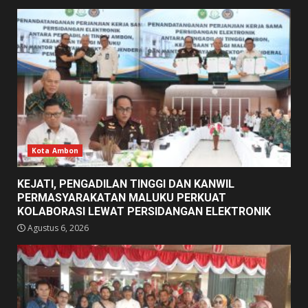
Kota Ambon
KEJATI, PENGADILAN TINGGI DAN KANWIL
PERMASYARAKATAN MALUKU PERKUAT
KOLABORASI LEWAT PERSIDANGAN ELEKTRONIK
Agustus 6, 2026