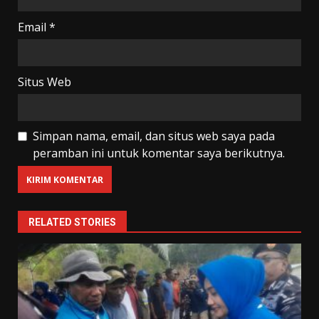
Email
*
Situs Web
Simpan nama, email, dan situs web saya pada
peramban ini untuk komentar saya berikutnya.
RELATED STORIES