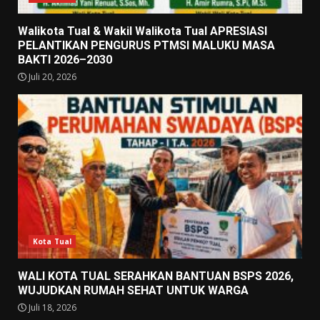
Walikota Tual & Wakil Walikota Tual APRESIASI
PELANTIKAN PENGURUS PTMSI MALUKU MASA
BAKTI 2026–2030
Juli 20, 2026
Kota Tual
WALI KOTA TUAL SERAHKAN BANTUAN BSPS 2026,
WUJUDKAN RUMAH SEHAT UNTUK WARGA
Juli 18, 2026