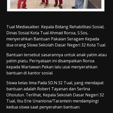
Tual Mediasaiber. Kepala Bidang Rehabilitasi Sosial,
Dinas Sosial Kota Tual Ahmad Roroa, S.Sos,
menyerahkan Bantuan Pakaian Seragam Kepada
dua orang Siswa Sekolah Dasar Negeri 32 Kota Tual.
Bantuan tersebut sasarannya untuk anak yatim atau
yatim piatu. Pernyataan ini disampaikan Roroa
kepada Wartawan Pekan lalu usai menyerahkan
bantuan di kantor sosial.
Siswa kelas lima Pada SD.N.32 Tual, yang mendapat
bantuan adalah Robert Tayanan dan Serlina
Ohoiulun. Terlihat, Kepala Sekolah Dasar Negeri 32
Tual, Ibu Erie Unaniona/Tarantein mendampingi
kedua siswa saat penyerahan bantuan.