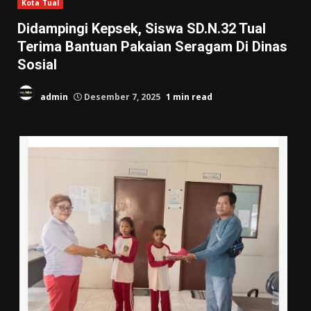
Kota Tual
Didampingi Kepsek, Siswa SD.N.32 Tual
Terima Bantuan Pakaian Seragam Di Dinas
Sosial
admin
Desember 7, 2025
1 min read