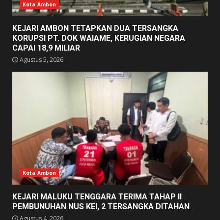
Kota Ambon
KEJARI AMBON TETAPKAN DUA TERSANGKA
KORUPSI PT. DOK WAIAME, KERUGIAN NEGARA
CAPAI 18,9 MILIAR
Agustus 5, 2026
Kota Ambon
KEJARI MALUKU TENGGARA TERIMA TAHAP II
PEMBUNUHAN NUS KEI, 2 TERSANGKA DITAHAN
Agustus 4, 2026