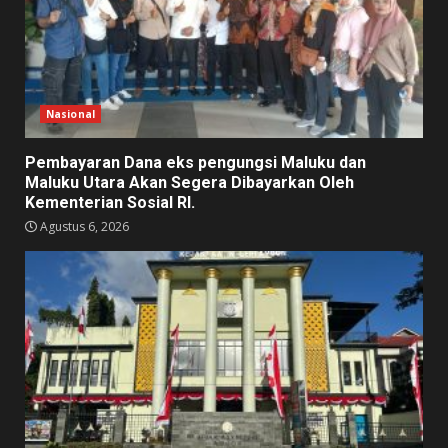
Nasional
Pembayaran Dana eks pengungsi Maluku dan
Maluku Utara Akan Segera Dibayarkan Oleh
Kementerian Sosial RI.
Agustus 6, 2026