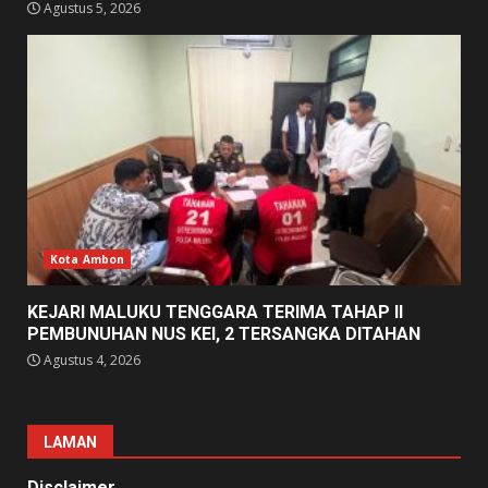
Agustus 5, 2026
Kota Ambon
KEJARI MALUKU TENGGARA TERIMA TAHAP II
PEMBUNUHAN NUS KEI, 2 TERSANGKA DITAHAN
Agustus 4, 2026
LAMAN
Disclaimer