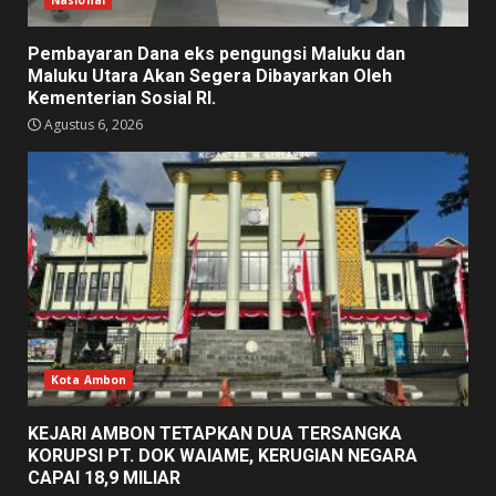
Nasional
Pembayaran Dana eks pengungsi Maluku dan
Maluku Utara Akan Segera Dibayarkan Oleh
Kementerian Sosial RI.
Agustus 6, 2026
Kota Ambon
KEJARI AMBON TETAPKAN DUA TERSANGKA
KORUPSI PT. DOK WAIAME, KERUGIAN NEGARA
CAPAI 18,9 MILIAR