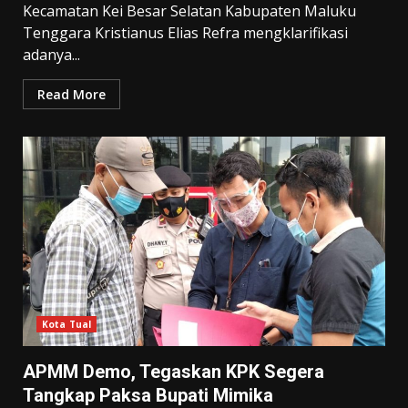
Kecamatan Kei Besar Selatan Kabupaten Maluku
Tenggara Kristianus Elias Refra mengklarifikasi
adanya...
Read More
Kota Tual
APMM Demo, Tegaskan KPK Segera
Tangkap Paksa Bupati Mimika