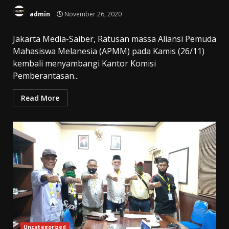
admin
November 26, 2020
Jakarta Media-Saiber, Ratusan massa Aliansi Pemuda
Mahasiswa Melanesia (APMM) pada Kamis (26/11)
kembali menyambangi Kantor Komisi
Pemberantasan...
Read More
Uncategorized