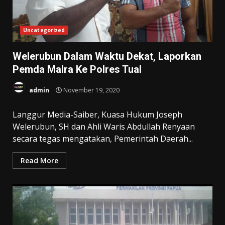
Uncategorized
Welerubun Dalam Waktu Dekat, Laporkan
Pemda Malra Ke Polres Tual
admin
November 19, 2020
Langgur Media-Saiber, Kuasa Hukum Joseph
Welerubun, SH dan Ahli Waris Abdullah Renyaan
secara tegas mengatakan, Pemerintah Daerah...
Read More