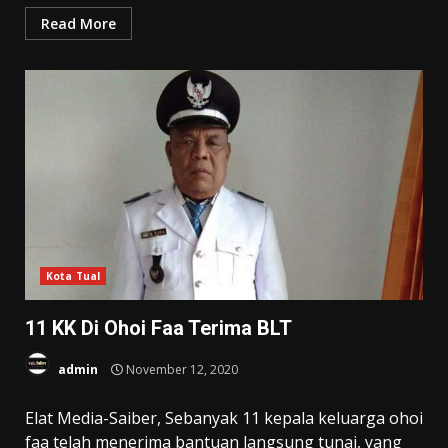
Read More
Kota Tual
11 KK Di Ohoi Faa Terima BLT
admin
November 12, 2020
Elat Media-Saiber, Sebanyak 11 kepala keluarga ohoi
faa telah menerima bantuan langsung tunai, yang