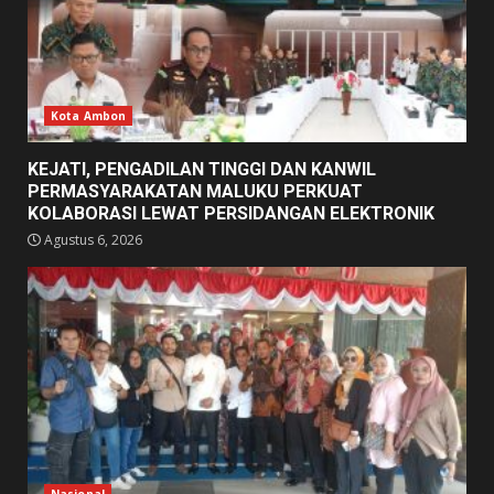
Kota Ambon
KEJATI, PENGADILAN TINGGI DAN KANWIL
PERMASYARAKATAN MALUKU PERKUAT
KOLABORASI LEWAT PERSIDANGAN ELEKTRONIK
Agustus 6, 2026