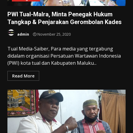
PWI Tual-Malra, Minta Penegak Hukum
Tangkap & Penjarakan Gerombolan Kades
admin
November 25, 2020
Tual Media-Saiber, Para media yang tergabung
didalam organisasi Persatuan Wartawan Indonesia
(PWI) kota tual dan Kabupaten Maluku...
Read More