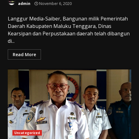
admin
November 6, 2020
Langgur Media-Saiber, Bangunan milik Pemerintah
Daerah Kabupaten Maluku Tenggara, Dinas
Kearsipan dan Perpustakaan daerah telah dibangun
di...
Read More
Uncategorized