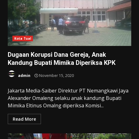
Kota Tual
Dugaan Korupsi Dana Gereja, Anak
Kandung Bupati Mimika Diperiksa KPK
admin
November 15, 2020
Jakarta Media-Saiber Direktur PT Nemangkawi Jaya
Alexander Omaleng selaku anak kandung Bupati
Mimika Eltinus Omalng diperiksa Komisi...
Read More