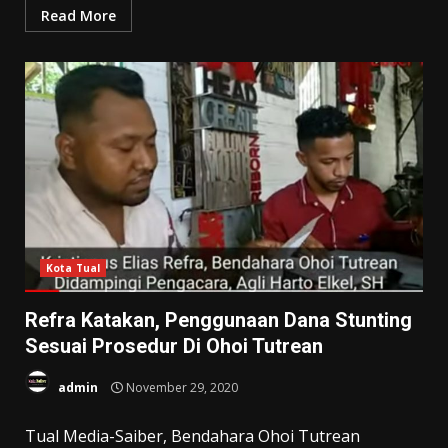
Read More
Kota Tual
Refra Katakan, Penggunaan Dana Stunting
Sesuai Prosedur Di Ohoi Tutrean
admin
November 29, 2020
Tual Media-Saiber, Bendahara Ohoi Tutrean