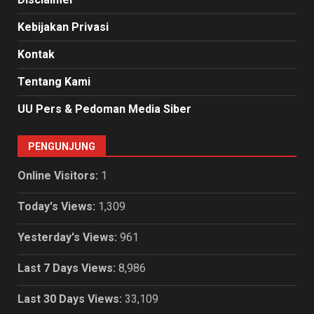
Kebijakan Privasi
Kontak
Tentang Kami
UU Pers & Pedoman Media Siber
PENGUNJUNG
Online Visitors:
1
Today's Views:
1,309
Yesterday's Views:
961
Last 7 Days Views:
8,986
Last 30 Days Views:
33,109