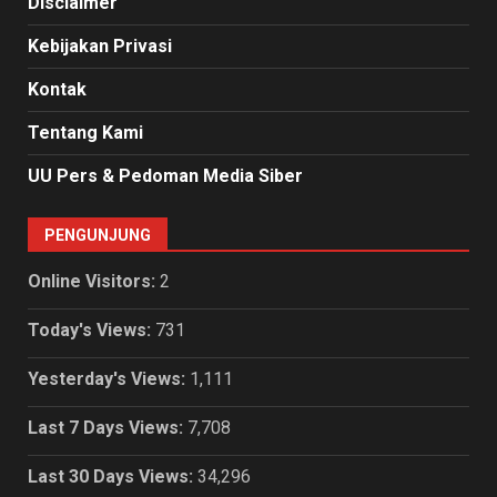
Disclaimer
Kebijakan Privasi
Kontak
Tentang Kami
UU Pers & Pedoman Media Siber
PENGUNJUNG
Online Visitors:
2
Today's Views:
731
Yesterday's Views:
1,111
Last 7 Days Views:
7,708
Last 30 Days Views:
34,296