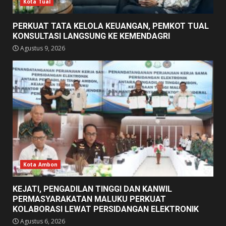
Kota Tual
PERKUAT TATA KELOLA KEUANGAN, PEMKOT TUAL
KONSULTASI LANGSUNG KE KEMENDAGRI
Agustus 9, 2026
Kota Ambon
KEJATI, PENGADILAN TINGGI DAN KANWIL
PERMASYARAKATAN MALUKU PERKUAT
KOLABORASI LEWAT PERSIDANGAN ELEKTRONIK
Agustus 6, 2026