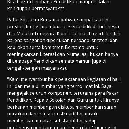
Kita baik di Lembaga Pendidikan maupun dalam
kehidupan bermasyarakat.
Patut Kita akui Bersama bahwa, sampai saat ini
prestasi literasi membaca peserta didik di Indonesia
dan Maluku Tenggara Kami nilai masih rendah. Oleh
karena sangatlah diperlukan berbagai strategi dan
kebijakan serta komitmen Bersama untuk
meningkatkan Literasi dan Numerasi, bukan hanya
di Lembaga Pendidikan semata namun juga di
tengah-tengah masyarakat.
“Kami menyambut baik pelaksanaan kegiatan di hari
ini, dan melalui mimbar yang terhormat ini, Saya
mengajak seluruh komponen, terutama para Pakar
Pendidikan, Kepala Sekolah dan Guru untuk kiranya
berkenan membangun diskusi, memberikan saran,
masukan dan solusi konstruktif termasuk
memberikan muatan substantif terhadap
pentingnya pembangunan literasi dan Numerasi di