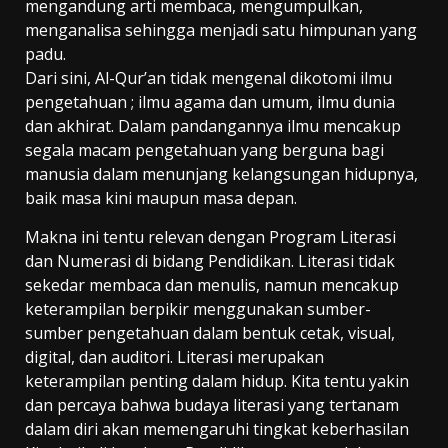
mengandung arti membaca, mengumpulkan,
menganalisa sehingga menjadi satu himpunan yang
padu.
Dari sini, Al-Qur’an tidak mengenal dikotomi ilmu
pengetahuan ; ilmu agama dan umum, ilmu dunia
dan akhirat. Dalam pandangannya ilmu mencakup
segala macam pengetahuan yang berguna bagi
manusia dalam menunjang kelangsungan hidupnya,
baik masa kini maupun masa depan.
Makna ini tentu relevan dengan Program Literasi
dan Numerasi di bidang Pendidikan. Literasi tidak
sekedar membaca dan menulis, namun mencakup
keterampilan berpikir menggunakan sumber-
sumber pengetahuan dalam bentuk cetak, visual,
digital, dan auditori. Literasi merupakan
keterampilan penting dalam hidup. Kita tentu yakin
dan percaya bahwa budaya literasi yang tertanam
dalam diri akan memengaruhi tingkat keberhasilan