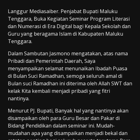
Langgur Mediasaiber. Penjabat Bupati Maluku
Tenggara, Buka Kegiatan Seminar Program Literasi
dan Numerasi di Era Digital bagi Kepala Sekolah dan
Guru yang beragama Islam di Kabupaten Maluku
Tenggara.
Dalam Sambutan Jasmono mengatakan, atas nama
Pribadi dan Pemerintah Daerah, Saya
menyampaikan selamat menunaikan Ibadah Puasa
di Bulan Suci Ramadhan, semoga seluruh amal di
Bulan suci Ramadhan ini diterima oleh Allah SWT dan
kelak Kita kembali menjadi pribadi yang fitri
nantinya.
Menurut PJ. Bupati, Banyak hal yang nantinya akan
disampaikan oleh para Guru Besar dan Pakar di
Bidang Pendidikan dalam seminar ini. Mudah-
mudahan apa yang disampaikan menjadi bekal dan