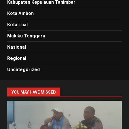
Kabupaten Kepulauan Tanimbar
Kota Ambon
Kota Tual
Maluku Tenggara
Nasional
Regional
Uncategorized
YOU MAY HAVE MISSED