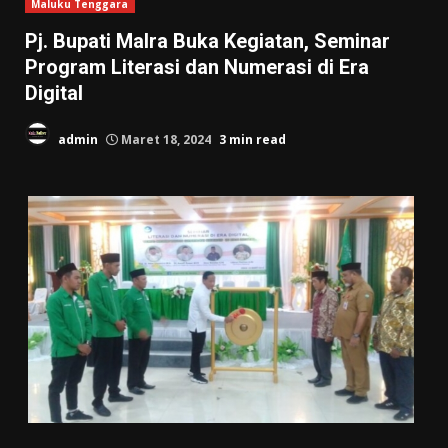
Maluku Tenggara
Pj. Bupati Malra Buka Kegiatan, Seminar
Program Literasi dan Numerasi di Era
Digital
admin
Maret 18, 2024
3 min read