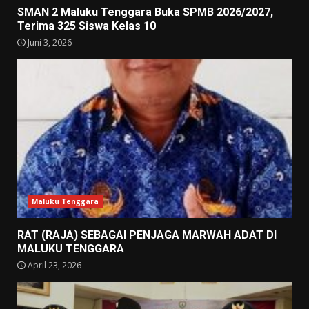
SMAN 2 Maluku Tenggara Buka SPMB 2026/2027,
Terima 325 Siswa Kelas 10
Juni 3, 2026
Maluku Tenggara
RAT (RAJA) SEBAGAI PENJAGA MARWAH ADAT DI
MALUKU TENGGARA
April 23, 2026