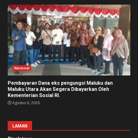
Nasional
Pembayaran Dana eks pengungsi Maluku dan
Maluku Utara Akan Segera Dibayarkan Oleh
Kementerian Sosial RI.
Agustus 6, 2026
LAMAN