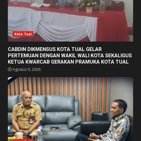
Kota Tual
CABDIN DIKMENSUS KOTA TUAL GELAR
PERTEMUAN DENGAN WAKIL WALI KOTA SEKALIGUS
KETUA KWARCAB GERAKAN PRAMUKA KOTA TUAL
Agustus 9, 2026