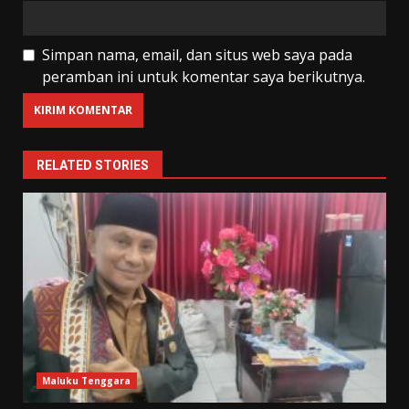
Simpan nama, email, dan situs web saya pada
peramban ini untuk komentar saya berikutnya.
RELATED STORIES
Maluku Tenggara