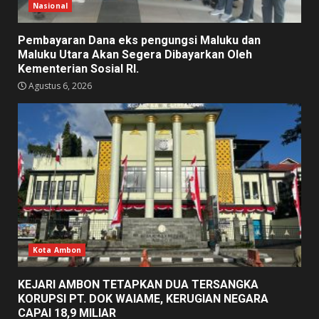
Nasional
Pembayaran Dana eks pengungsi Maluku dan
Maluku Utara Akan Segera Dibayarkan Oleh
Kementerian Sosial RI.
Agustus 6, 2026
Kota Ambon
KEJARI AMBON TETAPKAN DUA TERSANGKA
KORUPSI PT. DOK WAIAME, KERUGIAN NEGARA
CAPAI 18,9 MILIAR