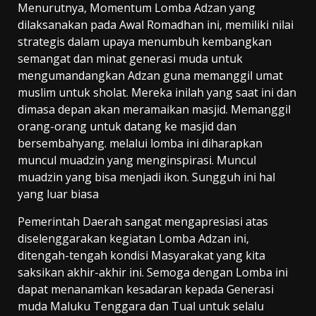
Menurutnya, Momentum Lomba Adzan yang
dilaksanakan pada Awal Romadhan ini, memiliki nilai
strategis dalam upaya menumbuh kembangkan
semangat dan minat generasi muda untuk
mengumandangkan Adzan guna memanggil umat
muslim untuk sholat. Mereka inilah yang saat ini dan
dimasa depan akan meramaikan masjid. Memanggil
orang-orang untuk datang ke masjid dan
bersembahyang. melalui lomba ini diharapkan
muncul muadzin yang menginspirasi. Muncul
muadzin yang bisa menjadi ikon. Sungguh ini hal
yang luar biasa
Pemerintah Daerah sangat mengapresiasi atas
diselenggarakan kegiatan Lomba Adzan ini,
ditengah-tengah kondisi Masyarakat yang kita
saksikan akhir-akhir ini. Semoga dengan Lomba ini
dapat menanamkan kesadaran kepada Generasi
muda Maluku Tenggara dan Tual untuk selalu