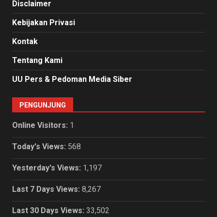
Disclaimer
Kebijakan Privasi
Kontak
Tentang Kami
UU Pers & Pedoman Media Siber
PENGUNJUNG
Online Visitors:
1
Today's Views:
568
Yesterday's Views:
1,197
Last 7 Days Views:
8,267
Last 30 Days Views:
33,502