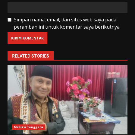
Simpan nama, email, dan situs web saya pada
peramban ini untuk komentar saya berikutnya.
RELATED STORIES
Maluku Tenggara