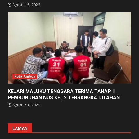
Agustus 5, 2026
Kota Ambon
KEJARI MALUKU TENGGARA TERIMA TAHAP II
PEMBUNUHAN NUS KEI, 2 TERSANGKA DITAHAN
Agustus 4, 2026
LAMAN