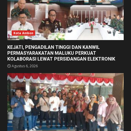
Kota Ambon
KEJATI, PENGADILAN TINGGI DAN KANWIL
PERMASYARAKATAN MALUKU PERKUAT
KOLABORASI LEWAT PERSIDANGAN ELEKTRONIK
Agustus 6, 2026