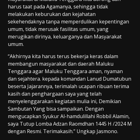
harus taat pada Agamanya, sehingga tidak
melakukan keburukan dan kejahatan
sekehendaknya tanpa memperdulikan kepentingan
umum, tidak merusak fasilitas umum, yang
merugikan dirinya, keluarganya dan Masyarakat
umum.
“Akhirnya kita harus terus bekerja keras dalam
membangun masyarakat dan daerah Maluku
Tenggara agar Maluku Tenggara aman, nyaman
dan sejahtera. kepada komandan Lanud Dumatubun
beserta Jajarannya, terimalah ucapan ribuan terima
kasih dan penghargaan saya yang telah
menyelenggarakan kegiatan mulia ini, Demikian
Sambutan Yang bisa sampaikan. Dengan
mengucapkan Syukur Al-hamdulillahi Robbil Alamin,
saya Tutup Lomba Adzan Raomdhan 1445 H /2024 M
dengan Resmi. Terimakasih.” Ungkap Jasmono.