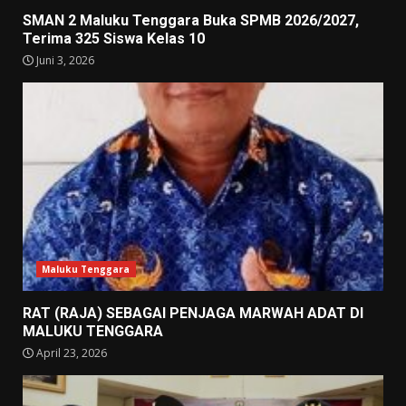
SMAN 2 Maluku Tenggara Buka SPMB 2026/2027,
Terima 325 Siswa Kelas 10
Juni 3, 2026
Maluku Tenggara
RAT (RAJA) SEBAGAI PENJAGA MARWAH ADAT DI
MALUKU TENGGARA
April 23, 2026