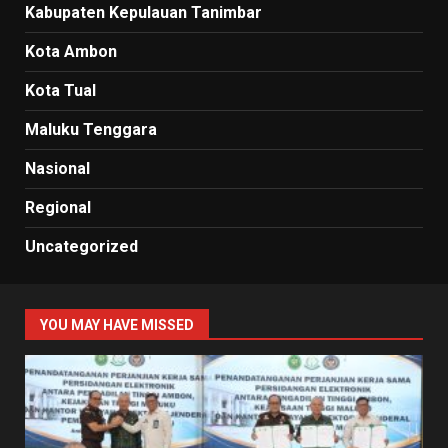
Kabupaten Kepulauan Tanimbar
Kota Ambon
Kota Tual
Maluku Tenggara
Nasional
Regional
Uncategorized
YOU MAY HAVE MISSED