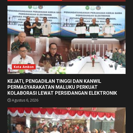
Kota Ambon
KEJATI, PENGADILAN TINGGI DAN KANWIL
PERMASYARAKATAN MALUKU PERKUAT
KOLABORASI LEWAT PERSIDANGAN ELEKTRONIK
Agustus 6, 2026