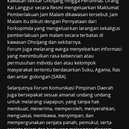
kawasan sekitar Ohoijang hingga Perumnas. Orang
Kai Langgur secara Resmi mengeluarkan Maklumat
Pemberlakuan Jam Malam dikawasan tersebut. Jam
Malam itu diikuti dengan Pernyataan dari
Forkopimda yang mengeluarkan larangan sekaligus
pemberlakuan jam malam secara terbatas di
kawasan Ohoijang dan sekitarnya.
Forum juga melarang warga menyebarkan informasi
yang menimbulkan rasa kebencian atau
permusuhan individu dan atau kelompok
masyarakat tertentu berdasarkan Suku, Agama, Ras
dan antar golongan (SARA).
Selanjutnya Forum Komunikasi Pimpinan Daerah
juga bersepakat sesuai amanat undang undang
untuk melarang siapapun, yang tanpa hak
membuat, menerima, memperoleh, menyerahkan,
menguasai, membawa, menyimpan, dan
mempergunakan senjata panah, pemukul, serta