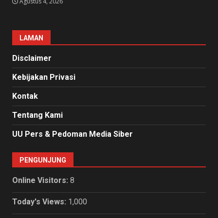
Agustus 4, 2026
LAMAN
Disclaimer
Kebijakan Privasi
Kontak
Tentang Kami
UU Pers & Pedoman Media Siber
PENGUNJUNG
Online Visitors:
8
Today's Views:
1,000