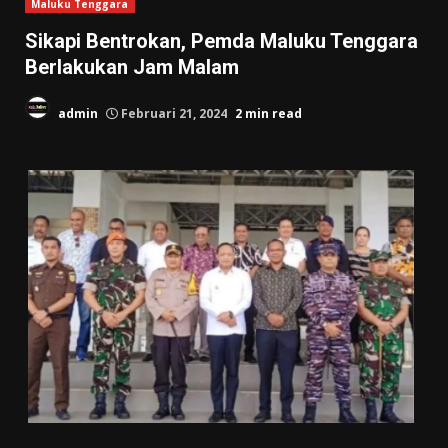
Maluku Tenggara
Sikapi Bentrokan, Pemda Maluku Tenggara
Berlakukan Jam Malam
admin
Februari 21, 2024
2 min read