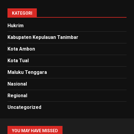
KATEGORI
Hukrim
Kabupaten Kepulauan Tanimbar
Kota Ambon
Kota Tual
Maluku Tenggara
Nasional
Regional
Uncategorized
YOU MAY HAVE MISSED