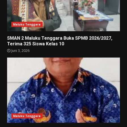
Maluku Tenggara
SMAN 2 Maluku Tenggara Buka SPMB 2026/2027,
Terima 325 Siswa Kelas 10
Juni 3, 2026
Maluku Tenggara