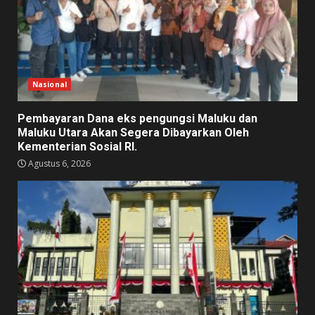
Nasional
Pembayaran Dana eks pengungsi Maluku dan
Maluku Utara Akan Segera Dibayarkan Oleh
Kementerian Sosial RI.
Agustus 6, 2026