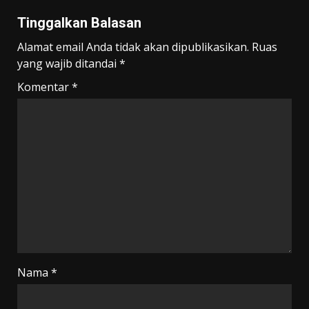
Tinggalkan Balasan
Alamat email Anda tidak akan dipublikasikan.
Ruas
yang wajib ditandai
*
Komentar
*
Nama
*