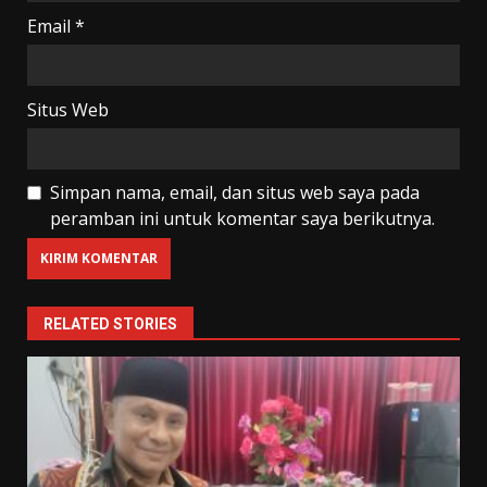
Email
*
Situs Web
Simpan nama, email, dan situs web saya pada
peramban ini untuk komentar saya berikutnya.
RELATED STORIES