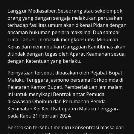
Langgur Mediasaiber. Seseorang atau sekelompok
orang yang dengan sengaja melakukan perusakan
terhadap fasilitas umum akan dikenai Pidana dengan
ancaman hukuman penjara maksimal Dua sampai
Lima Tahun. Termasuk mengkonsumsi Minuman
Keras dan menimbulkan Gangguan Kamtibmas akan
ditindak dengan tegas oleh Aparat Keamanan sesuai
dengan Ketentuan yang berlaku.
Pernyataan tersebut dibacakan oleh Pejabat Bupati
Maluku Tenggara Jasmono bersama Forkopimda di
Pelataran Kantor Bupati. Pemberlakuan jam malam
ini untuk menyikapi Bentrok antar Pemuda
dikawasan Ohoibun dan Perumahan Pemda
Kecamatan Kei Kecil Kabupaten Maluku Tenggara
pada Rabu 21 Februari 2024.
Bentrokan tersebut memicu konsentrasi massa dari