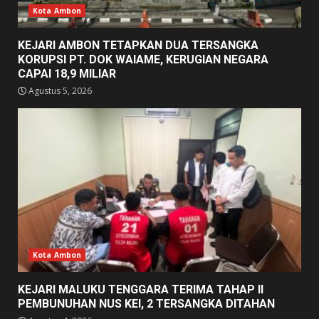
Kota Ambon
KEJARI AMBON TETAPKAN DUA TERSANGKA
KORUPSI PT. DOK WAIAME, KERUGIAN NEGARA
CAPAI 18,9 MILIAR
Agustus 5, 2026
Kota Ambon
KEJARI MALUKU TENGGARA TERIMA TAHAP II
PEMBUNUHAN NUS KEI, 2 TERSANGKA DITAHAN