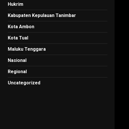
Hukrim
Kabupaten Kepulauan Tanimbar
Kota Ambon
Kota Tual
Maluku Tenggara
Nasional
Regional
Uncategorized