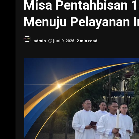
Misa Pentahbisan 1
Menuju Pelayanan 
admin
Juni 9, 2026
2 min read