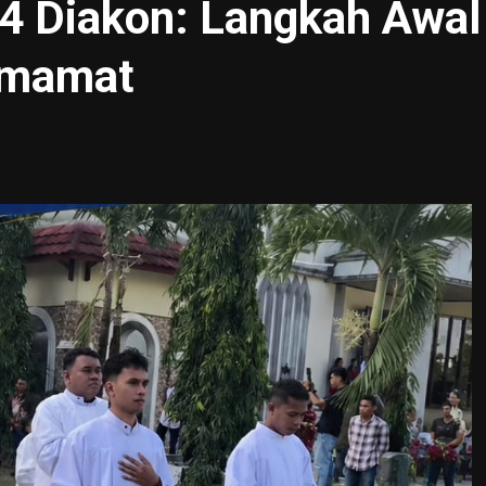
4 Diakon: Langkah Awal
Imamat