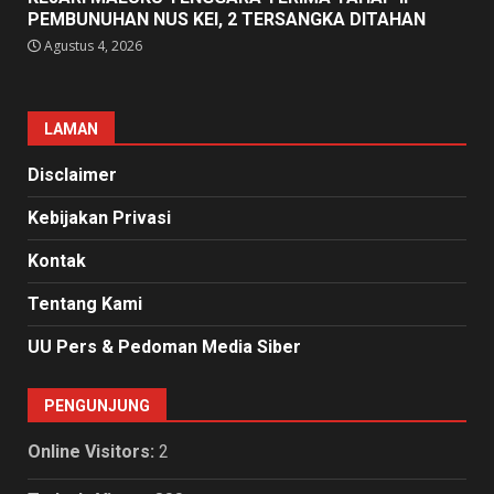
PEMBUNUHAN NUS KEI, 2 TERSANGKA DITAHAN
Agustus 4, 2026
LAMAN
Disclaimer
Kebijakan Privasi
Kontak
Tentang Kami
UU Pers & Pedoman Media Siber
PENGUNJUNG
Online Visitors:
2