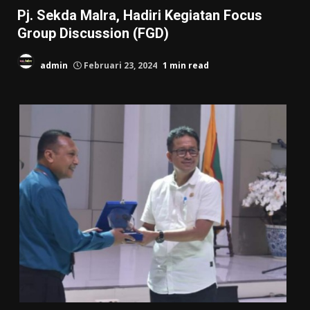
Pj. Sekda Malra, Hadiri Kegiatan Focus
Group Discussion (FGD)
admin
Februari 23, 2024
1 min read