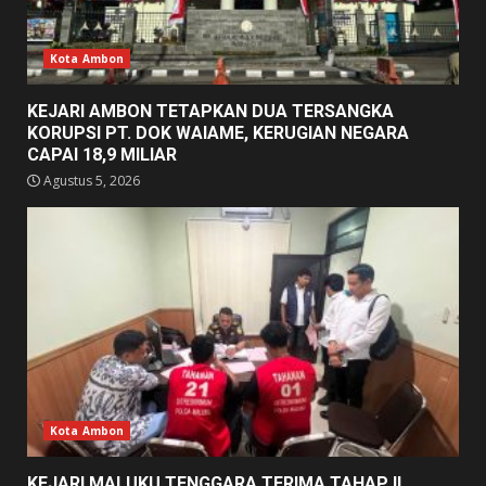
Kota Ambon
KEJARI AMBON TETAPKAN DUA TERSANGKA
KORUPSI PT. DOK WAIAME, KERUGIAN NEGARA
CAPAI 18,9 MILIAR
Agustus 5, 2026
Kota Ambon
KEJARI MALUKU TENGGARA TERIMA TAHAP II