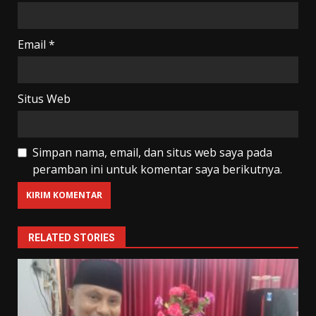
Email
*
Situs Web
Simpan nama, email, dan situs web saya pada
peramban ini untuk komentar saya berikutnya.
RELATED STORIES