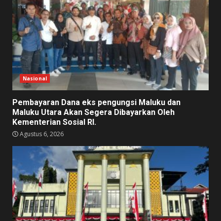
Nasional
Pembayaran Dana eks pengungsi Maluku dan
Maluku Utara Akan Segera Dibayarkan Oleh
Kementerian Sosial RI.
Agustus 6, 2026