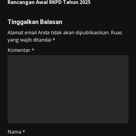
Rancangan Awal RKPD Tahun 2025
Tinggalkan Balasan
Alamat email Anda tidak akan dipublikasikan.
Ruas
yang wajib ditandai
*
Komentar
*
Nama
*