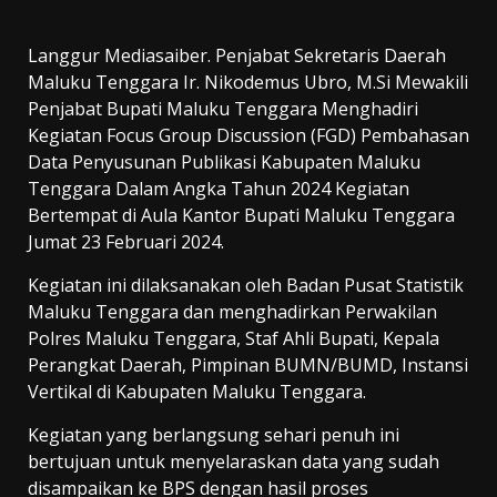
Langgur Mediasaiber. Penjabat Sekretaris Daerah
Maluku Tenggara Ir. Nikodemus Ubro, M.Si Mewakili
Penjabat Bupati Maluku Tenggara Menghadiri
Kegiatan Focus Group Discussion (FGD) Pembahasan
Data Penyusunan Publikasi Kabupaten Maluku
Tenggara Dalam Angka Tahun 2024 Kegiatan
Bertempat di Aula Kantor Bupati Maluku Tenggara
Jumat 23 Februari 2024.
Kegiatan ini dilaksanakan oleh Badan Pusat Statistik
Maluku Tenggara dan menghadirkan Perwakilan
Polres Maluku Tenggara, Staf Ahli Bupati, Kepala
Perangkat Daerah, Pimpinan BUMN/BUMD, Instansi
Vertikal di Kabupaten Maluku Tenggara.
Kegiatan yang berlangsung sehari penuh ini
bertujuan untuk menyelaraskan data yang sudah
disampaikan ke BPS dengan hasil proses