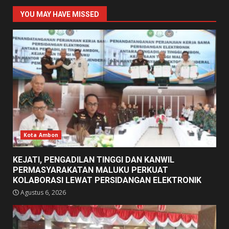
YOU MAY HAVE MISSED
Kota Ambon
KEJATI, PENGADILAN TINGGI DAN KANWIL
PERMASYARAKATAN MALUKU PERKUAT
KOLABORASI LEWAT PERSIDANGAN ELEKTRONIK
Agustus 6, 2026