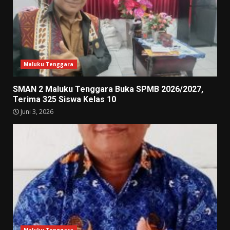
Maluku Tenggara
SMAN 2 Maluku Tenggara Buka SPMB 2026/2027,
Terima 325 Siswa Kelas 10
Juni 3, 2026
Maluku Tenggara