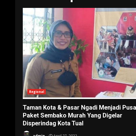
Regional
Taman Kota & Pasar Ngadi Menjadi Pusa
Paket Sembako Murah Yang Digelar
Disperindag Kota Tual
admin
April 27, 2022