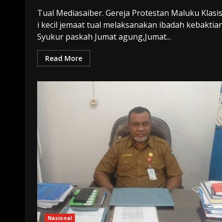
Tual Mediasaiber. Gereja Protestan Maluku Klasis
i kecil jemaat tual melaksanakan ibadah kebaktia
Syukur paskah Jumat agung,Jumat...
Read More
Nasional