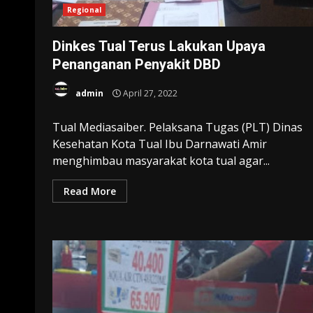
Regional
Dinkes Tual Terus Lakukan Upaya
Penanganan Penyakit DBD
admin
April 27, 2022
Tual Mediasaiber. Pelaksana Tugas (PLT) Dinas
Kesehatan Kota Tual Ibu Darnawati Amir
menghimbau masyarakat kota tual agar...
Read More