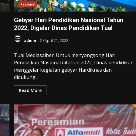
Regional
Gebyar Hari Pendidikan Nasional Tahun
2022, Digelar Dinas Pendidikan Tual
admin
April 21, 2022
Tual Mediasaiber. Untuk menyongsong Hari
Pendidikan Nasional ditahun 2022, Dinas pendidikan
menggelar kegiatan gebyar Hardiknas dan
didukung...
Read More