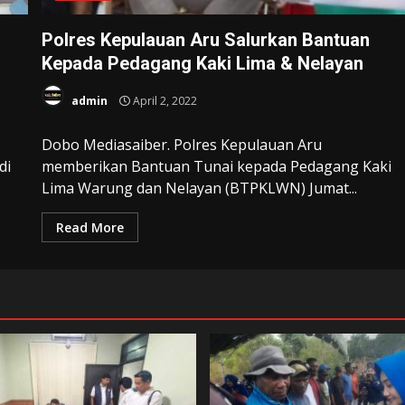
Polres Kepulauan Aru Salurkan Bantuan
Kepada Pedagang Kaki Lima & Nelayan
admin
April 2, 2022
Dobo Mediasaiber. Polres Kepulauan Aru
di
memberikan Bantuan Tunai kepada Pedagang Kaki
Lima Warung dan Nelayan (BTPKLWN) Jumat...
Read More