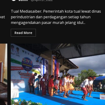
Tual Mediasaiber. Pemerintah kota tual lewat dinas
ket
perindustrian dan perdagangan setiap tahun
mengagendakan pasar murah jelang idul...
Read More