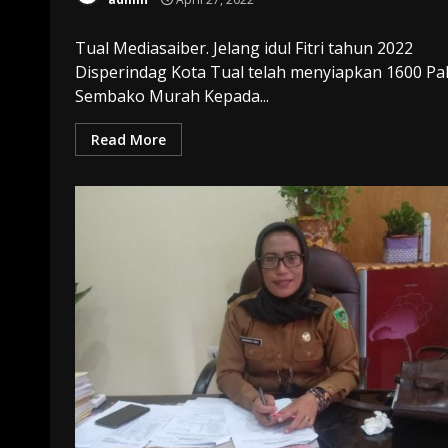
Tual Mediasaiber. Jelang idul Fitri tahun 2022
Disperindag Kota Tual telah menyiapkan 1600 Pa
Sembako Murah Kepada...
Read More