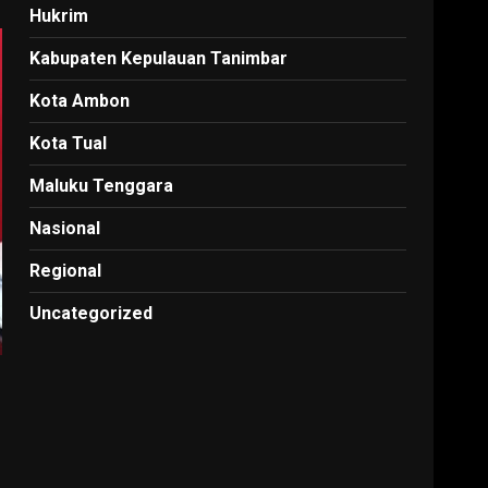
Hukrim
Kabupaten Kepulauan Tanimbar
Kota Ambon
Kota Tual
Maluku Tenggara
Nasional
Regional
Uncategorized