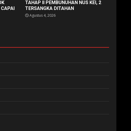
OK
TAHAP II PEMBUNUHAN NUS KEI, 2
 CAPAI
TERSANGKA DITAHAN
Agustus 4, 2026