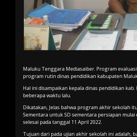
Maluku Tenggara Mediasaiber. Program evaluasi
program rutin dinas pendidikan kabupaten Malu
Hal ini disampaikan kepala dinas pendidikan kab
beberapa waktu lalu.
Dikatakan, Jelas bahwa program akhir sekolah it
Sementara untuk SD sementara persiapan mulai dar
selesai pada tanggal 11 April 2022.
Tujuan dari pada ujian akhir sekolah ini adalah,