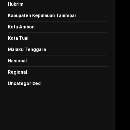
Hukrim
Kabupaten Kepulauan Tanimbar
Kota Ambon
Kota Tual
Maluku Tenggara
Nasional
Regional
Uncategorized