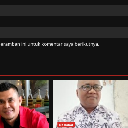
peramban ini untuk komentar saya berikutnya.
Nasional