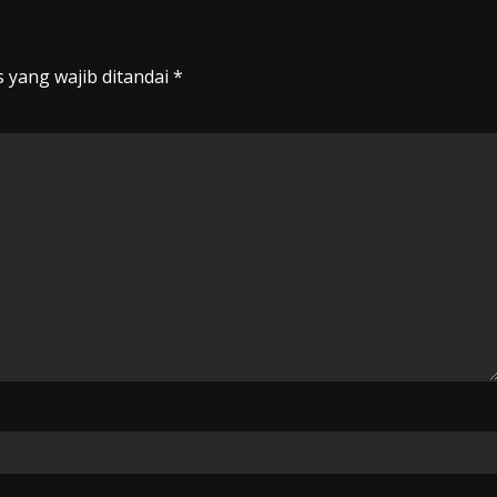
 yang wajib ditandai
*