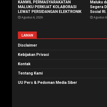
KANWIL PERMASYARAKATAN
Maluku d
MALUKU PERKUAT KOLABORASI
Segera D
LEWAT PERSIDANGAN ELEKTRONIK
Sosial RI.
Agustus 6, 2026
Agustus 6
LAMAN
Disclaimer
Kebijakan Privasi
Kontak
Tentang Kami
UU Pers & Pedoman Media Siber