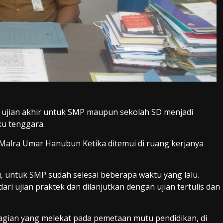
 ujian akhir untuk SMP maupun sekolah SD menjadi
ku tenggara.
. Malra Umar Hanubun Ketika ditemui di ruang kerjanya
u, untuk SMP sudah selesai beberapa waktu yang lalu.
i ujian praktek dan dilanjutkan dengan ujian tertulis dan
 bagian yang melekat pada pemetaan mutu pendidikan, di