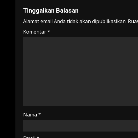
Tinggalkan Balasan
Alamat email Anda tidak akan dipublikasikan.
Ruas
Komentar
*
Nama
*