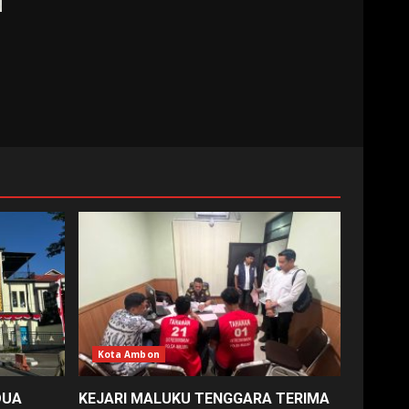
Kota Ambon
DUA
KEJARI MALUKU TENGGARA TERIMA