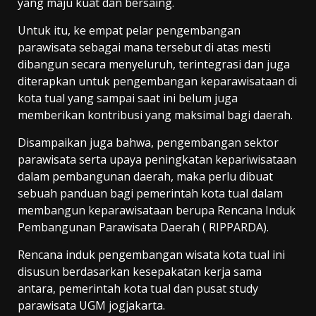
yang maju kuat dan bersaing.
Untuk itu, ke empat pelar pengembangan
parawisata sebagai mana tersebut di atas mesti
dibangun secara menyeluruh, terintegrasi dan juga
diterapkan untuk pengembangan keparawisataan di
kota tual yang sampai saat ini belum juga
memberikan kontribusi yang maksimal bagi daerah.
Disampaikan juga bahwa, pengembangan sektor
parawisata serta upaya peningkatan kepariwisataan
dalam pembangunan daerah, maka perlu dibuat
sebuah panduan bagi pemerintah kota tual dalam
membangun keparawisataan berupa Rencana Induk
Pembangunan Parawisata Daerah ( RIPPARDA).
Rencana induk pengembangan wisata kota tual ini
disusun berdasarkan kesepakatan kerja sama
antara, pemerintah kota tual dan pusat study
parawisata UGM jogjakarta.