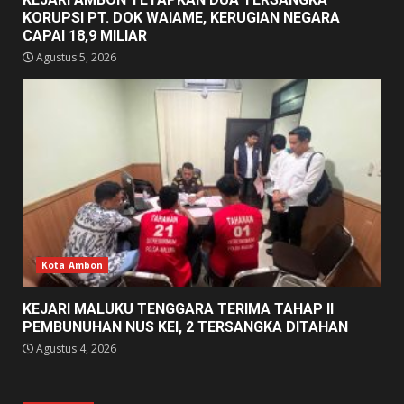
KORUPSI PT. DOK WAIAME, KERUGIAN NEGARA
CAPAI 18,9 MILIAR
Agustus 5, 2026
Kota Ambon
KEJARI MALUKU TENGGARA TERIMA TAHAP II
PEMBUNUHAN NUS KEI, 2 TERSANGKA DITAHAN
Agustus 4, 2026