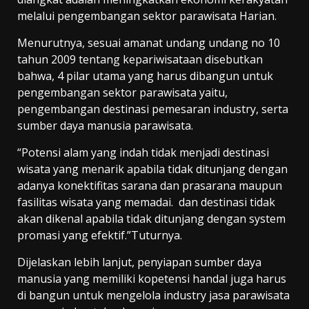
melalui pengembangan sektor parawisata Harian.
Menurutnya, sesuai amanat undang undang no 10
tahun 2009 tentang kepariwisataan disebutkan
bahwa, 4 pilar utama yang harus dibangun untuk
pengembangan sektor parawisata yaitu,
pengembangan destinasi pemesaran industry, serta
sumber daya manusia parawisata.
“Potensi alam yang indah tidak menjadi destinasi
wisata yang menarik apabila tidak ditunjang dengan
adanya konektifitas sarana dan prasarana maupun
fasilitas wisata yang memadai. dan destinasi tidak
akan dikenal apabila tidak ditunjang dengan system
promasi yang efektif.”Tuturnya.
Dijelaskan lebih lanjut, penyiapan sumber daya
manusia yang memiliki kopetensi handal juga harus
di bangun untuk mengelola industry jasa parawisata