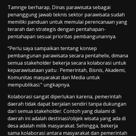
Tamnge berharap, Dinas parawisata sebagai
penanggung jawab teknis sektor parawisata sudah
memiliki panduan untuk memulai perencanaan yang
terarah dan strategis dengan pentahapan-
pentahapan sesuai prioritas pembangunannya.
“Perlu saya sampaikan tentang konsep
pembangunan parawisata secara pentahelix, dimana
semua stakeholder bekerja secara kolaborasi untuk
keparawisataan yaitu : Pemerintah, Bisnis, Akademi,
Komunitas masyarakat dan Media untuk
mempublikasi.” ungkapnya.
Kolaborasi sangat diperlukan karena, pemerintah
daerah tidak dapat berjalan sendiri tanpa dukungan
dari semua stakeholder. Contoh yang dialami di
daerah ini adalah destinasi/objek wisata yang ada di
desa adalah milik masyarakat. Sehingga, bekerja
sama kolaborasi antara masyarakat dan pemerintah