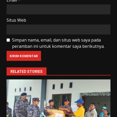
Email
*
Situs Web
Simpan nama, email, dan situs web saya pada
peramban ini untuk komentar saya berikutnya.
RELATED STORIES