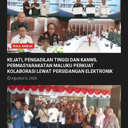
Kota Ambon
KEJATI, PENGADILAN TINGGI DAN KANWIL
PERMASYARAKATAN MALUKU PERKUAT
KOLABORASI LEWAT PERSIDANGAN ELEKTRONIK
Agustus 6, 2026