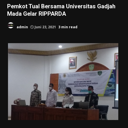
Pemkot Tual Bersama Universitas Gadjah
Mada Gelar RIPPARDA
admin
Juni 23, 2021
3 min read