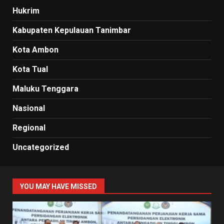
Hukrim
Kabupaten Kepulauan Tanimbar
Kota Ambon
Kota Tual
Maluku Tenggara
Nasional
Regional
Uncategorized
YOU MAY HAVE MISSED