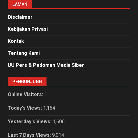
LAMAN
Disclaimer
Kebijakan Privasi
Kontak
Tentang Kami
UU Pers & Pedoman Media Siber
PENGUNJUNG
Online Visitors:
1
Today's Views:
1,154
Yesterday's Views:
1,606
Last 7 Days Views:
9,014