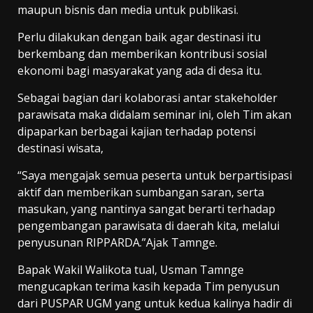
maupun bisnis dan media untuk publikasi.
Perlu dilakukan dengan baik agar destinasi itu
berkembang dan memberikan kontribusi sosial
ekonomi bagi masyarakat yang ada di desa itu.
Sebagai bagian dari kolaborasi antar stakeholder
parawisata maka didalam seminar ini, oleh Tim akan
dipaparkan berbagai kajian terhadap potensi
destinasi wisata,
“Saya mengajak semua peserta untuk berpartisipasi
aktif dan memberikan sumbangan saran, serta
masukan, yang nantinya sangat berarti terhadap
pengembangan parawisata di daerah kita, melalui
penyusunan RIPPARDA.”Ajak Tamnge.
Bapak Wakil Walikota tual, Usman Tamnge
mengucapkan terima kasih kepada Tim penyusun
dari PUSPAR UGM yang untuk kedua kalinya hadir di