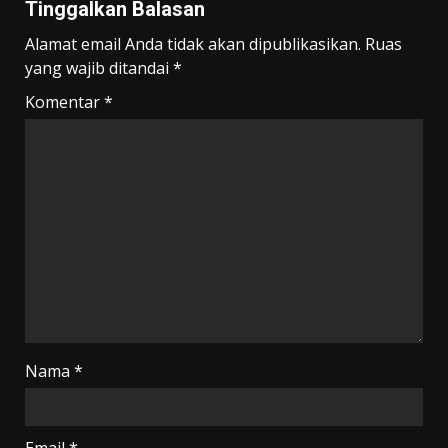
Tinggalkan Balasan
Alamat email Anda tidak akan dipublikasikan.
Ruas
yang wajib ditandai
*
Komentar
*
Nama
*