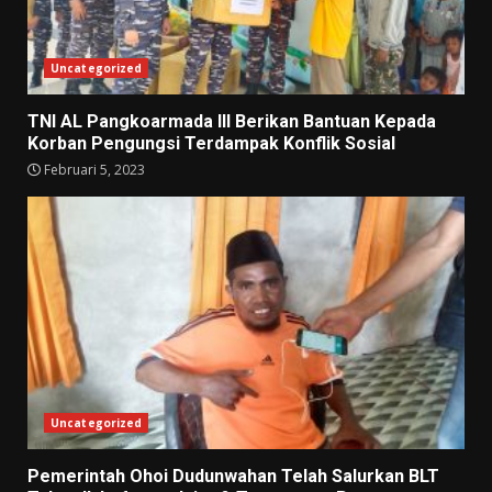
Uncategorized
TNI AL Pangkoarmada III Berikan Bantuan Kepada
Korban Pengungsi Terdampak Konflik Sosial
Februari 5, 2023
Uncategorized
Pemerintah Ohoi Dudunwahan Telah Salurkan BLT