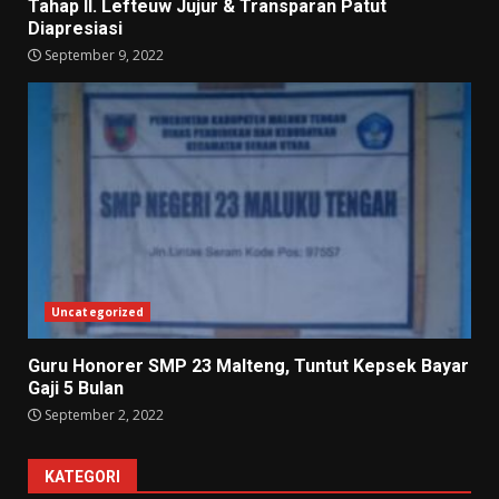
Tahap II. Lefteuw Jujur & Transparan Patut
Diapresiasi
September 9, 2022
Uncategorized
Guru Honorer SMP 23 Malteng, Tuntut Kepsek Bayar
Gaji 5 Bulan
September 2, 2022
KATEGORI