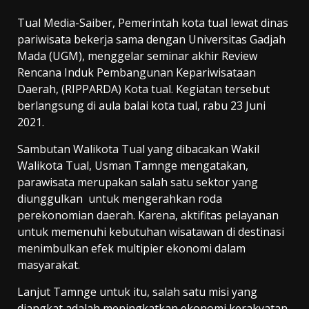
Tual Media-Saiber, Pemerintah kota tual lewat dinas
pariwisata bekerja sama dengan Universitas Gadjah
Mada (UGM), menggelar seminar akhir Review
Rencana Induk Pembangunan Kepariwisataan
Daerah, (RIPPARDA) Kota tual. Kegiatan tersebut
berlangsung di aula balai kota tual, rabu 23 Juni
2021.
Sambutan Walikota Tual yang dibacakan Wakil
Walikota Tual, Usman Tamnge mengatakan,
parawisata merupakan salah satu sektor yang
diunggulkan untuk mengerahkan roda
perekonomian daerah. Karena, aktifitas pelayanan
untuk memenuhi kebutuhan wisatawan di destinasi
menimbulkan efek multipier ekonomi dalam
masyarakat.
Lanjut Tamnge untuk itu, salah satu misi yang
diangkat adalah meningkatkan ekonomi kerakyatan