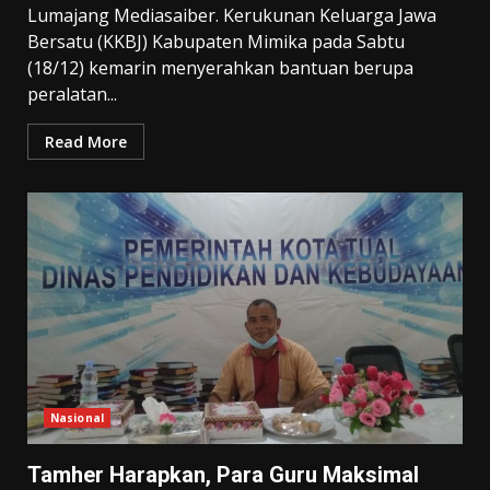
Lumajang Mediasaiber. Kerukunan Keluarga Jawa
Bersatu (KKBJ) Kabupaten Mimika pada Sabtu
(18/12) kemarin menyerahkan bantuan berupa
peralatan...
Read More
Nasional
Tamher Harapkan, Para Guru Maksimal