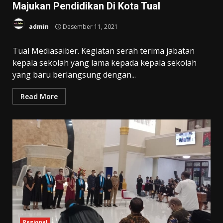
Majukan Pendidikan Di Kota Tual
admin
Desember 11, 2021
Tual Mediasaiber. Kegiatan serah terima jabatan
kepala sekolah yang lama kepada kepala sekolah
yang baru berlangsung dengan...
Read More
Regional