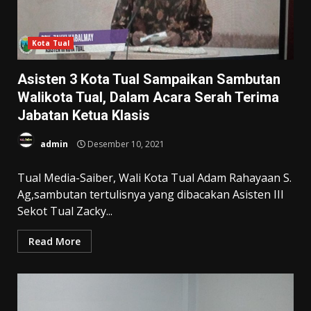
Kota Tual
Asisten 3 Kota Tual Sampaikan Sambutan
Walikota Tual, Dalam Acara Serah Terima
Jabatan Ketua Klasis
admin
Desember 10, 2021
Tual Media-Saiber, Wali Kota Tual Adam Rahayaan S.
Ag,sambutan tertulisnya yang dibacakan Asisten III
Sekot Tual Zacky...
Read More