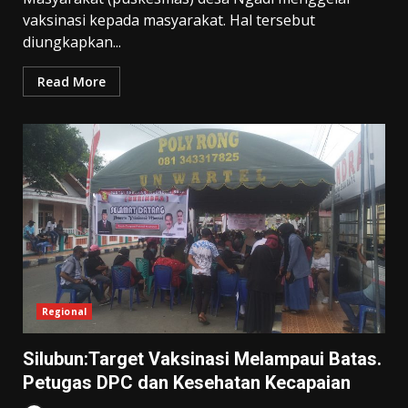
vaksinasi kepada masyarakat. Hal tersebut
diungkapkan...
Read More
Regional
Silubun:Target Vaksinasi Melampaui Batas.
Petugas DPC dan Kesehatan Kecapaian