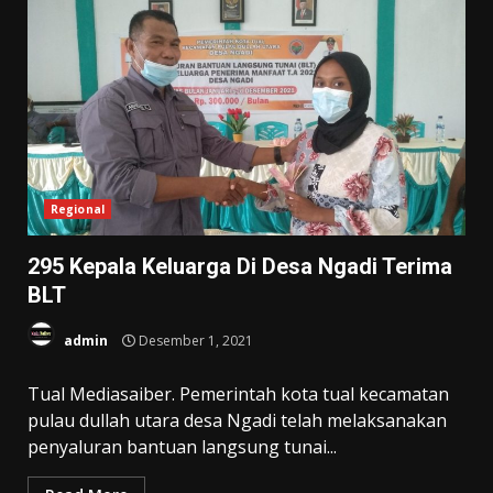
Regional
295 Kepala Keluarga Di Desa Ngadi Terima
BLT
admin
Desember 1, 2021
Tual Mediasaiber. Pemerintah kota tual kecamatan
pulau dullah utara desa Ngadi telah melaksanakan
penyaluran bantuan langsung tunai...