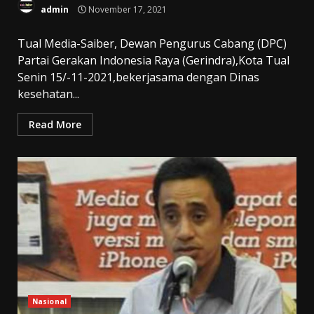
admin
November 17, 2021
Tual Media-Saiber, Dewan Pengurus Cabang (DPC)
Partai Gerakan Indonesia Raya (Gerindra),Kota Tual
Senin 15/-11-2021,bekerjasama dengan Dinas
kesehatan...
Read More
Nasional