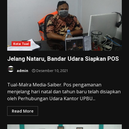
Kota Tual
Jelang Nataru, Bandar Udara Siapkan POS
admin
Desember 10, 2021
Tual-Malra Media-Saiber. Pos pengamanan
menjelang hari natal dan tahun baru telah disiapkan
oleh Perhubungan Udara Kantor UPBU...
Read More