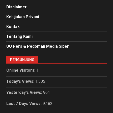
Disclaimer
Kebijakan Privasi
Kontak
Tentang Kami
UU Pers & Pedoman Media Siber
PENGUNJUNG
Online Visitors:
1
Today's Views:
1,505
Yesterday's Views:
961
Last 7 Days Views:
9,182