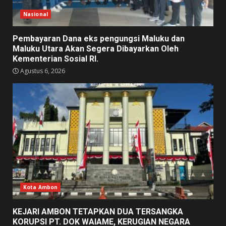
Nasional
Pembayaran Dana eks pengungsi Maluku dan
Maluku Utara Akan Segera Dibayarkan Oleh
Kementerian Sosial RI.
Agustus 6, 2026
Kota Ambon
KEJARI AMBON TETAPKAN DUA TERSANGKA
KORUPSI PT. DOK WAIAME, KERUGIAN NEGARA