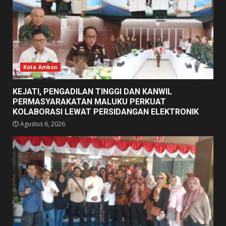
Kota Ambon
KEJATI, PENGADILAN TINGGI DAN KANWIL
PERMASYARAKATAN MALUKU PERKUAT
KOLABORASI LEWAT PERSIDANGAN ELEKTRONIK
Agustus 6, 2026