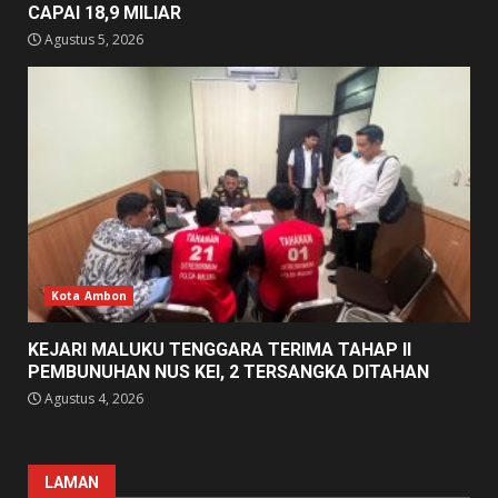
CAPAI 18,9 MILIAR
Agustus 5, 2026
Kota Ambon
KEJARI MALUKU TENGGARA TERIMA TAHAP II
PEMBUNUHAN NUS KEI, 2 TERSANGKA DITAHAN
Agustus 4, 2026
LAMAN