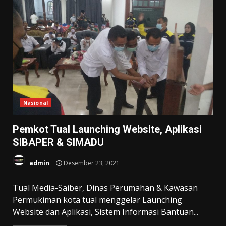
Nasional
Pemkot Tual Launching Website, Aplikasi
SIBAPER & SIMADU
admin
Desember 23, 2021
Tual Media-Saiber, Dinas Perumahan & Kawasan
Permukiman kota tual menggelar Launching
Website dan Aplikasi, Sistem Informasi Bantuan...