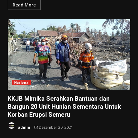
Read More
Nasional
KKJB Mimika Serahkan Bantuan dan
Bangun 20 Unit Hunian Sementara Untuk
Korban Erupsi Semeru
admin
Desember 20, 2021