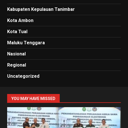
Kabupaten Kepulauan Tanimbar
Kota Ambon
Kota Tual
Maluku Tenggara
Nasional
Regional
Uncategorized
YOU MAY HAVE MISSED