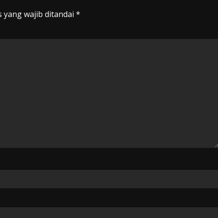
 yang wajib ditandai
*