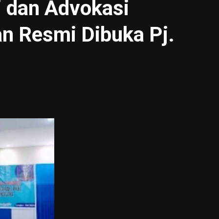
i dan Advokasi
n Resmi Dibuka Pj.