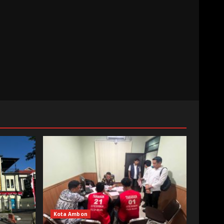
Kota Ambon