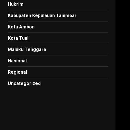
Hukrim
Kabupaten Kepulauan Tanimbar
Kota Ambon
Kota Tual
Maluku Tenggara
Nasional
Regional
Uncategorized