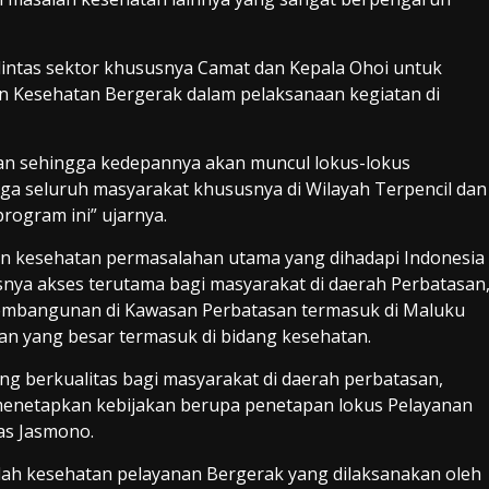
intas sektor khususnya Camat dan Kepala Ohoi untuk
 Kesehatan Bergerak dalam pelaksanaan kegiatan di
tkan sehingga kedepannya akan muncul lokus-lokus
ga seluruh masyarakat khususnya di Wilayah Terpencil dan
rogram ini” ujarnya.
an kesehatan permasalahan utama yang dihadapi Indonesia
nya akses terutama bagi masyarakat di daerah Perbatasan
pembangunan di Kawasan Perbatasan termasuk di Maluku
n yang besar termasuk di bidang kesehatan.
berkualitas bagi masyarakat di daerah perbatasan,
menetapkan kebijakan berupa penetapan lokus Pelayanan
as Jasmono.
ah kesehatan pelayanan Bergerak yang dilaksanakan oleh