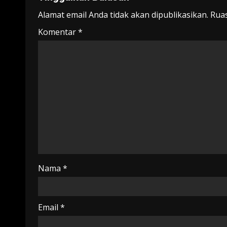
Alamat email Anda tidak akan dipublikasikan.
Ruas
Komentar
*
Nama
*
Email
*