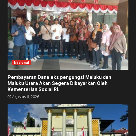
Nasional
Pembayaran Dana eks pengungsi Maluku dan
Maluku Utara Akan Segera Dibayarkan Oleh
Kementerian Sosial RI.
Agustus 6, 2026