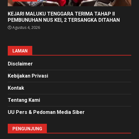
KEJARI MALUKU TENGGARA TERIMA TAHAP II
PEMBUNUHAN NUS KEI, 2 TERSANGKA DITAHAN
Agustus 4, 2026
LAMAN
Disclaimer
Kebijakan Privasi
Kontak
Tentang Kami
UU Pers & Pedoman Media Siber
PENGUNJUNG