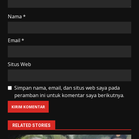
Nama
*
Email
*
Situs Web
Simpan nama, email, dan situs web saya pada
peramban ini untuk komentar saya berikutnya.
RELATED STORIES