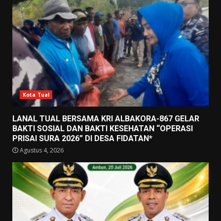
Kota Tual
LANAL TUAL BERSAMA KRI ALBAKORA-867 GELAR
BAKTI SOSIAL DAN BAKTI KESEHATAN “OPERASI
PRISAI SURA 2026” DI DESA FIDATAN*
Agustus 4, 2026