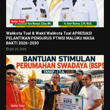
Kota Tual
Walikota Tual & Wakil Walikota Tual APRESIASI
PELANTIKAN PENGURUS PTMSI MALUKU MASA
BAKTI 2026–2030
Juli 20, 2026
Kota Tual