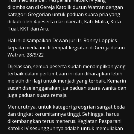
Tual mediasaiber. Pesparani Katolik IV yang
dilombakan di Gereja Katolik dusun Watran dengan
kategori Gregorian untuk paduan suara pria yang
diikuti oleh 4 peserta dari daerah, Kab. Malra, Kota
Tual, KKT dan Aru.
Hal ini disampaikan Dewan juri Ir. Ronny Loppies
kepada media ini di tempat kegiatan di Gereja dusun
Watran, 28/9/22.
Dijelaskan, semua peserta sudah menampilkan yang
terbaik dalam perlombaan ini dan diharapkan lebih
melatih diri lagi untuk menjadi yang terbaik. Kemarin
sudah diselenggarakan jua paduan suara wanita dan
juga paduan suara remaja.
Menurutnya, untuk kategori greogrian sangat beda
dan tingkat kerumitannya tinggi. Sehingga, harus
dikembangkan terus menerus. Kegiatan Pesparani
Katolik IV sesungguhnya adalah untuk memuliakan