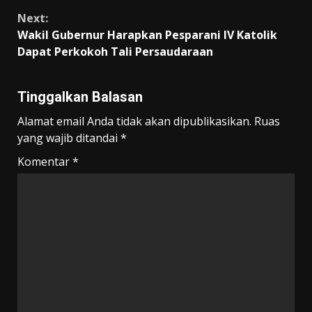
Next:
Wakil Gubernur Harapkan Pesparani IV Katolik
Dapat Perkokoh Tali Persaudaraan
Tinggalkan Balasan
Alamat email Anda tidak akan dipublikasikan.
Ruas
yang wajib ditandai
*
Komentar
*