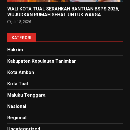
WALI KOTA TUAL SERAHKAN BANTUAN BSPS 2026,
WUJUDKAN RUMAH SEHAT UNTUK WARGA
Juli 18, 2026
KATEGORI
Hukrim
Kabupaten Kepulauan Tanimbar
Kota Ambon
Kota Tual
Maluku Tenggara
Nasional
Regional
Uncategorized