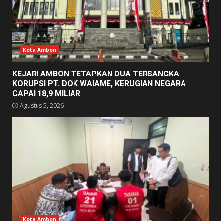
Kota Ambon
KEJARI AMBON TETAPKAN DUA TERSANGKA
KORUPSI PT. DOK WAIAME, KERUGIAN NEGARA
CAPAI 18,9 MILIAR
Agustus 5, 2026
Kota Ambon