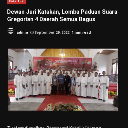
Kota Tual
Dewan Juri Katakan, Lomba Paduan Suara
Gregorian 4 Daerah Semua Bagus
admin
September 29, 2022
1 min read