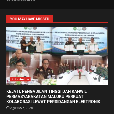
YOU MAY HAVE MISSED
Kota Ambon
KEJATI, PENGADILAN TINGGI DAN KANWIL
PERMASYARAKATAN MALUKU PERKUAT
KOLABORASI LEWAT PERSIDANGAN ELEKTRONIK
Agustus 6, 2026