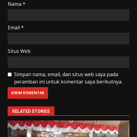
Nama
*
Email
*
Situs Web
Simpan nama, email, dan situs web saya pada
peramban ini untuk komentar saya berikutnya.
RELATED STORIES