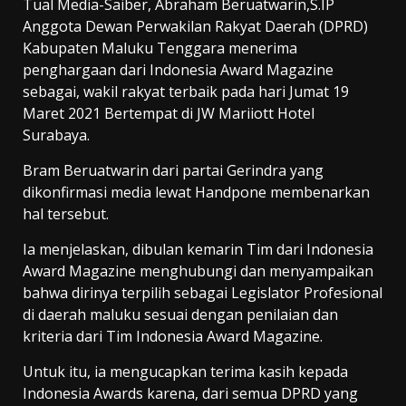
Tual Media-Saiber, Abraham Beruatwarin,S.IP
Anggota Dewan Perwakilan Rakyat Daerah (DPRD)
Kabupaten Maluku Tenggara menerima
penghargaan dari Indonesia Award Magazine
sebagai, wakil rakyat terbaik pada hari Jumat 19
Maret 2021 Bertempat di JW Mariiott Hotel
Surabaya.
Bram Beruatwarin dari partai Gerindra yang
dikonfirmasi media lewat Handpone membenarkan
hal tersebut.
Ia menjelaskan, dibulan kemarin Tim dari Indonesia
Award Magazine menghubungi dan menyampaikan
bahwa dirinya terpilih sebagai Legislator Profesional
di daerah maluku sesuai dengan penilaian dan
kriteria dari Tim Indonesia Award Magazine.
Untuk itu, ia mengucapkan terima kasih kepada
Indonesia Awards karena, dari semua DPRD yang