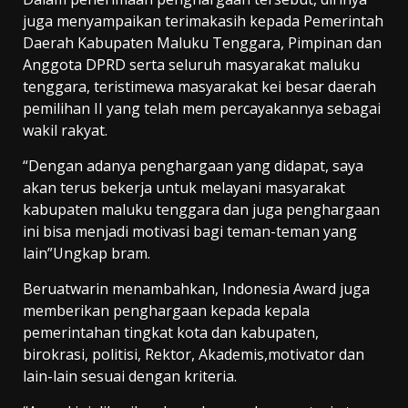
juga menyampaikan terimakasih kepada Pemerintah
Daerah Kabupaten Maluku Tenggara, Pimpinan dan
Anggota DPRD serta seluruh masyarakat maluku
tenggara, teristimewa masyarakat kei besar daerah
pemilihan II yang telah mem percayakannya sebagai
wakil rakyat.
“Dengan adanya penghargaan yang didapat, saya
akan terus bekerja untuk melayani masyarakat
kabupaten maluku tenggara dan juga penghargaan
ini bisa menjadi motivasi bagi teman-teman yang
lain”Ungkap bram.
Beruatwarin menambahkan, Indonesia Award juga
memberikan penghargaan kepada kepala
pemerintahan tingkat kota dan kabupaten,
birokrasi, politisi, Rektor, Akademis,motivator dan
lain-lain sesuai dengan kriteria.