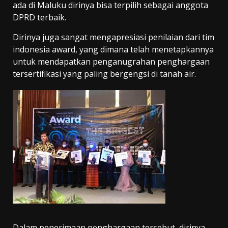
ada di Maluku dirinya bisa terpilih sebagai anggota
DPRD terbaik.
Dirinya juga sangat mengapresiasi penilaian dari tim
indonesia award, yang dimana telah menetapkannya
untuk mendapatkan penganugrahan penghargaan
tersertifikasi yang paling bergengsi di tanah air.
Dalam penerimaan penghargaan tersebut, dirinya