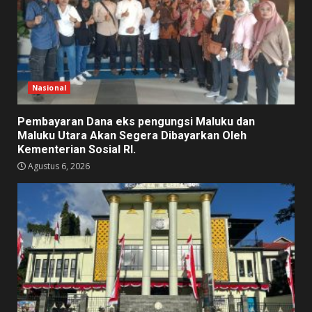
Nasional
Pembayaran Dana eks pengungsi Maluku dan
Maluku Utara Akan Segera Dibayarkan Oleh
Kementerian Sosial RI.
Agustus 6, 2026