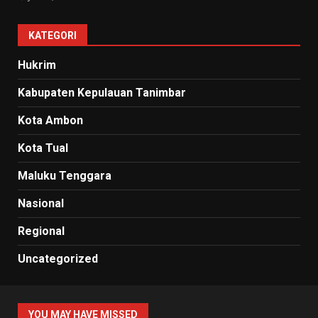
KATEGORI
Hukrim
Kabupaten Kepulauan Tanimbar
Kota Ambon
Kota Tual
Maluku Tenggara
Nasional
Regional
Uncategorized
YOU MAY HAVE MISSED