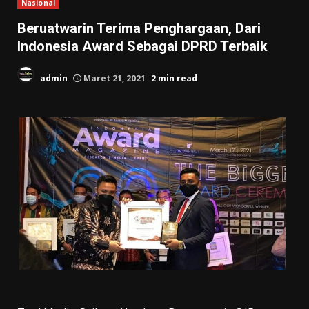
Nasional
Beruatwarin Terima Penghargaan, Dari
Indonesia Award Sebagai DPRD Terbaik
admin
Maret 21, 2021
2 min read