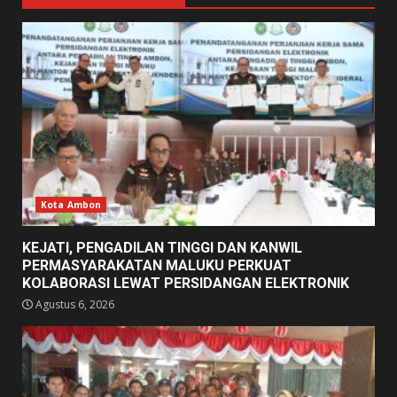
Kota Ambon
KEJATI, PENGADILAN TINGGI DAN KANWIL
PERMASYARAKATAN MALUKU PERKUAT
KOLABORASI LEWAT PERSIDANGAN ELEKTRONIK
Agustus 6, 2026