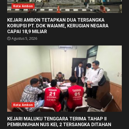
Kota Ambon
KEJARI AMBON TETAPKAN DUA TERSANGKA
KORUPSI PT. DOK WAIAME, KERUGIAN NEGARA
CAPAI 18,9 MILIAR
Agustus 5, 2026
Kota Ambon
KEJARI MALUKU TENGGARA TERIMA TAHAP II
PEMBUNUHAN NUS KEI, 2 TERSANGKA DITAHAN