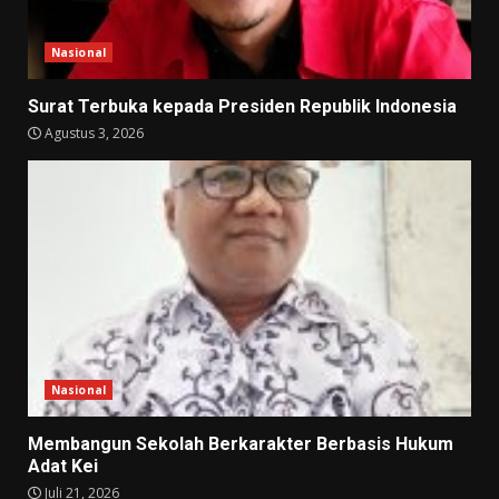
Nasional
Surat Terbuka kepada Presiden Republik Indonesia
Agustus 3, 2026
Nasional
Membangun Sekolah Berkarakter Berbasis Hukum
Adat Kei
Juli 21, 2026