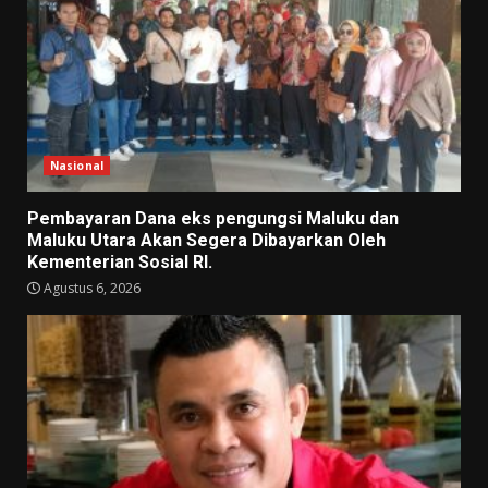
Nasional
Pembayaran Dana eks pengungsi Maluku dan
Maluku Utara Akan Segera Dibayarkan Oleh
Kementerian Sosial RI.
Agustus 6, 2026