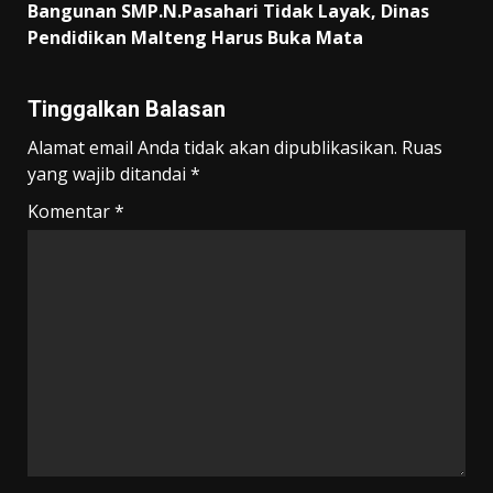
Bangunan SMP.N.Pasahari Tidak Layak, Dinas
Pendidikan Malteng Harus Buka Mata
Tinggalkan Balasan
Alamat email Anda tidak akan dipublikasikan.
Ruas
yang wajib ditandai
*
Komentar
*