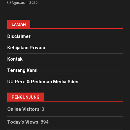
Agustus 4, 2026
LAMAN
Disclaimer
Kebijakan Privasi
Kontak
Tentang Kami
UU Pers & Pedoman Media Siber
PENGUNJUNG
Online Visitors:
3
Today's Views:
894