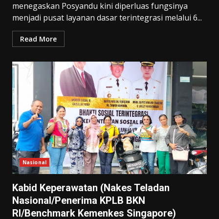
menegaskan Posyandu kini diperluas fungsinya
menjadi pusat layanan dasar terintegrasi melalui 6...
Read More
Nasional
Kabid Keperawatan (Nakes Teladan
Nasional/Penerima KPLB BKN
RI/Benchmark Kemenkes Singapore)