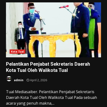
Kota Tual
Pelantikan Penjabat Sekretaris Daerah
Kota Tual Oleh Walikota Tual
admin
April 2, 2026
Tual Mediasaiber. Pelantikan Penjabat Sekretaris
Daerah Kota Tual Oleh Walikota Tual Pada sebuah
acara yang penuh makna,...