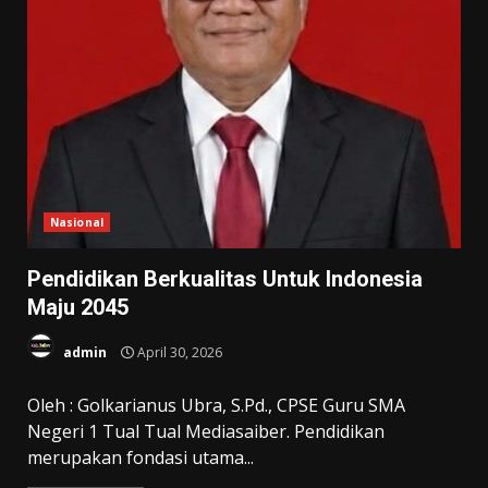
Nasional
Pendidikan Berkualitas Untuk Indonesia
Maju 2045
admin
April 30, 2026
Oleh : Golkarianus Ubra, S.Pd., CPSE Guru SMA
Negeri 1 Tual Tual Mediasaiber. Pendidikan
merupakan fondasi utama...