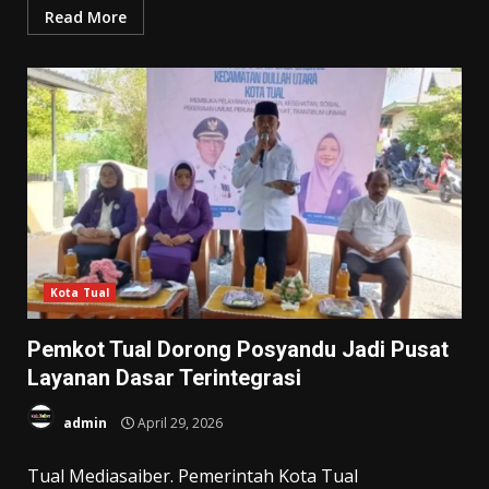
Read More
Kota Tual
Pemkot Tual Dorong Posyandu Jadi Pusat
Layanan Dasar Terintegrasi
admin
April 29, 2026
Tual Mediasaiber. Pemerintah Kota Tual