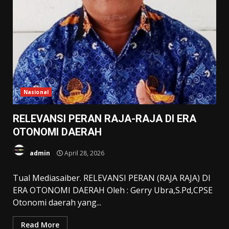
Nasional
RELEVANSI PERAN RAJA-RAJA DI ERA
OTONOMI DAERAH
admin
April 28, 2026
Tual Mediasaiber. RELEVANSI PERAN (RAJA RAJA) DI
ERA OTONOMI DAERAH Oleh : Gerry Ubra,S.Pd,CPSE
Otonomi daerah yang...
Read More