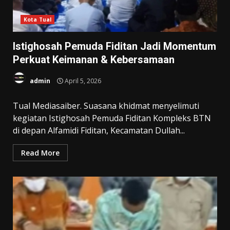
Kota Tual
Istighosah Pemuda Fiditan Jadi Momentum
Perkuat Keimanan & Kebersamaan
admin
April 5, 2026
Tual Mediasaiber. Suasana khidmat menyelimuti
kegiatan Istighosah Pemuda Fiditan Kompleks BTN
di depan Alfamidi Fiditan, Kecamatan Dullah...
Read More