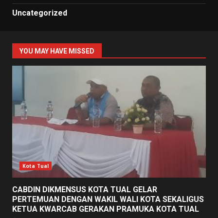
Uncategorized
YOU MAY HAVE MISSED
Kota Tual
CABDIN DIKMENSUS KOTA TUAL GELAR
PERTEMUAN DENGAN WAKIL WALI KOTA SEKALIGUS
KETUA KWARCAB GERAKAN PRAMUKA KOTA TUAL