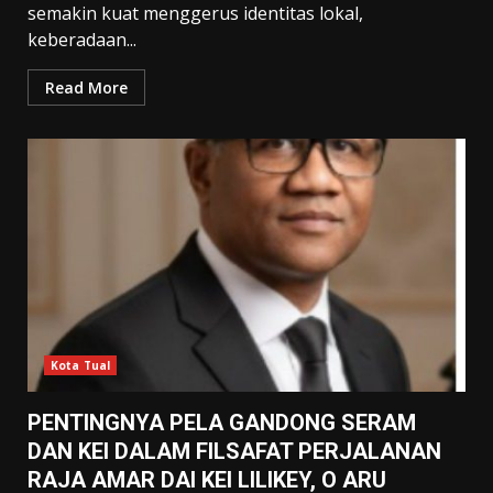
semakin kuat menggerus identitas lokal,
keberadaan...
Read More
Kota Tual
PENTINGNYA PELA GANDONG SERAM
DAN KEI DALAM FILSAFAT PERJALANAN
RAJA AMAR DAI KEI LILIKEY, O ARU