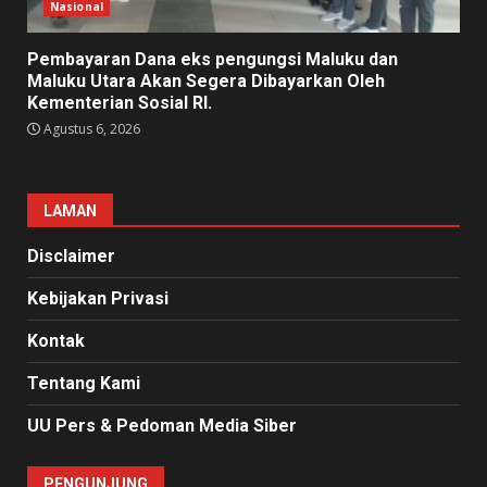
Nasional
Pembayaran Dana eks pengungsi Maluku dan
Maluku Utara Akan Segera Dibayarkan Oleh
Kementerian Sosial RI.
Agustus 6, 2026
LAMAN
Disclaimer
Kebijakan Privasi
Kontak
Tentang Kami
UU Pers & Pedoman Media Siber
PENGUNJUNG