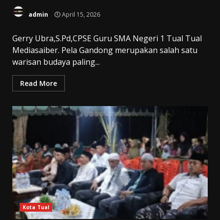
admin
April 15, 2026
Gerry Ubra,S.Pd,CPSE Guru SMA Negeri 1 Tual Tual
Mediasaiber. Pela Gandong merupakan salah satu
warisan budaya paling...
Read More
Kota Tual