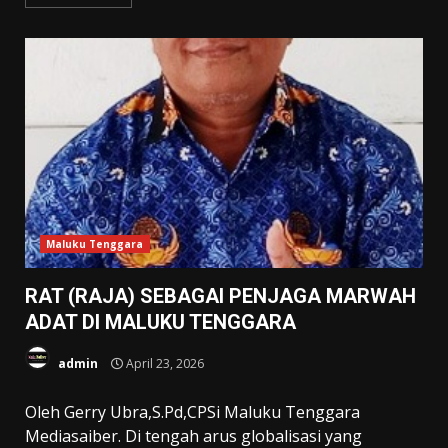
Maluku Tenggara
RAT (RAJA) SEBAGAI PENJAGA MARWAH
ADAT DI MALUKU TENGGARA
admin
April 23, 2026
Oleh Gerry Ubra,S.Pd,CPSi Maluku Tenggara
Mediasaiber. Di tengah arus globalisasi yang