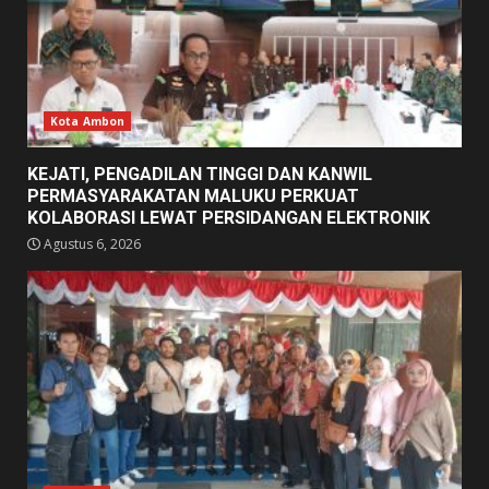
Kota Ambon
KEJATI, PENGADILAN TINGGI DAN KANWIL
PERMASYARAKATAN MALUKU PERKUAT
KOLABORASI LEWAT PERSIDANGAN ELEKTRONIK
Agustus 6, 2026