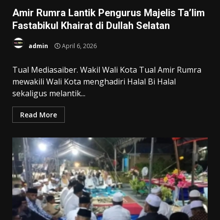
Amir Rumra Lantik Pengurus Majelis Ta’lim
Fastabikul Khairat di Dullah Selatan
admin
April 6, 2026
Tual Mediasaiber. Wakil Wali Kota Tual Amir Rumra
mewakili Wali Kota menghadiri Halal Bi Halal
sekaligus melantik...
Read More