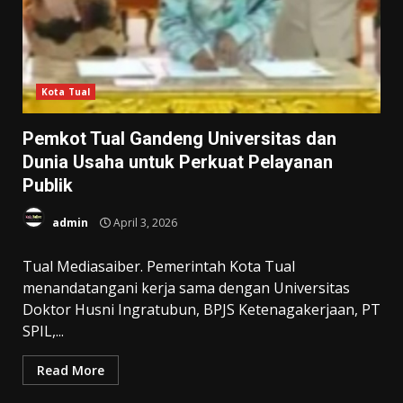
Kota Tual
Pemkot Tual Gandeng Universitas dan
Dunia Usaha untuk Perkuat Pelayanan
Publik
admin
April 3, 2026
Tual Mediasaiber. Pemerintah Kota Tual
menandatangani kerja sama dengan Universitas
Doktor Husni Ingratubun, BPJS Ketenagakerjaan, PT
SPIL,...
Read More