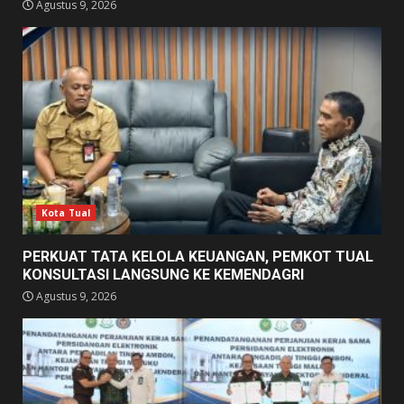
Agustus 9, 2026
Kota Tual
PERKUAT TATA KELOLA KEUANGAN, PEMKOT TUAL
KONSULTASI LANGSUNG KE KEMENDAGRI
Agustus 9, 2026