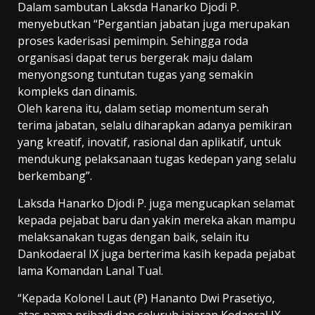
Dalam sambutan Laksda Hanarko Djodi P.
menyebutkan “Pergantian jabatan juga merupakan
proses kaderisasi pemimpin. Sehingga roda
organisasi dapat terus bergerak maju dalam
menyongsong tuntutan tugas yang semakin
kompleks dan dinamis.
Oleh karena itu, dalam setiap momentum serah
terima jabatan, selalu diharapkan adanya pemikiran
yang kreatif, inovatif, rasional dan aplikatif, untuk
mendukung pelaksanaan tugas kedepan yang selalu
berkembang”.
Laksda Hanarko Djodi P. juga mengucapkan selamat
kepada pejabat baru dan yakin mereka akan mampu
melaksanakan tugas dengan baik, selain itu
Dankodaeral IX juga berterima kasih kepada pejabat
lama Komandan Lanal Tual.
“Kepada Kolonel Laut (P) Hananto Dwi Prasetiyo,