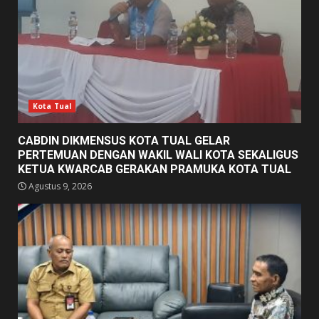
Kota Tual
CABDIN DIKMENSUS KOTA TUAL GELAR
PERTEMUAN DENGAN WAKIL WALI KOTA SEKALIGUS
KETUA KWARCAB GERAKAN PRAMUKA KOTA TUAL
Agustus 9, 2026