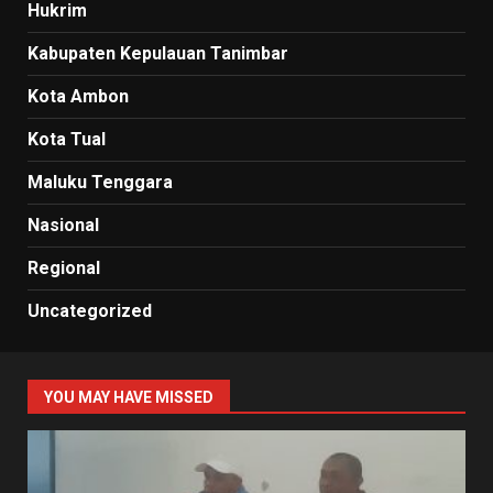
Hukrim
Kabupaten Kepulauan Tanimbar
Kota Ambon
Kota Tual
Maluku Tenggara
Nasional
Regional
Uncategorized
YOU MAY HAVE MISSED