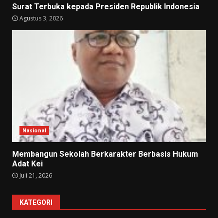
Surat Terbuka kepada Presiden Republik Indonesia
Agustus 3, 2026
Nasional
Membangun Sekolah Berkarakter Berbasis Hukum
Adat Kei
Juli 21, 2026
KATEGORI