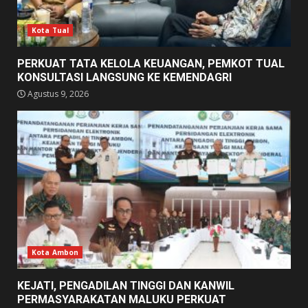
Kota Tual
PERKUAT TATA KELOLA KEUANGAN, PEMKOT TUAL
KONSULTASI LANGSUNG KE KEMENDAGRI
Agustus 9, 2026
Kota Ambon
KEJATI, PENGADILAN TINGGI DAN KANWIL
PERMASYARAKATAN MALUKU PERKUAT