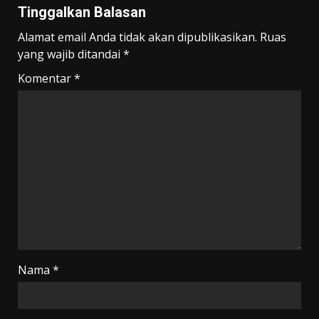
Tinggalkan Balasan
Alamat email Anda tidak akan dipublikasikan.
Ruas
yang wajib ditandai
*
Komentar
*
Nama
*