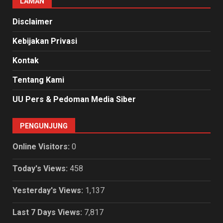
LAMAN
Disclaimer
Kebijakan Privasi
Kontak
Tentang Kami
UU Pers & Pedoman Media Siber
PENGUNJUNG
Online Visitors:
0
Today's Views:
458
Yesterday's Views:
1,137
Last 7 Days Views:
7,817