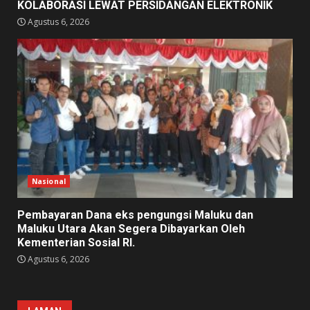
KOLABORASI LEWAT PERSIDANGAN ELEKTRONIK
Agustus 6, 2026
Nasional
Pembayaran Dana eks pengungsi Maluku dan
Maluku Utara Akan Segera Dibayarkan Oleh
Kementerian Sosial RI.
Agustus 6, 2026