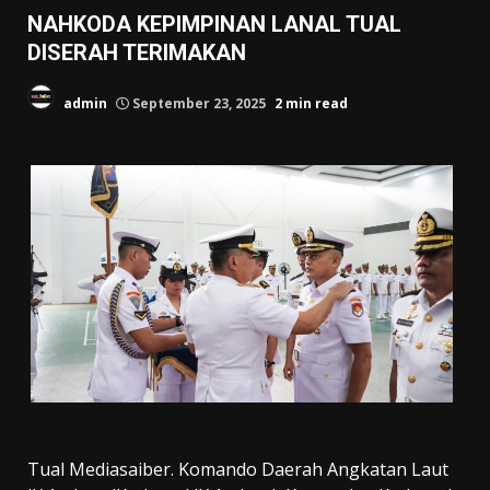
NAHKODA KEPIMPINAN LANAL TUAL
DISERAH TERIMAKAN
admin
September 23, 2025
2 min read
Tual Mediasaiber. Komando Daerah Angkatan Laut