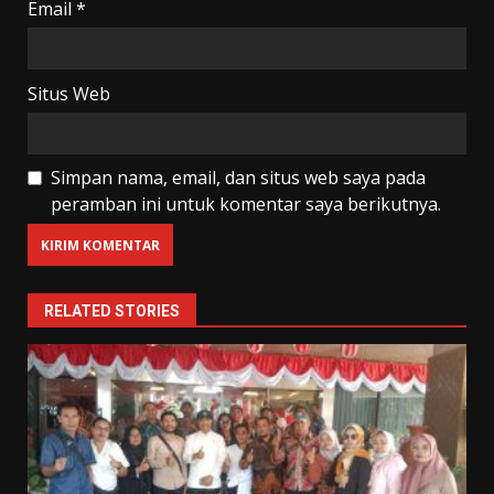
Email
*
Situs Web
Simpan nama, email, dan situs web saya pada
peramban ini untuk komentar saya berikutnya.
RELATED STORIES