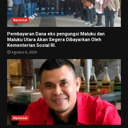
Nasional
Pembayaran Dana eks pengungsi Maluku dan
Maluku Utara Akan Segera Dibayarkan Oleh
Kementerian Sosial RI.
Agustus 6, 2026
Nasional