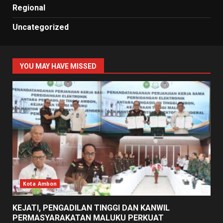
Regional
Uncategorized
YOU MAY HAVE MISSED
Kota Ambon
KEJATI, PENGADILAN TINGGI DAN KANWIL
PERMASYARAKATAN MALUKU PERKUAT