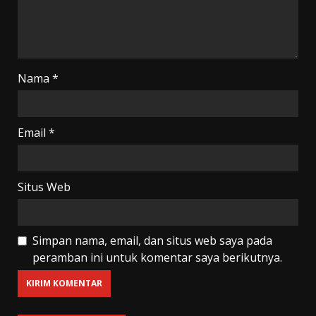
Nama
*
Email
*
Situs Web
Simpan nama, email, dan situs web saya pada
peramban ini untuk komentar saya berikutnya.