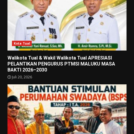
Kota Tual
Walikota Tual & Wakil Walikota Tual APRESIASI
PELANTIKAN PENGURUS PTMSI MALUKU MASA
BAKTI 2026–2030
Juli 20, 2026