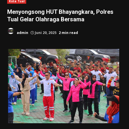
Kota Tual
Menyongsong HUT Bhayangkara, Polres
Tual Gelar Olahraga Bersama
admin
Juni 20, 2025
2 min read