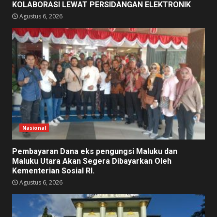
KOLABORASI LEWAT PERSIDANGAN ELEKTRONIK
Agustus 6, 2026
Nasional
Pembayaran Dana eks pengungsi Maluku dan
Maluku Utara Akan Segera Dibayarkan Oleh
Kementerian Sosial RI.
Agustus 6, 2026