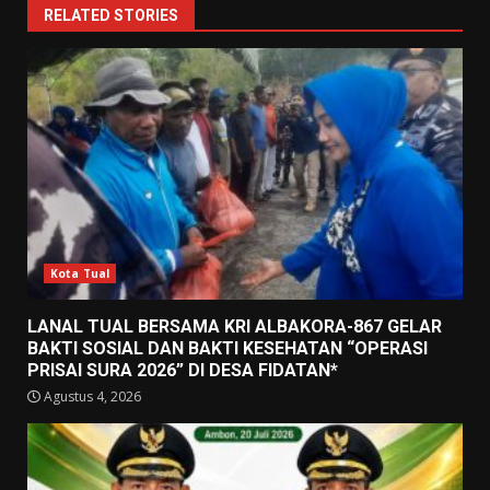
RELATED STORIES
Kota Tual
LANAL TUAL BERSAMA KRI ALBAKORA-867 GELAR
BAKTI SOSIAL DAN BAKTI KESEHATAN “OPERASI
PRISAI SURA 2026” DI DESA FIDATAN*
Agustus 4, 2026