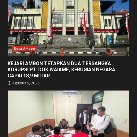
Kota Ambon
KEJARI AMBON TETAPKAN DUA TERSANGKA
KORUPSI PT. DOK WAIAME, KERUGIAN NEGARA
CAPAI 18,9 MILIAR
Agustus 5, 2026