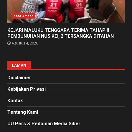
Kota Ambon
KEJARI MALUKU TENGGARA TERIMA TAHAP II
PEMBUNUHAN NUS KEI, 2 TERSANGKA DITAHAN
Agustus 4, 2026
LAMAN
Disclaimer
Kebijakan Privasi
Kontak
Tentang Kami
UU Pers & Pedoman Media Siber