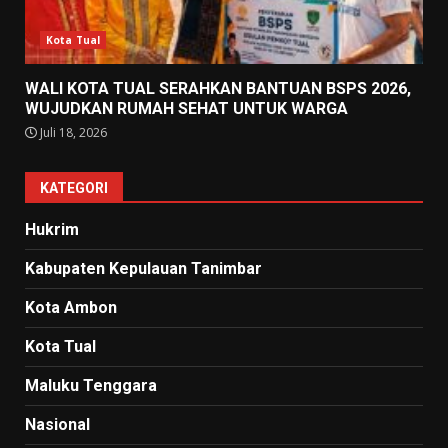
Kota Tual
WALI KOTA TUAL SERAHKAN BANTUAN BSPS 2026,
WUJUDKAN RUMAH SEHAT UNTUK WARGA
Juli 18, 2026
KATEGORI
Hukrim
Kabupaten Kepulauan Tanimbar
Kota Ambon
Kota Tual
Maluku Tenggara
Nasional