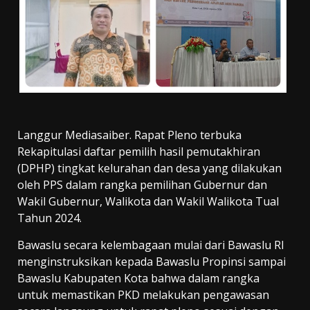
Langgur Mediasaiber. Rapat Pleno terbuka
Rekapitulasi daftar pemilih hasil pemutakhiran
(DPHP) tingkat kelurahan dan desa yang dilakukan
oleh PPS dalam rangka pemilihan Gubernur dan
Wakil Gubernur, Walikota dan Wakil Walikota Tual
Tahun 2024.
Bawaslu secara kelembagaan mulai dari Bawaslu RI
menginstruksikan kepada Bawaslu Propinsi sampai
Bawaslu Kabupaten Kota bahwa dalam rangka
untuk memastikan PKD melakukan pengawasan