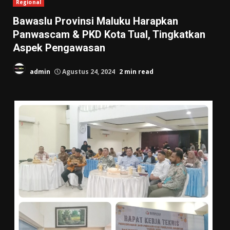
Regional
Bawaslu Provinsi Maluku Harapkan
Panwascam & PKD Kota Tual, Tingkatkan
Aspek Pengawasan
admin
Agustus 24, 2024
2 min read