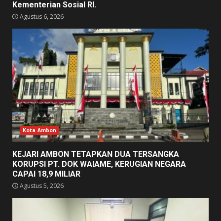
Kementerian Sosial RI.
Agustus 6, 2026
Kota Ambon
KEJARI AMBON TETAPKAN DUA TERSANGKA
KORUPSI PT. DOK WAIAME, KERUGIAN NEGARA
CAPAI 18,9 MILIAR
Agustus 5, 2026