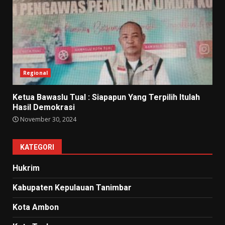
Regional
Ketua Bawaslu Tual : Siapapun Yang Terpilih Itulah
Hasil Demokrasi
November 30, 2024
KATEGORI
Hukrim
Kabupaten Kepulauan Tanimbar
Kota Ambon