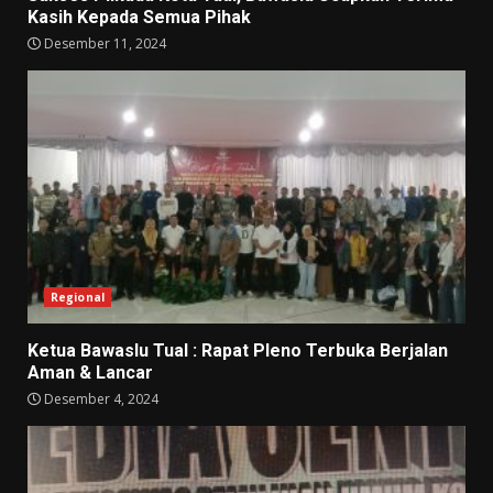
Kasih Kepada Semua Pihak
Desember 11, 2024
Regional
Ketua Bawaslu Tual : Rapat Pleno Terbuka Berjalan
Aman & Lancar
Desember 4, 2024