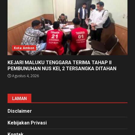
Kota Ambon
KEJARI MALUKU TENGGARA TERIMA TAHAP II
PEMBUNUHAN NUS KEI, 2 TERSANGKA DITAHAN
Agustus 4, 2026
LAMAN
Disclaimer
Kebijakan Privasi
Kontak