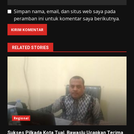
Simpan nama, email, dan situs web saya pada
peramban ini untuk komentar saya berikutnya.
RELATED STORIES
Regional
Sukses Pilkada Kota Tual, Bawaslu Ucapkan Terima