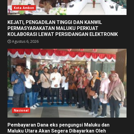
Kota Ambon
KEJATI, PENGADILAN TINGGI DAN KANWIL
PERMASYARAKATAN MALUKU PERKUAT
KOLABORASI LEWAT PERSIDANGAN ELEKTRONIK
Agustus 6, 2026
Nasional
Pembayaran Dana eks pengungsi Maluku dan
Maluku Utara Akan Segera Dibayarkan Oleh