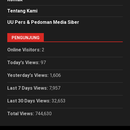
Tentang Kami
UU Pers & Pedoman Media Siber
PENGUNJUNG
Online Visitors:
2
Today's Views:
97
Yesterday's Views:
1,606
Last 7 Days Views:
7,957
Last 30 Days Views:
32,653
Total Views:
744,630