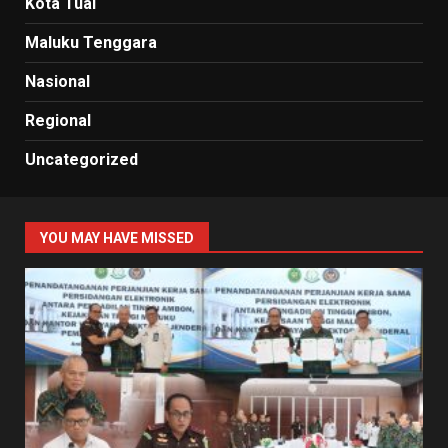
Kota Tual
Maluku Tenggara
Nasional
Regional
Uncategorized
YOU MAY HAVE MISSED