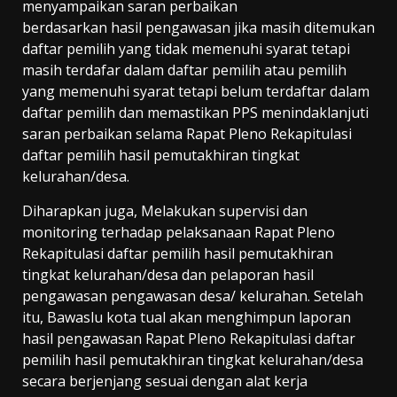
menyampaikan saran perbaikan
berdasarkan hasil pengawasan jika masih ditemukan
daftar pemilih yang tidak memenuhi syarat tetapi
masih terdafar dalam daftar pemilih atau pemilih
yang memenuhi syarat tetapi belum terdaftar dalam
daftar pemilih dan memastikan PPS menindaklanjuti
saran perbaikan selama Rapat Pleno Rekapitulasi
daftar pemilih hasil pemutakhiran tingkat
kelurahan/desa.
Diharapkan juga, Melakukan supervisi dan
monitoring terhadap pelaksanaan Rapat Pleno
Rekapitulasi daftar pemilih hasil pemutakhiran
tingkat kelurahan/desa dan pelaporan hasil
pengawasan pengawasan desa/ kelurahan. Setelah
itu, Bawaslu kota tual akan menghimpun laporan
hasil pengawasan Rapat Pleno Rekapitulasi daftar
pemilih hasil pemutakhiran tingkat kelurahan/desa
secara berjenjang sesuai dengan alat kerja