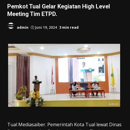
Pemkot Tual Gelar Kegiatan High Level
Meeting Tim ETPD.
admin
Juni 19, 2024
3 min read
Tual Mediasaiber. Pemerintah Kota Tual lewat Dinas