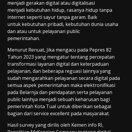
menjadi gerakan digital atau digitalisasi
menjadi kebutuhan hidup, rasanya hidup tanpa
internet seperti sayur tanpa garam. Baik
untuk kebutuhan pribadi, kebutuhan dunia usaha
dan atau untuk pelayanan public
pemerintahan.
Menurut Renuat, Jika mengacu pada Pepres 82
Tahun 2023 yang mengatur tentang percepatan
transformasi layanan digital dan keterpaduan
pelayanan, dan beberapa reguasi lainnya yang
sudah mengarahkan pelayanan secara digital pada
semua aspek pemerintahan maka elektronifikasi
pada Belarnja dan pendapatan serta pelayanan
public lainhya menjadi sebuah keharusan bagi
pemerintah Kota Tual untuk diberikan sebagai
bagian dari service excellent pada masyarakat.
Hasil survey yang dirilis oleh Kemen info RI,