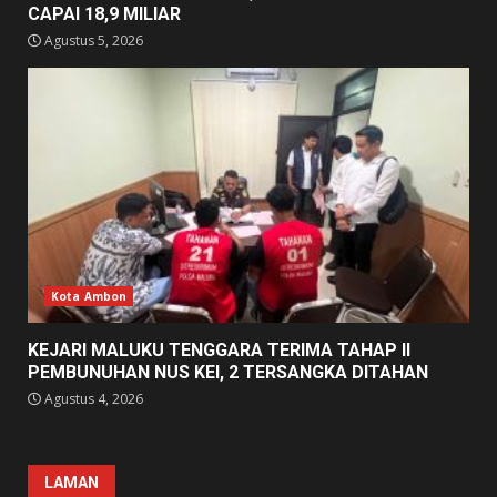
CAPAI 18,9 MILIAR
Agustus 5, 2026
Kota Ambon
KEJARI MALUKU TENGGARA TERIMA TAHAP II
PEMBUNUHAN NUS KEI, 2 TERSANGKA DITAHAN
Agustus 4, 2026
LAMAN