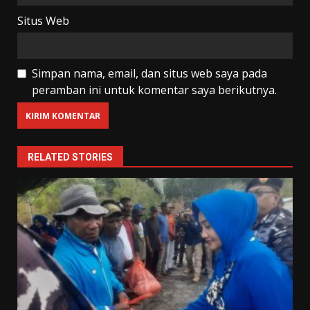
Situs Web
Simpan nama, email, dan situs web saya pada
peramban ini untuk komentar saya berikutnya.
RELATED STORIES