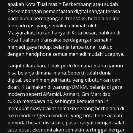
apakah Kota Tual masih Berkembang atau sudah
Perkembangan pemanfaatan digital sangat terasa
pada dunia perdagangan, transaksi belanja online
menjadi opsi yang semakin diminati oleh
Masyarakat, bukan hanya di Kota besar, bahkan di
Kota Tual pun transaksi perdagangan semakin
menjadi gaya hidup, belanja tanpa tunai, cukup
dengan handphone semua menjadi mudah”ucapnya.
Lanjut dikatakan, Tidak perlu kemana-mana namun
bisa belanja dimana-mana. Seperti itulah dunia
digital, seolah menjadi hantu yang dibutuhkan dan
dicari. Kita makan di warung/UMKM, belanja di gerai
modern seperti Alfamidi, Asmart, Gm Mart dsb,
cukup membawa hp, sehingga kemudahan ini
membuat masyarakat semakin senang berbelanja di
toko modern/gerai modern, yang nota bene adalah
pemodal besar, disisi lain, pasar rakyat menjadi salah
satu pusat ekonomi akan semakin tertinggal dengan