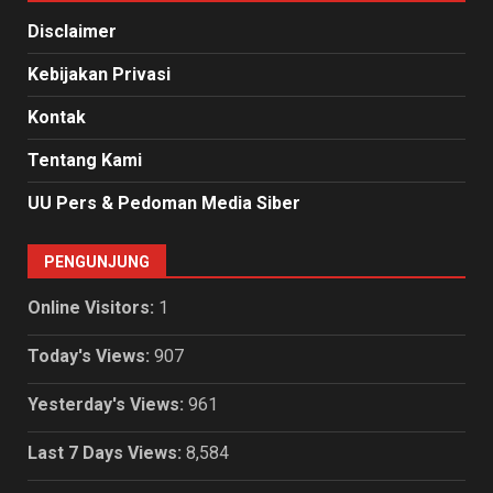
Disclaimer
Kebijakan Privasi
Kontak
Tentang Kami
UU Pers & Pedoman Media Siber
PENGUNJUNG
Online Visitors:
1
Today's Views:
907
Yesterday's Views:
961
Last 7 Days Views:
8,584