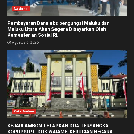
Nasional
Pembayaran Dana eks pengungsi Maluku dan
Maluku Utara Akan Segera Dibayarkan Oleh
Kementerian Sosial RI.
Agustus 6, 2026
Kota Ambon
KEJARI AMBON TETAPKAN DUA TERSANGKA
KORUPSI PT. DOK WAIAME, KERUGIAN NEGARA