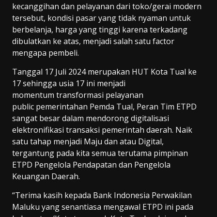
kecanggihan dan pelayanan dari toko/gerai modern
tersebut, kondisi pasar yang tidak nyaman untuk
berbelanja, harga yang tinggi karena terkadang
dibulatkan ke atas, menjadi salah satu factor
mengapa pembeli.
Tanggal 17 Juli 2024 merupakan HUT Kota Tual ke
17 sehingga usia 17 ini menjadi
momentum transformasi pelayanan
public pemerintahan Pemda Tual, Peran Tim ETPD
sangat besar dalam mendorong digitalisasi
elektronifikasi transaksi pemerintah daerah. Naik
satu tahap menjadi Maju dan atau Digital,
tergantung pada kita semua terutama pimpinan
ETPD Pengelola Pendapatan dan Pengelola
Keuangan Daerah.
“Terima kasih kepada Bank Indonesia Perwakilan
Maluku yang senantiasa mengawal ETPD ini pada