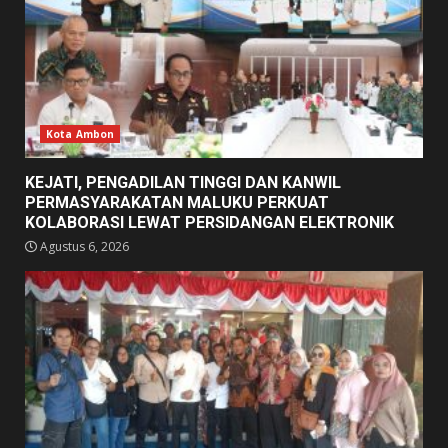
Kota Ambon
KEJATI, PENGADILAN TINGGI DAN KANWIL
PERMASYARAKATAN MALUKU PERKUAT
KOLABORASI LEWAT PERSIDANGAN ELEKTRONIK
Agustus 6, 2026