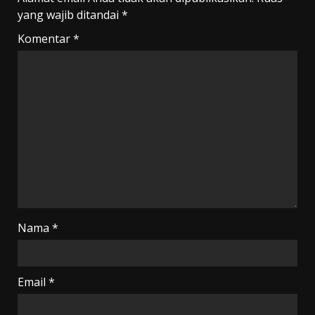
yang wajib ditandai
*
Komentar
*
Nama
*
Email
*