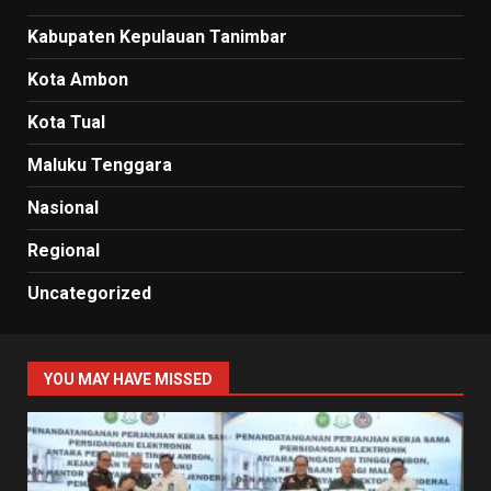
Kabupaten Kepulauan Tanimbar
Kota Ambon
Kota Tual
Maluku Tenggara
Nasional
Regional
Uncategorized
YOU MAY HAVE MISSED