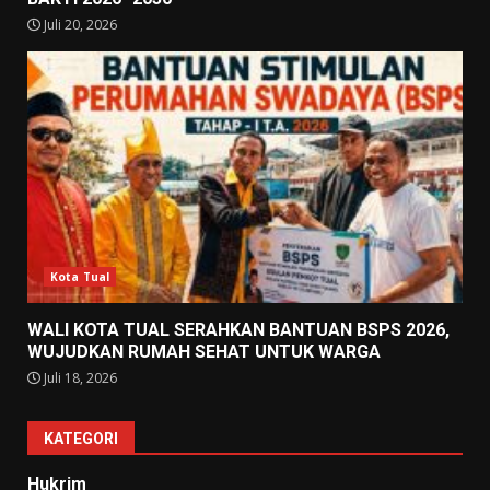
Juli 20, 2026
Kota Tual
WALI KOTA TUAL SERAHKAN BANTUAN BSPS 2026,
WUJUDKAN RUMAH SEHAT UNTUK WARGA
Juli 18, 2026
KATEGORI
Hukrim