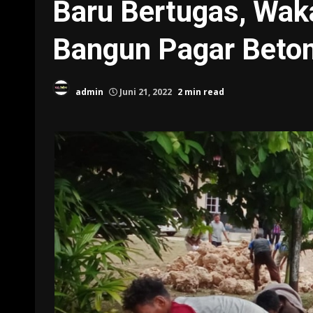
Baru Bertugas, Wak
Bangun Pagar Beto
admin
Juni 21, 2022
2 min read