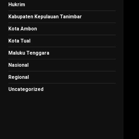
Hukrim
Kabupaten Kepulauan Tanimbar
Kota Ambon
Kota Tual
Maluku Tenggara
Nasional
Regional
Uncategorized