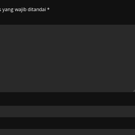
 yang wajib ditandai
*