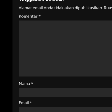
Alamat email Anda tidak akan dipublikasikan.
Ruas
Komentar
*
Nama
*
Email
*