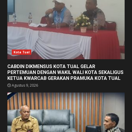
Kota Tual
CABDIN DIKMENSUS KOTA TUAL GELAR
PERTEMUAN DENGAN WAKIL WALI KOTA SEKALIGUS
KETUA KWARCAB GERAKAN PRAMUKA KOTA TUAL
Agustus 9, 2026