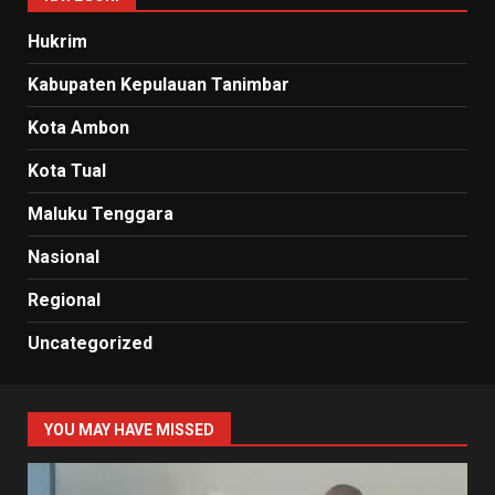
Hukrim
Kabupaten Kepulauan Tanimbar
Kota Ambon
Kota Tual
Maluku Tenggara
Nasional
Regional
Uncategorized
YOU MAY HAVE MISSED