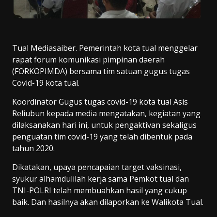
Tual Mediasaiber. Pemerintah kota tual menggelar
rapat forum komunikasi pimpinan daerah
(FORKOPIMDA) bersama tim satuan gugus tugas
Covid-19 kota tual.
Koordinator Gugus tugas covid-19 kota tual Asis
Reliubun kepada media mengatakan, kegiatan yang
dilaksanakan hari ini, untuk pengaktivan sekaligus
penguatan tim covid-19 yang telah dibentuk pada
tahun 2020.
Dikatakan, upaya pencapaian target vaksinasi,
syukur alhamdulilah kerja sama Pemkot tual dan
TNI-POLRI telah membuahkan hasil yang cukup
baik. Dan hasilnya akan dilaporkan ke Walikota Tual.