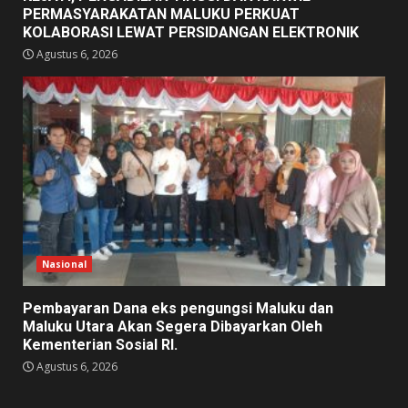
PERMASYARAKATAN MALUKU PERKUAT
KOLABORASI LEWAT PERSIDANGAN ELEKTRONIK
Agustus 6, 2026
Nasional
Pembayaran Dana eks pengungsi Maluku dan
Maluku Utara Akan Segera Dibayarkan Oleh
Kementerian Sosial RI.
Agustus 6, 2026