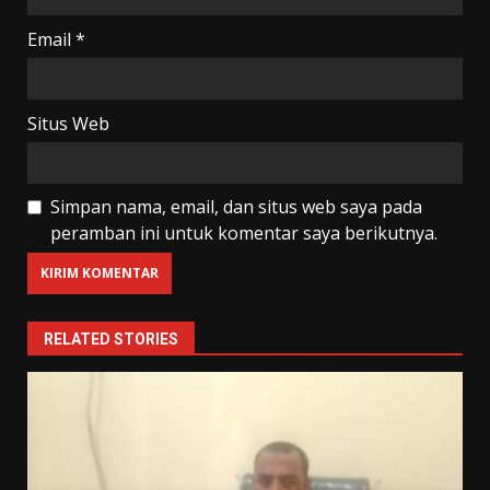
Email
*
Situs Web
Simpan nama, email, dan situs web saya pada
peramban ini untuk komentar saya berikutnya.
RELATED STORIES