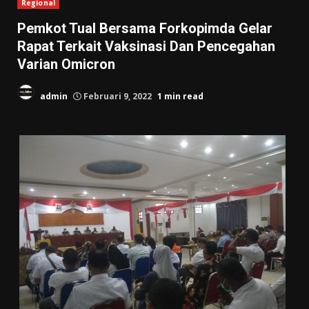
Regional
Pemkot Tual Bersama Forkopimda Gelar
Rapat Terkait Vaksinasi Dan Pencegahan
Varian Omicron
admin
Februari 9, 2022
1 min read