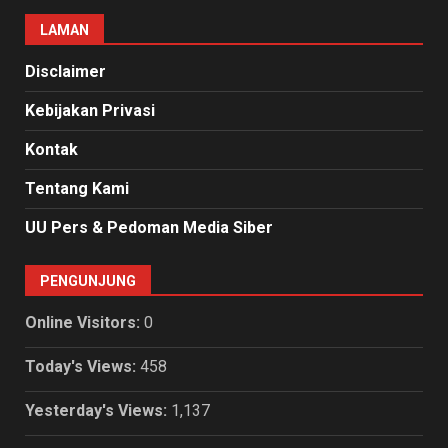
LAMAN
Disclaimer
Kebijakan Privasi
Kontak
Tentang Kami
UU Pers & Pedoman Media Siber
PENGUNJUNG
Online Visitors:
0
Today's Views:
458
Yesterday's Views:
1,137