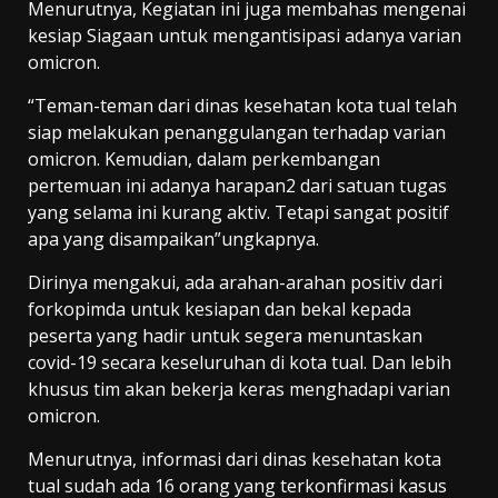
Menurutnya, Kegiatan ini juga membahas mengenai
kesiap Siagaan untuk mengantisipasi adanya varian
omicron.
“Teman-teman dari dinas kesehatan kota tual telah
siap melakukan penanggulangan terhadap varian
omicron. Kemudian, dalam perkembangan
pertemuan ini adanya harapan2 dari satuan tugas
yang selama ini kurang aktiv. Tetapi sangat positif
apa yang disampaikan”ungkapnya.
Dirinya mengakui, ada arahan-arahan positiv dari
forkopimda untuk kesiapan dan bekal kepada
peserta yang hadir untuk segera menuntaskan
covid-19 secara keseluruhan di kota tual. Dan lebih
khusus tim akan bekerja keras menghadapi varian
omicron.
Menurutnya, informasi dari dinas kesehatan kota
tual sudah ada 16 orang yang terkonfirmasi kasus