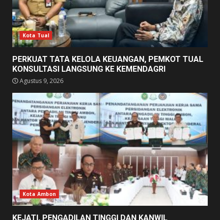
Kota Tual
PERKUAT TATA KELOLA KEUANGAN, PEMKOT TUAL
KONSULTASI LANGSUNG KE KEMENDAGRI
Agustus 9, 2026
Kota Ambon
KEJATI, PENGADILAN TINGGI DAN KANWIL