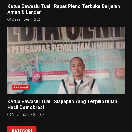
Ketua Bawaslu Tual : Rapat Pleno Terbuka Berjalan
Aman & Lancar
Desember 4, 2024
Regional
Ketua Bawaslu Tual : Siapapun Yang Terpilih Itulah
Hasil Demokrasi
November 30, 2024
KATEGORI