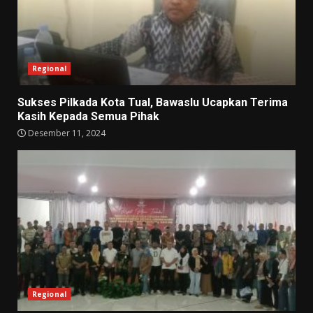
Regional
Sukses Pilkada Kota Tual, Bawaslu Ucapkan Terima
Kasih Kepada Semua Pihak
Desember 11, 2024
Regional