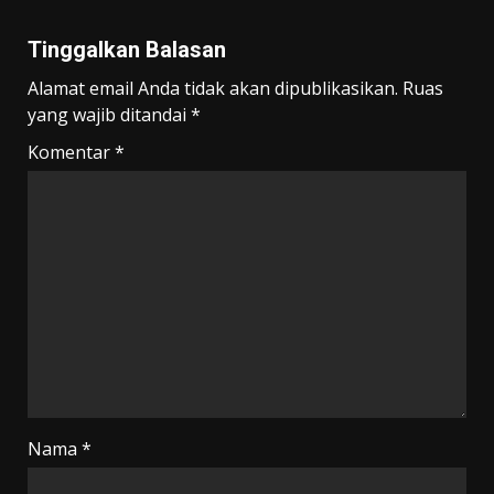
Tinggalkan Balasan
Alamat email Anda tidak akan dipublikasikan.
Ruas
yang wajib ditandai
*
Komentar
*
Nama
*