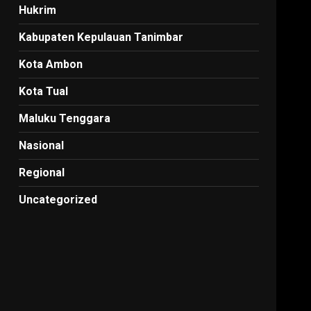
Hukrim
Kabupaten Kepulauan Tanimbar
Kota Ambon
Kota Tual
Maluku Tenggara
Nasional
Regional
Uncategorized