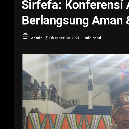
Sirfefa: Konferensi
Berlangsung Aman 
admin
Oktober 30, 2021
1 min read