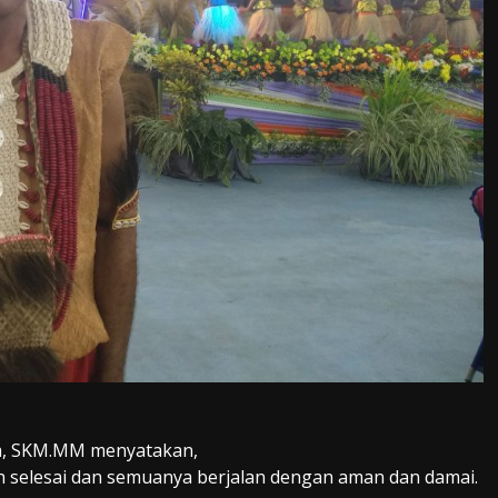
efa, SKM.MM menyatakan,
ah selesai dan semuanya berjalan dengan aman dan damai.