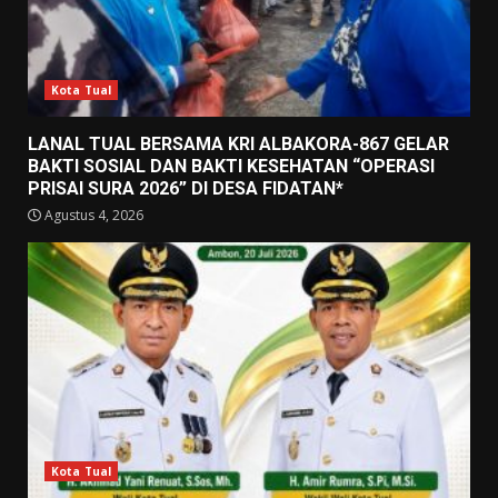
Kota Tual
LANAL TUAL BERSAMA KRI ALBAKORA-867 GELAR
BAKTI SOSIAL DAN BAKTI KESEHATAN “OPERASI
PRISAI SURA 2026” DI DESA FIDATAN*
Agustus 4, 2026
Kota Tual