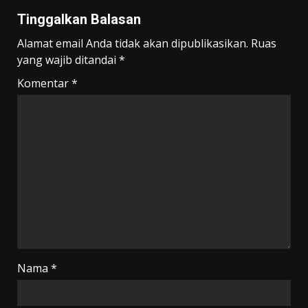
Tinggalkan Balasan
Alamat email Anda tidak akan dipublikasikan.
Ruas
yang wajib ditandai
*
Komentar
*
Nama
*