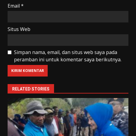
Email
*
Situs Web
Simpan nama, email, dan situs web saya pada
peramban ini untuk komentar saya berikutnya.
RELATED STORIES