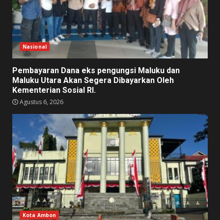
Nasional
Pembayaran Dana eks pengungsi Maluku dan
Maluku Utara Akan Segera Dibayarkan Oleh
Kementerian Sosial RI.
Agustus 6, 2026
Kota Ambon