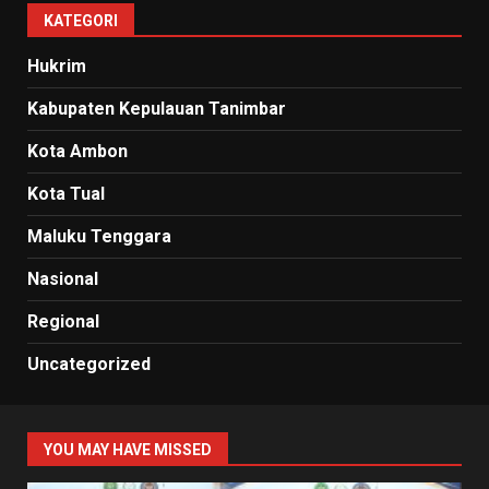
KATEGORI
Hukrim
Kabupaten Kepulauan Tanimbar
Kota Ambon
Kota Tual
Maluku Tenggara
Nasional
Regional
Uncategorized
YOU MAY HAVE MISSED