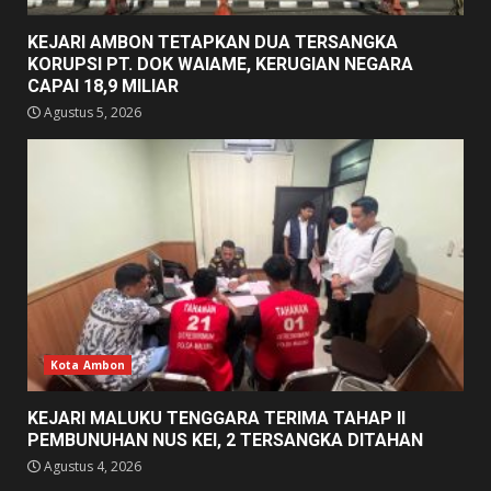
KEJARI AMBON TETAPKAN DUA TERSANGKA
KORUPSI PT. DOK WAIAME, KERUGIAN NEGARA
CAPAI 18,9 MILIAR
Agustus 5, 2026
Kota Ambon
KEJARI MALUKU TENGGARA TERIMA TAHAP II
PEMBUNUHAN NUS KEI, 2 TERSANGKA DITAHAN
Agustus 4, 2026