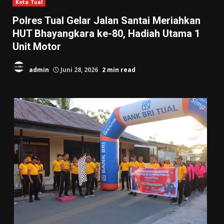
Kota Tual
Polres Tual Gelar Jalan Santai Meriahkan
HUT Bhayangkara ke-80, Hadiah Utama 1
Unit Motor
admin
Juni 28, 2026
2 min read