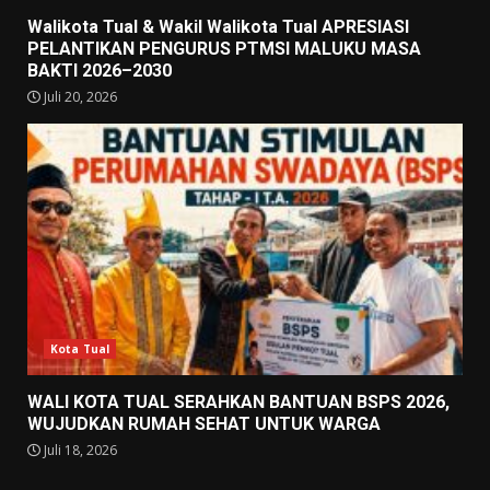
Walikota Tual & Wakil Walikota Tual APRESIASI
PELANTIKAN PENGURUS PTMSI MALUKU MASA
BAKTI 2026–2030
Juli 20, 2026
Kota Tual
WALI KOTA TUAL SERAHKAN BANTUAN BSPS 2026,
WUJUDKAN RUMAH SEHAT UNTUK WARGA
Juli 18, 2026