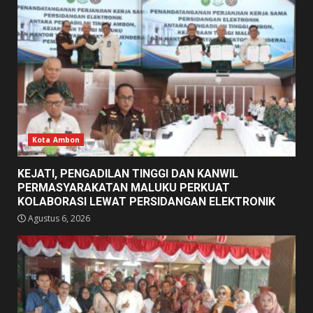
Kota Ambon
KEJATI, PENGADILAN TINGGI DAN KANWIL
PERMASYARAKATAN MALUKU PERKUAT
KOLABORASI LEWAT PERSIDANGAN ELEKTRONIK
Agustus 6, 2026