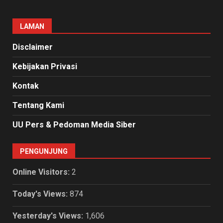
LAMAN
Disclaimer
Kebijakan Privasi
Kontak
Tentang Kami
UU Pers & Pedoman Media Siber
PENGUNJUNG
Online Visitors:
2
Today's Views:
874
Yesterday's Views:
1,606