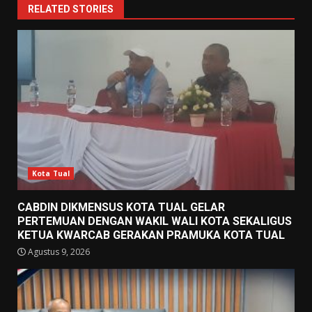
RELATED STORIES
Kota Tual
CABDIN DIKMENSUS KOTA TUAL GELAR
PERTEMUAN DENGAN WAKIL WALI KOTA SEKALIGUS
KETUA KWARCAB GERAKAN PRAMUKA KOTA TUAL
Agustus 9, 2026