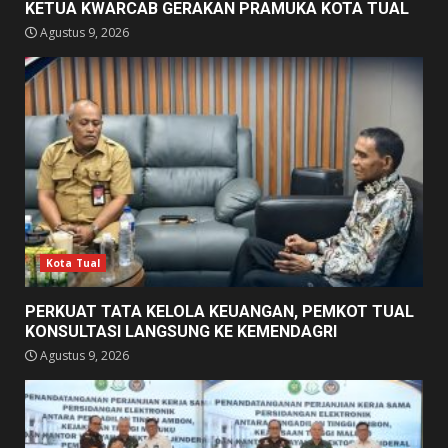
KETUA KWARCAB GERAKAN PRAMUKA KOTA TUAL
Agustus 9, 2026
Kota Tual
PERKUAT TATA KELOLA KEUANGAN, PEMKOT TUAL
KONSULTASI LANGSUNG KE KEMENDAGRI
Agustus 9, 2026