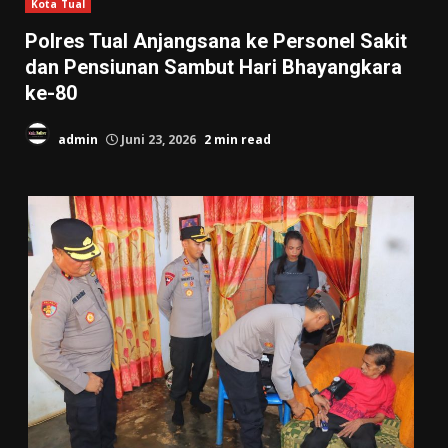
Kota Tual
Polres Tual Anjangsana ke Personel Sakit
dan Pensiunan Sambut Hari Bhayangkara
ke-80
admin
Juni 23, 2026
2 min read