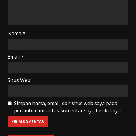
Nama
*
Email
*
Situs Web
Simpan nama, email, dan situs web saya pada
peramban ini untuk komentar saya berikutnya.