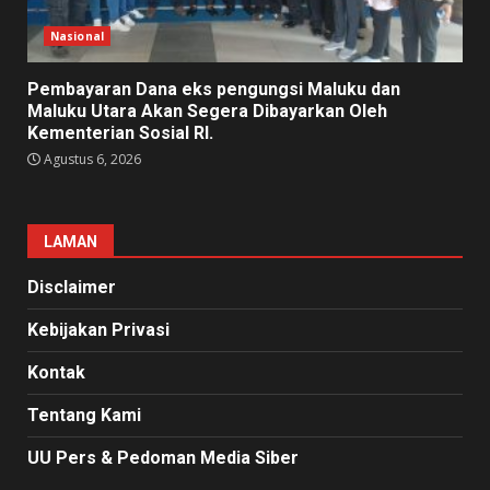
Nasional
Pembayaran Dana eks pengungsi Maluku dan
Maluku Utara Akan Segera Dibayarkan Oleh
Kementerian Sosial RI.
Agustus 6, 2026
LAMAN
Disclaimer
Kebijakan Privasi
Kontak
Tentang Kami
UU Pers & Pedoman Media Siber