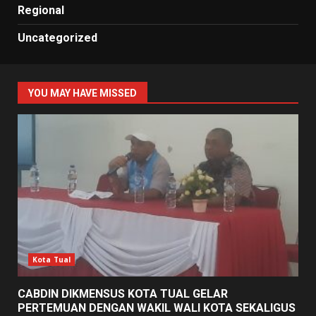
Regional
Uncategorized
YOU MAY HAVE MISSED
Kota Tual
CABDIN DIKMENSUS KOTA TUAL GELAR
PERTEMUAN DENGAN WAKIL WALI KOTA SEKALIGUS