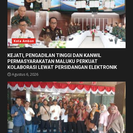
Kota Ambon
KEJATI, PENGADILAN TINGGI DAN KANWIL
PERMASYARAKATAN MALUKU PERKUAT
KOLABORASI LEWAT PERSIDANGAN ELEKTRONIK
Agustus 6, 2026