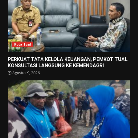
Kota Tual
PERKUAT TATA KELOLA KEUANGAN, PEMKOT TUAL
KONSULTASI LANGSUNG KE KEMENDAGRI
Agustus 9, 2026