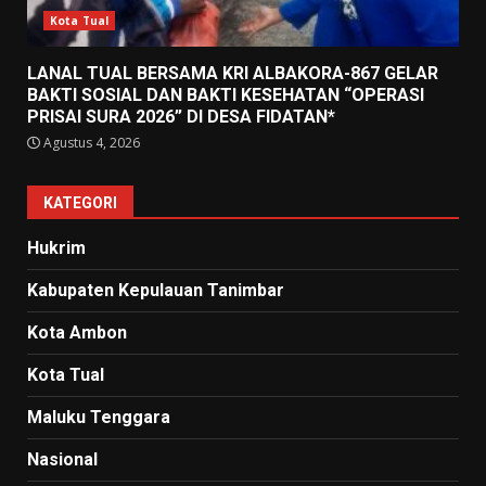
Kota Tual
LANAL TUAL BERSAMA KRI ALBAKORA-867 GELAR
BAKTI SOSIAL DAN BAKTI KESEHATAN “OPERASI
PRISAI SURA 2026” DI DESA FIDATAN*
Agustus 4, 2026
KATEGORI
Hukrim
Kabupaten Kepulauan Tanimbar
Kota Ambon
Kota Tual
Maluku Tenggara
Nasional