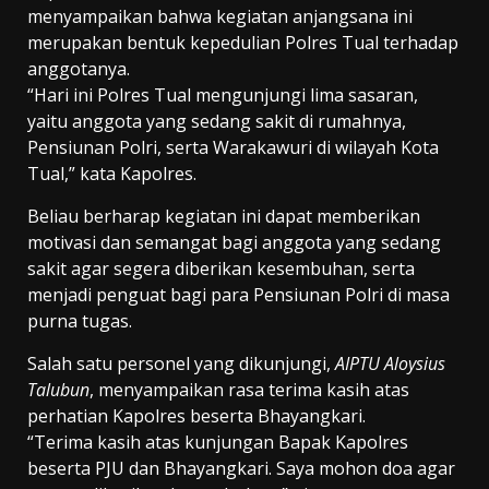
menyampaikan bahwa kegiatan anjangsana ini
merupakan bentuk kepedulian Polres Tual terhadap
anggotanya.
“Hari ini Polres Tual mengunjungi lima sasaran,
yaitu anggota yang sedang sakit di rumahnya,
Pensiunan Polri, serta Warakawuri di wilayah Kota
Tual,” kata Kapolres.
Beliau berharap kegiatan ini dapat memberikan
motivasi dan semangat bagi anggota yang sedang
sakit agar segera diberikan kesembuhan, serta
menjadi penguat bagi para Pensiunan Polri di masa
purna tugas.
Salah satu personel yang dikunjungi,
AIPTU Aloysius
Talubun
, menyampaikan rasa terima kasih atas
perhatian Kapolres beserta Bhayangkari.
“Terima kasih atas kunjungan Bapak Kapolres
beserta PJU dan Bhayangkari. Saya mohon doa agar