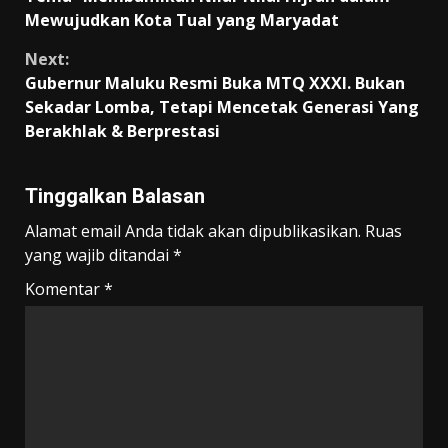
Mewujudkan Kota Tual yang Maryadat
Next:
Gubernur Maluku Resmi Buka MTQ XXXI. Bukan
Sekadar Lomba, Tetapi Mencetak Generasi Yang
Berakhlak & Berprestasi
Tinggalkan Balasan
Alamat email Anda tidak akan dipublikasikan.
Ruas
yang wajib ditandai
*
Komentar
*