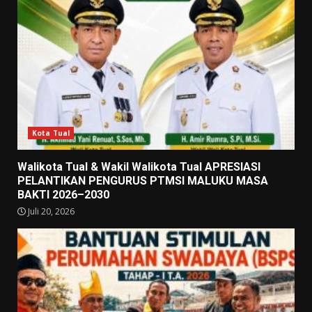
Kota Tual
Walikota Tual & Wakil Walikota Tual APRESIASI
PELANTIKAN PENGURUS PTMSI MALUKU MASA
BAKTI 2026–2030
Juli 20, 2026