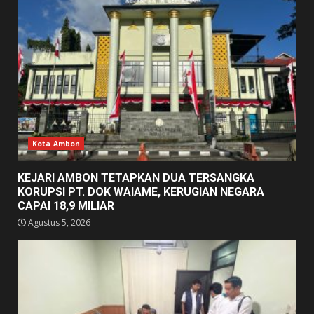
Kota Ambon
KEJARI AMBON TETAPKAN DUA TERSANGKA
KORUPSI PT. DOK WAIAME, KERUGIAN NEGARA
CAPAI 18,9 MILIAR
Agustus 5, 2026