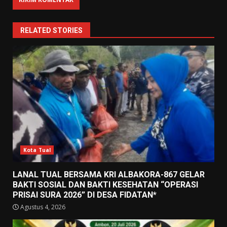
RELATED STORIES
Kota Tual
LANAL TUAL BERSAMA KRI ALBAKORA-867 GELAR
BAKTI SOSIAL DAN BAKTI KESEHATAN “OPERASI
PRISAI SURA 2026” DI DESA FIDATAN*
Agustus 4, 2026