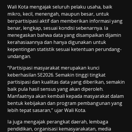
Wali Kota mengajak seluruh pelaku usaha, baik
mikro, kecil, menengah, maupun besar, untuk
berpartisipasi aktif dan memberikan informasi yang
benar, lengkap, sesuai kondisi sebenarnya. Ia
menegaskan bahwa data yang disampaikan dijamin
kerahasiaannya dan hanya digunakan untuk
kepentingan statistik sesuai ketentuan perundang-
undangan.
“Partisipasi masyarakat merupakan kunci
keberhasilan SE2026. Semakin tinggi tingkat
partisipasi dan kualitas data yang diberikan, semakin
baik pula hasil sensus yang akan diperoleh.
Manfaatnya akan kembali kepada masyarakat dalam
bentuk kebijakan dan program pembangunan yang
lebih tepat sasaran,” ujar Wali Kota.
Ia juga mengajak perangkat daerah, lembaga
pendidikan, organisasi kemasyarakatan, media