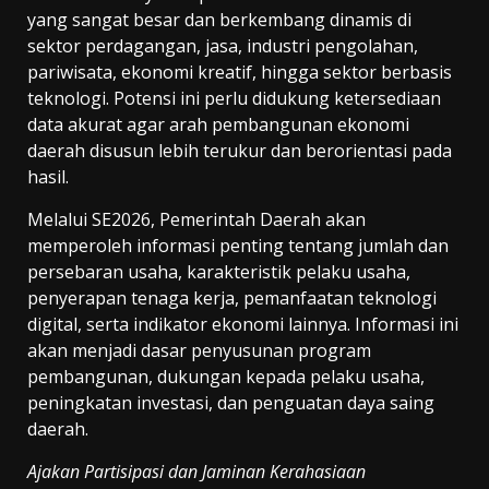
yang sangat besar dan berkembang dinamis di
sektor perdagangan, jasa, industri pengolahan,
pariwisata, ekonomi kreatif, hingga sektor berbasis
teknologi. Potensi ini perlu didukung ketersediaan
data akurat agar arah pembangunan ekonomi
daerah disusun lebih terukur dan berorientasi pada
hasil.
Melalui SE2026, Pemerintah Daerah akan
memperoleh informasi penting tentang jumlah dan
persebaran usaha, karakteristik pelaku usaha,
penyerapan tenaga kerja, pemanfaatan teknologi
digital, serta indikator ekonomi lainnya. Informasi ini
akan menjadi dasar penyusunan program
pembangunan, dukungan kepada pelaku usaha,
peningkatan investasi, dan penguatan daya saing
daerah.
Ajakan Partisipasi dan Jaminan Kerahasiaan