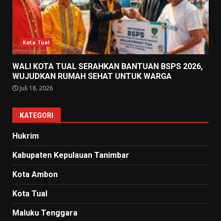
Kota Tual
WALI KOTA TUAL SERAHKAN BANTUAN BSPS 2026,
WUJUDKAN RUMAH SEHAT UNTUK WARGA
Juli 18, 2026
KATEGORI
Hukrim
Kabupaten Kepulauan Tanimbar
Kota Ambon
Kota Tual
Maluku Tenggara