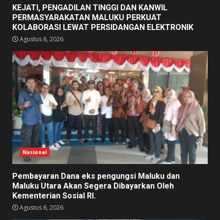
KEJATI, PENGADILAN TINGGI DAN KANWIL
PERMASYARAKATAN MALUKU PERKUAT
KOLABORASI LEWAT PERSIDANGAN ELEKTRONIK
Agustus 6, 2026
Nasional
Pembayaran Dana eks pengungsi Maluku dan
Maluku Utara Akan Segera Dibayarkan Oleh
Kementerian Sosial RI.
Agustus 6, 2026