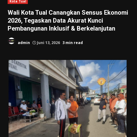
Kota Tual
Wali Kota Tual Canangkan Sensus Ekonomi
2026, Tegaskan Data Akurat Kunci
Pembangunan Inklusif & Berkelanjutan
admin
Juni 13, 2026
3 min read