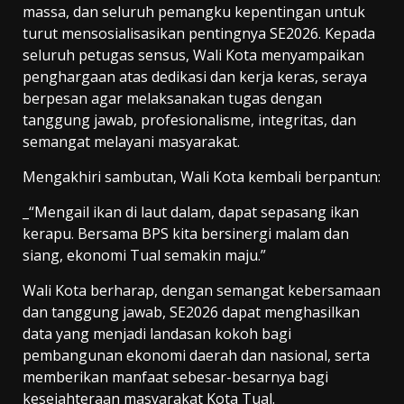
massa, dan seluruh pemangku kepentingan untuk
turut mensosialisasikan pentingnya SE2026. Kepada
seluruh petugas sensus, Wali Kota menyampaikan
penghargaan atas dedikasi dan kerja keras, seraya
berpesan agar melaksanakan tugas dengan
tanggung jawab, profesionalisme, integritas, dan
semangat melayani masyarakat.
Mengakhiri sambutan, Wali Kota kembali berpantun:
_“Mengail ikan di laut dalam, dapat sepasang ikan
kerapu. Bersama BPS kita bersinergi malam dan
siang, ekonomi Tual semakin maju.”
Wali Kota berharap, dengan semangat kebersamaan
dan tanggung jawab, SE2026 dapat menghasilkan
data yang menjadi landasan kokoh bagi
pembangunan ekonomi daerah dan nasional, serta
memberikan manfaat sebesar-besarnya bagi
kesejahteraan masyarakat Kota Tual.