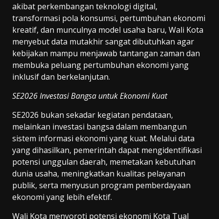
akibat perkembangan teknologi digital,
transformasi pola konsumsi, pertumbuhan ekonomi
kreatif, dan munculnya model usaha baru, Wali Kota
menyebut data mutakhir sangat dibutuhkan agar
kebijakan mampu menjawab tantangan zaman dan
membuka peluang pertumbuhan ekonomi yang
inklusif dan berkelanjutan.
SE2026 Investasi Bangsa untuk Ekonomi Kuat
SE2026 bukan sekadar kegiatan pendataan,
melainkan investasi bangsa dalam membangun
sistem informasi ekonomi yang kuat. Melalui data
yang dihasilkan, pemerintah dapat mengidentifikasi
potensi unggulan daerah, memetakan kebutuhan
dunia usaha, meningkatkan kualitas pelayanan
publik, serta menyusun program pemberdayaan
ekonomi yang lebih efektif.
Wali Kota menyoroti potensi ekonomi Kota Tual