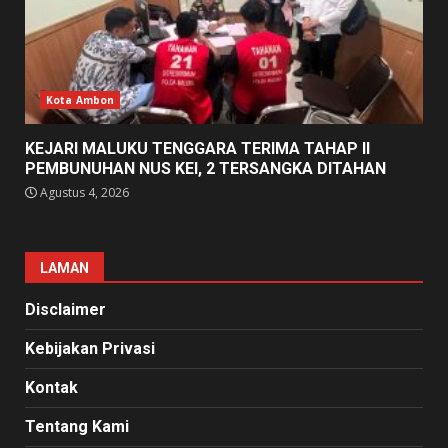
Kota Ambon
KEJARI MALUKU TENGGARA TERIMA TAHAP II
PEMBUNUHAN NUS KEI, 2 TERSANGKA DITAHAN
Agustus 4, 2026
LAMAN
Disclaimer
Kebijakan Privasi
Kontak
Tentang Kami