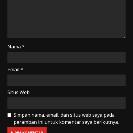
Nama
*
Email
*
Situs Web
Simpan nama, email, dan situs web saya pada
peramban ini untuk komentar saya berikutnya.