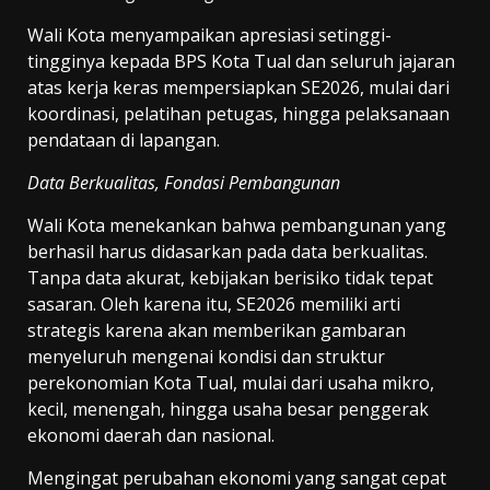
Wali Kota menyampaikan apresiasi setinggi-
tingginya kepada BPS Kota Tual dan seluruh jajaran
atas kerja keras mempersiapkan SE2026, mulai dari
koordinasi, pelatihan petugas, hingga pelaksanaan
pendataan di lapangan.
Data Berkualitas, Fondasi Pembangunan
Wali Kota menekankan bahwa pembangunan yang
berhasil harus didasarkan pada data berkualitas.
Tanpa data akurat, kebijakan berisiko tidak tepat
sasaran. Oleh karena itu, SE2026 memiliki arti
strategis karena akan memberikan gambaran
menyeluruh mengenai kondisi dan struktur
perekonomian Kota Tual, mulai dari usaha mikro,
kecil, menengah, hingga usaha besar penggerak
ekonomi daerah dan nasional.
Mengingat perubahan ekonomi yang sangat cepat