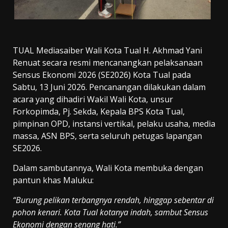
TUAL Mediasaiber Wali Kota Tual H. Akhmad Yani
Renuat secara resmi mencanangkan pelaksanaan
Sensus Ekonomi 2026 (SE2026) Kota Tual pada
Sabtu, 13 Juni 2026. Pencanangan dilakukan dalam
acara yang dihadiri Wakil Wali Kota, unsur
Forkopimda, Pj. Sekda, Kepala BPS Kota Tual,
pimpinan OPD, instansi vertikal, pelaku usaha, media
massa, ASN BPS, serta seluruh petugas lapangan
SE2026.
Dalam sambutannya, Wali Kota membuka dengan
pantun khas Maluku:
“Burung pelikan terbangnya rendah, hinggap sebentar di
pohon kenari. Kota Tual kotanya indah, sambut Sensus
Ekonomi dengan senang hati.”