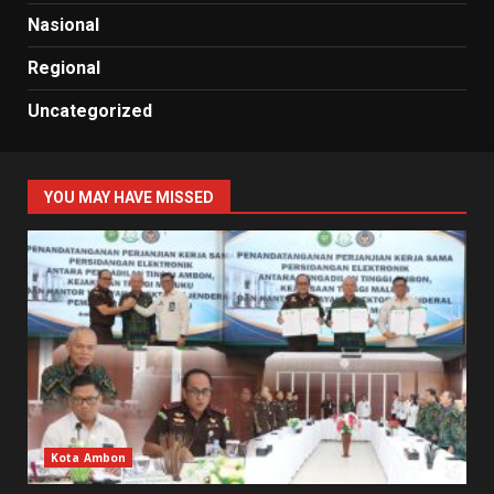
Nasional
Regional
Uncategorized
YOU MAY HAVE MISSED
Kota Ambon