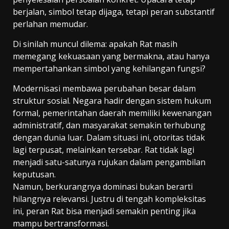
berjalan, simbol tetap dijaga, tetapi peran substantif
perlahan memudar.
Di sinilah muncul dilema: apakah Rat masih
memegang kekuasaan yang bermakna, atau hanya
mempertahankan simbol yang kehilangan fungsi?
Modernisasi membawa perubahan besar dalam
struktur sosial. Negara hadir dengan sistem hukum
formal, pemerintahan daerah memiliki kewenangan
administratif, dan masyarakat semakin terhubung
dengan dunia luar. Dalam situasi ini, otoritas tidak
lagi terpusat, melainkan tersebar. Rat tidak lagi
menjadi satu-satunya rujukan dalam pengambilan
keputusan.
Namun, berkurangnya dominasi bukan berarti
hilangnya relevansi. Justru di tengah kompleksitas
ini, peran Rat bisa menjadi semakin penting jika
mampu bertransformasi.