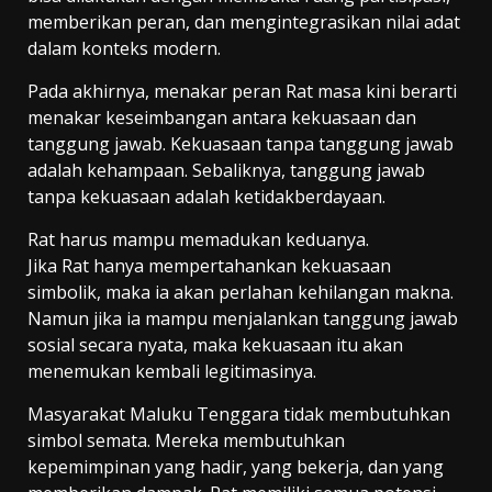
memberikan peran, dan mengintegrasikan nilai adat
dalam konteks modern.
Pada akhirnya, menakar peran Rat masa kini berarti
menakar keseimbangan antara kekuasaan dan
tanggung jawab. Kekuasaan tanpa tanggung jawab
adalah kehampaan. Sebaliknya, tanggung jawab
tanpa kekuasaan adalah ketidakberdayaan.
Rat harus mampu memadukan keduanya.
Jika Rat hanya mempertahankan kekuasaan
simbolik, maka ia akan perlahan kehilangan makna.
Namun jika ia mampu menjalankan tanggung jawab
sosial secara nyata, maka kekuasaan itu akan
menemukan kembali legitimasinya.
Masyarakat Maluku Tenggara tidak membutuhkan
simbol semata. Mereka membutuhkan
kepemimpinan yang hadir, yang bekerja, dan yang