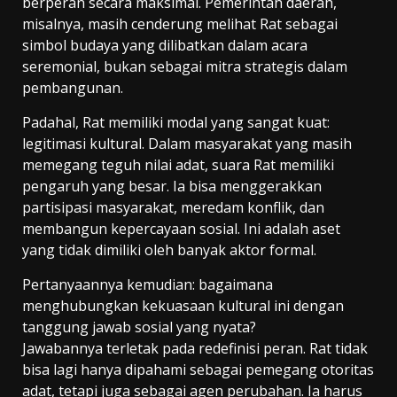
berperan secara maksimal. Pemerintah daerah,
misalnya, masih cenderung melihat Rat sebagai
simbol budaya yang dilibatkan dalam acara
seremonial, bukan sebagai mitra strategis dalam
pembangunan.
Padahal, Rat memiliki modal yang sangat kuat:
legitimasi kultural. Dalam masyarakat yang masih
memegang teguh nilai adat, suara Rat memiliki
pengaruh yang besar. Ia bisa menggerakkan
partisipasi masyarakat, meredam konflik, dan
membangun kepercayaan sosial. Ini adalah aset
yang tidak dimiliki oleh banyak aktor formal.
Pertanyaannya kemudian: bagaimana
menghubungkan kekuasaan kultural ini dengan
tanggung jawab sosial yang nyata?
Jawabannya terletak pada redefinisi peran. Rat tidak
bisa lagi hanya dipahami sebagai pemegang otoritas
adat, tetapi juga sebagai agen perubahan. Ia harus