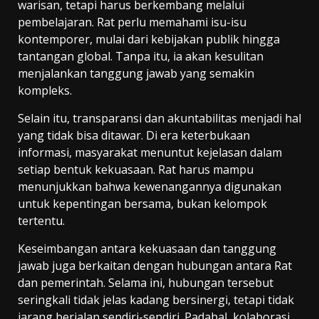
warisan, tetapi harus berkembang melalui
pembelajaran. Rat perlu memahami isu-isu
kontemporer, mulai dari kebijakan publik hingga
tantangan global. Tanpa itu, ia akan kesulitan
menjalankan tanggung jawab yang semakin
kompleks.
Selain itu, transparansi dan akuntabilitas menjadi hal
yang tidak bisa ditawar. Di era keterbukaan
informasi, masyarakat menuntut kejelasan dalam
setiap bentuk kekuasaan. Rat harus mampu
menunjukkan bahwa kewenangannya digunakan
untuk kepentingan bersama, bukan kelompok
tertentu.
Keseimbangan antara kekuasaan dan tanggung
jawab juga berkaitan dengan hubungan antara Rat
dan pemerintah. Selama ini, hubungan tersebut
seringkali tidak jelas kadang bersinergi, tetapi tidak
jarang berjalan sendiri-sendiri. Padahal, kolaborasi