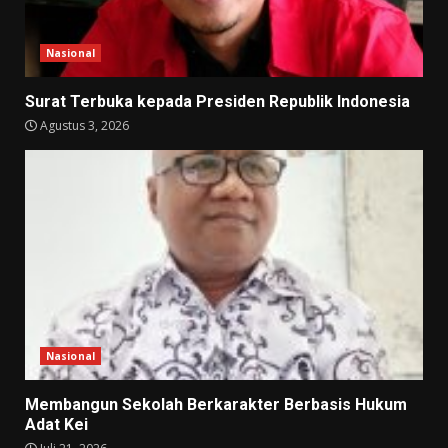
Nasional
Surat Terbuka kepada Presiden Republik Indonesia
Agustus 3, 2026
Nasional
Membangun Sekolah Berkarakter Berbasis Hukum
Adat Kei