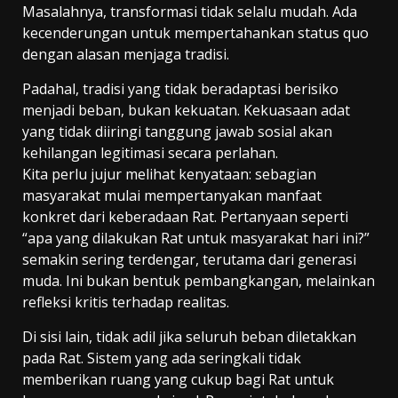
Masalahnya, transformasi tidak selalu mudah. Ada
kecenderungan untuk mempertahankan status quo
dengan alasan menjaga tradisi.
Padahal, tradisi yang tidak beradaptasi berisiko
menjadi beban, bukan kekuatan. Kekuasaan adat
yang tidak diiringi tanggung jawab sosial akan
kehilangan legitimasi secara perlahan.
Kita perlu jujur melihat kenyataan: sebagian
masyarakat mulai mempertanyakan manfaat
konkret dari keberadaan Rat. Pertanyaan seperti
“apa yang dilakukan Rat untuk masyarakat hari ini?”
semakin sering terdengar, terutama dari generasi
muda. Ini bukan bentuk pembangkangan, melainkan
refleksi kritis terhadap realitas.
Di sisi lain, tidak adil jika seluruh beban diletakkan
pada Rat. Sistem yang ada seringkali tidak
memberikan ruang yang cukup bagi Rat untuk