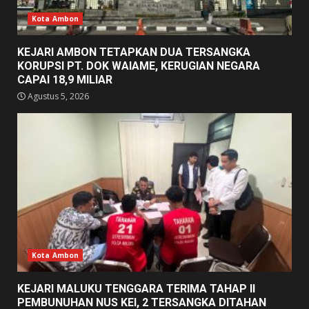
Kota Ambon
KEJARI AMBON TETAPKAN DUA TERSANGKA
KORUPSI PT. DOK WAIAME, KERUGIAN NEGARA
CAPAI 18,9 MILIAR
Agustus 5, 2026
Kota Ambon
KEJARI MALUKU TENGGARA TERIMA TAHAP II
PEMBUNUHAN NUS KEI, 2 TERSANGKA DITAHAN