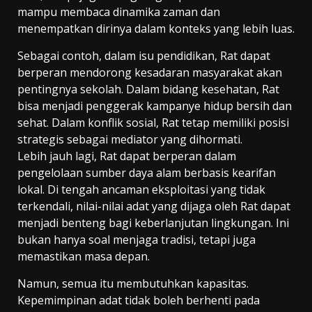
mampu membaca dinamika zaman dan
menempatkan dirinya dalam konteks yang lebih luas.
Sebagai contoh, dalam isu pendidikan, Rat dapat
berperan mendorong kesadaran masyarakat akan
pentingnya sekolah. Dalam bidang kesehatan, Rat
bisa menjadi penggerak kampanye hidup bersih dan
sehat. Dalam konflik sosial, Rat tetap memiliki posisi
strategis sebagai mediator yang dihormati.
Lebih jauh lagi, Rat dapat berperan dalam
pengelolaan sumber daya alam berbasis kearifan
lokal. Di tengah ancaman eksploitasi yang tidak
terkendali, nilai-nilai adat yang dijaga oleh Rat dapat
menjadi benteng bagi keberlanjutan lingkungan. Ini
bukan hanya soal menjaga tradisi, tetapi juga
memastikan masa depan.
Namun, semua itu membutuhkan kapasitas.
Kepemimpinan adat tidak boleh berhenti pada