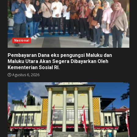
Nasional
Pembayaran Dana eks pengungsi Maluku dan
Maluku Utara Akan Segera Dibayarkan Oleh
Kementerian Sosial RI.
Agustus 6, 2026