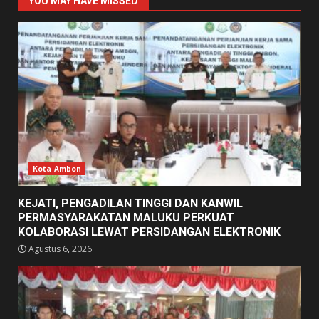
YOU MAY HAVE MISSED
Kota Ambon
KEJATI, PENGADILAN TINGGI DAN KANWIL
PERMASYARAKATAN MALUKU PERKUAT
KOLABORASI LEWAT PERSIDANGAN ELEKTRONIK
Agustus 6, 2026