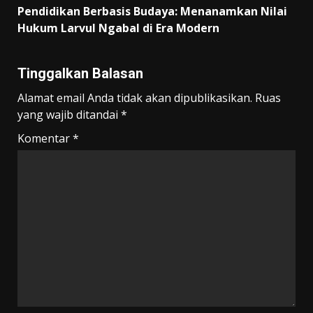
Pendidikan Berbasis Budaya: Menanamkan Nilai
Hukum Larvul Ngabal di Era Modern
Tinggalkan Balasan
Alamat email Anda tidak akan dipublikasikan.
Ruas
yang wajib ditandai
*
Komentar
*