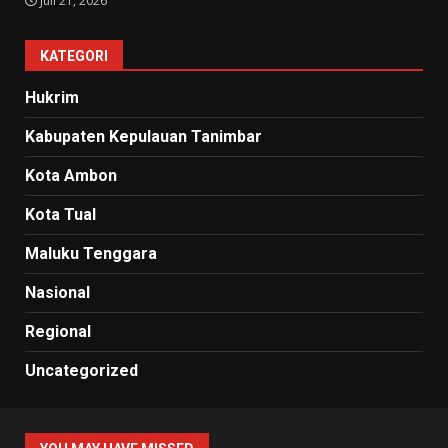
Juli 21, 2026
KATEGORI
Hukrim
Kabupaten Kepulauan Tanimbar
Kota Ambon
Kota Tual
Maluku Tenggara
Nasional
Regional
Uncategorized