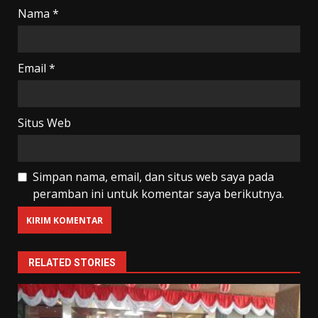
Nama
*
Email
*
Situs Web
Simpan nama, email, dan situs web saya pada
peramban ini untuk komentar saya berikutnya.
RELATED STORIES