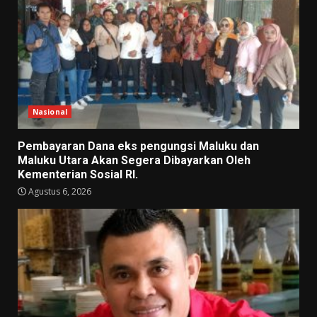
Nasional
Pembayaran Dana eks pengungsi Maluku dan
Maluku Utara Akan Segera Dibayarkan Oleh
Kementerian Sosial RI.
Agustus 6, 2026