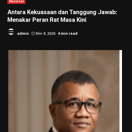
Nasional
Antara Kekuasaan dan Tanggung Jawab:
Menakar Peran Rat Masa Kini
admin
Mei 8, 2026
4 min read