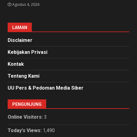
Agustus 4, 2026
LAMAN
Disclaimer
Kebijakan Privasi
Kontak
Tentang Kami
UU Pers & Pedoman Media Siber
PENGUNJUNG
Online Visitors:
3
Today's Views:
1,490