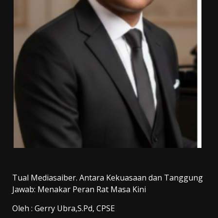
Tual Mediasaiber. Antara Kekuasaan dan Tanggung
Jawab: Menakar Peran Rat Masa Kini
Oleh : Gerry Ubra,S.Pd, CPSE