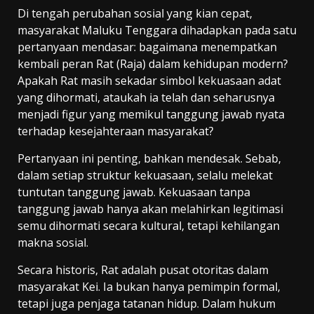
Di tengah perubahan sosial yang kian cepat,
masyarakat Maluku Tenggara dihadapkan pada satu
pertanyaan mendasar: bagaimana menempatkan
kembali peran Rat (Raja) dalam kehidupan modern?
Apakah Rat masih sekadar simbol kekuasaan adat
yang dihormati, ataukah ia telah dan seharusnya
menjadi figur yang memikul tanggung jawab nyata
terhadap kesejahteraan masyarakat?
Pertanyaan ini penting, bahkan mendesak. Sebab,
dalam setiap struktur kekuasaan, selalu melekat
tuntutan tanggung jawab. Kekuasaan tanpa
tanggung jawab hanya akan melahirkan legitimasi
semu dihormati secara kultural, tetapi kehilangan
makna sosial.
Secara historis, Rat adalah pusat otoritas dalam
masyarakat Kei. Ia bukan hanya pemimpin formal,
tetapi juga penjaga tatanan hidup. Dalam hukum