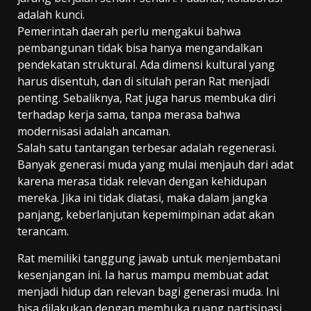
adalah kunci.
Pemerintah daerah perlu mengakui bahwa
pembangunan tidak bisa hanya mengandalkan
pendekatan struktural. Ada dimensi kultural yang
harus disentuh, dan di situlah peran Rat menjadi
penting. Sebaliknya, Rat juga harus membuka diri
terhadap kerja sama, tanpa merasa bahwa
modernisasi adalah ancaman.
Salah satu tantangan terbesar adalah regenerasi.
Banyak generasi muda yang mulai menjauh dari adat
karena merasa tidak relevan dengan kehidupan
mereka. Jika ini tidak diatasi, maka dalam jangka
panjang, keberlanjutan kepemimpinan adat akan
terancam.
Rat memiliki tanggung jawab untuk menjembatani
kesenjangan ini. Ia harus mampu membuat adat
menjadi hidup dan relevan bagi generasi muda. Ini
bisa dilakukan dengan membuka ruang partisipasi,