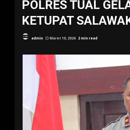
POLRES TUAL GELA
KETUPAT SALAWAK
admin
Maret 10, 2026
2 min read