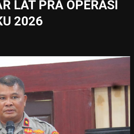
R LAT PRA OPERASI
U 2026