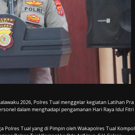
alawaku 2026, Polres Tual menggelar kegiatan Latihan Pra
ersonel dalam menghadapi pengamanan Hari Raya Idul Fitri
ga Polres Tual yang di Pimpin oleh Wakapolres Tual Kompol