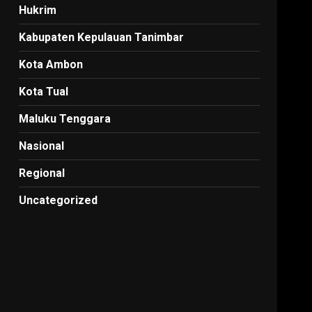
Hukrim
Kabupaten Kepulauan Tanimbar
Kota Ambon
Kota Tual
Maluku Tenggara
Nasional
Regional
Uncategorized