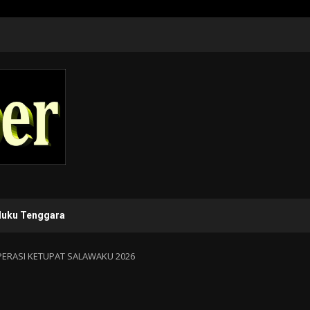
luku Tenggara
PERASI KETUPAT SALAWAKU 2026