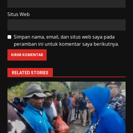
Situs Web
Simpan nama, email, dan situs web saya pada
peramban ini untuk komentar saya berikutnya.
RELATED STORIES