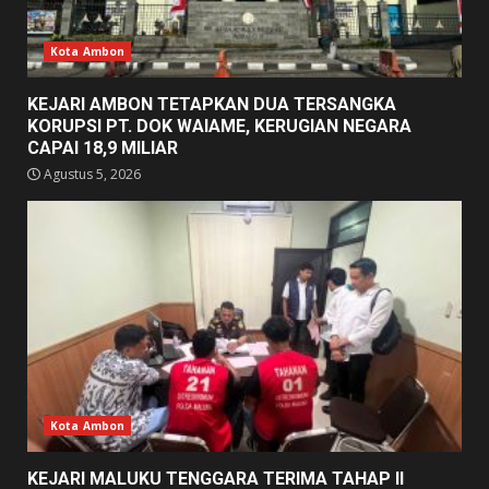
Kota Ambon
KEJARI AMBON TETAPKAN DUA TERSANGKA
KORUPSI PT. DOK WAIAME, KERUGIAN NEGARA
CAPAI 18,9 MILIAR
Agustus 5, 2026
Kota Ambon
KEJARI MALUKU TENGGARA TERIMA TAHAP II