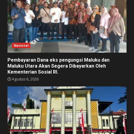
Nasional
Pembayaran Dana eks pengungsi Maluku dan
Maluku Utara Akan Segera Dibayarkan Oleh
Kementerian Sosial RI.
Agustus 6, 2026