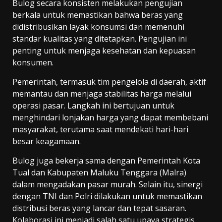
Bulog secara konsisten melakukan pengujian
berkala untuk memastikan bahwa beras yang
didistribusikan layak konsumsi dan memenuhi
standar kualitas yang ditetapkan. Pengujian ini
penting untuk menjaga kesehatan dan kepuasan
konsumen.
Pemerintah, termasuk tim pengelola di daerah, aktif
memantau dan menjaga stabilitas harga melalui
operasi pasar. Langkah ini bertujuan untuk
menghindari lonjakan harga yang dapat membebani
masyarakat, terutama saat mendekati hari-hari
besar keagamaan.
Bulog juga bekerja sama dengan Pemerintah Kota
Tual dan Kabupaten Maluku Tenggara (Malra)
dalam mengadakan pasar murah. Selain itu, sinergi
dengan TNI dan Polri dilakukan untuk memastikan
distribusi beras yang lancar dan tepat sasaran.
Kolaborasi ini menjadi salah satu upaya strategis