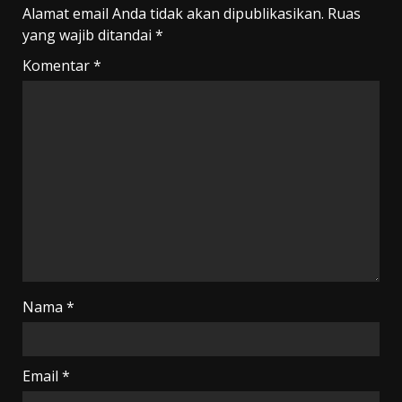
Alamat email Anda tidak akan dipublikasikan.
Ruas
yang wajib ditandai
*
Komentar
*
Nama
*
Email
*