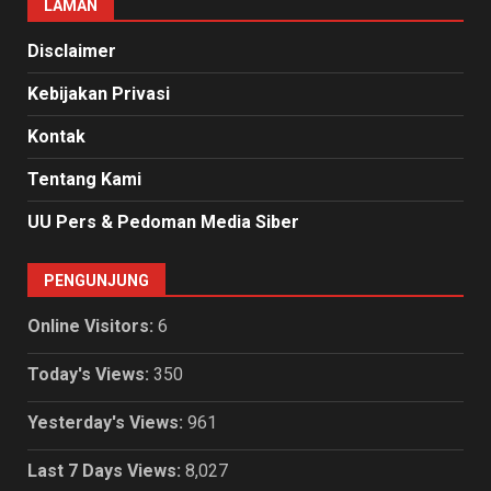
LAMAN
Disclaimer
Kebijakan Privasi
Kontak
Tentang Kami
UU Pers & Pedoman Media Siber
PENGUNJUNG
Online Visitors:
6
Today's Views:
350
Yesterday's Views:
961
Last 7 Days Views:
8,027