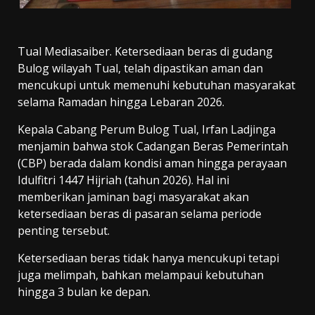
Tual Mediasaiber. Ketersediaan beras di gudang
Bulog wilayah Tual, telah dipastikan aman dan
mencukupi untuk memenuhi kebutuhan masyarakat
selama Ramadan hingga Lebaran 2026.
Kepala Cabang Perum Bulog Tual, Irfan Ladjinga
menjamin bahwa stok Cadangan Beras Pemerintah
(CBP) berada dalam kondisi aman hingga perayaan
Idulfitri 1447 Hijriah (tahun 2026). Hal ini
memberikan jaminan bagi masyarakat akan
ketersediaan beras di pasaran selama periode
penting tersebut.
Ketersediaan beras tidak hanya mencukupi tetapi
juga melimpah, bahkan melampaui kebutuhan
hingga 3 bulan ke depan.