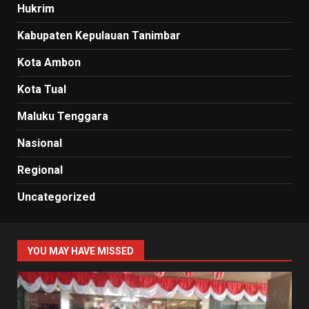
Hukrim
Kabupaten Kepulauan Tanimbar
Kota Ambon
Kota Tual
Maluku Tenggara
Nasional
Regional
Uncategorized
YOU MAY HAVE MISSED