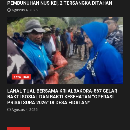
PEMBUNUHAN NUS KEI, 2 TERSANGKA DITAHAN
Agustus 4, 2026
Kota Tual
LANAL TUAL BERSAMA KRI ALBAKORA-867 GELAR
BAKTI SOSIAL DAN BAKTI KESEHATAN “OPERASI
PRISAI SURA 2026” DI DESA FIDATAN*
Agustus 4, 2026