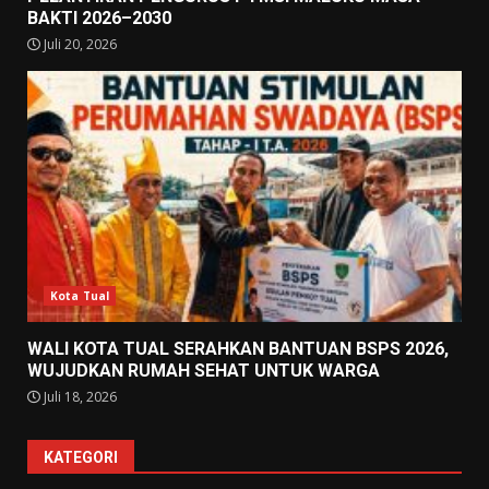
BAKTI 2026–2030
Juli 20, 2026
Kota Tual
WALI KOTA TUAL SERAHKAN BANTUAN BSPS 2026,
WUJUDKAN RUMAH SEHAT UNTUK WARGA
Juli 18, 2026
KATEGORI