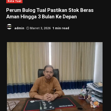
Kota Tual
Perum Bulog Tual Pastikan Stok Beras
Aman Hingga 3 Bulan Ke Depan
admin
Maret 3, 2026
1 min read