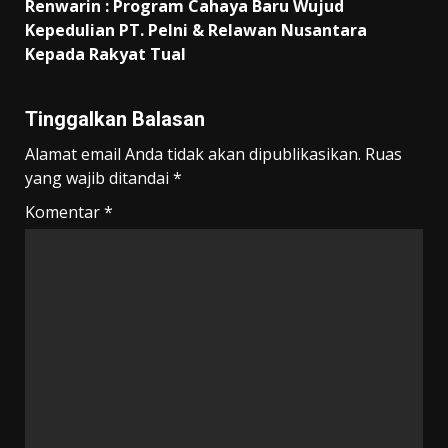
Renwarin : Program Cahaya Baru Wujud
Kepedulian PT. Pelni & Relawan Nusantara
Kepada Rakyat Tual
Tinggalkan Balasan
Alamat email Anda tidak akan dipublikasikan.
Ruas
yang wajib ditandai
*
Komentar
*