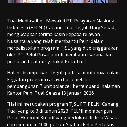
Tual Mediasaiber. Mewakili PT. Pelayaran Nasional
Indonesia (PELNI) Cabang Tual Teguh Hary Setiadi,
mengucapkan terima kasih kepada relawan
Nusantara yang telah membantu Pelni dalam
merealisasikan program TJSL yang diselenggarakan
oleh PT. Pelni Pusat untuk membantu sarana dan
prasaran buat masyarakat Kota Tual.
Hal ini disampaikan Teguh pada sambutannya dalam
kegiatan program cahaya baru melalui
pembangunan 7 unit solar cel, bertempat di halaman
Kantor Pelni Tual. Selasa 13 Januari 2026.
“Hal ini merupakan program TJSL PT. PELNI Cabang
Tual yang ke 3 di tahun 2023, PELNI membangun
Pasar Ekonomi Kreatif yang berlokasi di desa Wisata
dan menanam 1000 pohon. Saat ini Pelni Berfokus