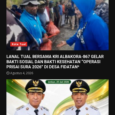
Kota Tual
LANAL TUAL BERSAMA KRI ALBAKORA-867 GELAR
BAKTI SOSIAL DAN BAKTI KESEHATAN “OPERASI
PRISAI SURA 2026” DI DESA FIDATAN*
Agustus 4, 2026