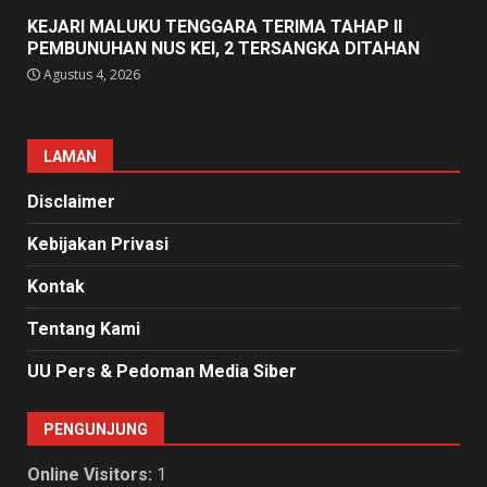
KEJARI MALUKU TENGGARA TERIMA TAHAP II
PEMBUNUHAN NUS KEI, 2 TERSANGKA DITAHAN
Agustus 4, 2026
LAMAN
Disclaimer
Kebijakan Privasi
Kontak
Tentang Kami
UU Pers & Pedoman Media Siber
PENGUNJUNG
Online Visitors:
1