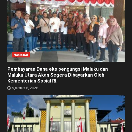
Nasional
Pembayaran Dana eks pengungsi Maluku dan
Maluku Utara Akan Segera Dibayarkan Oleh
Kementerian Sosial RI.
Agustus 6, 2026