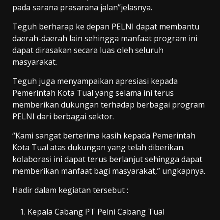
pada sarana prasarana jalan”jelasnya.
Teguh berharap ke depan PELNI dapat membantu
daerah-daerah lain sehingga manfaat program ini
dapat dirasakan secara luas oleh seluruh
masyarakat.
Teguh juga menyampaikan apresiasi kepada
Pemerintah Kota Tual yang selama ini terus
memberikan dukungan terhadap berbagai program
PELNI dari berbagai sektor.
“Kami sangat berterima kasih kepada Pemerintah
Kota Tual atas dukungan yang telah diberikan.
kolaborasi ini dapat terus berlanjut sehingga dapat
memberikan manfaat bagi masyarakat,” ungkapnya.
Hadir dalam kegiatan tersebut :
Kepala Cabang PT Pelni Cabang Tual