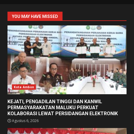
YOU MAY HAVE MISSED
Kota Ambon
KEJATI, PENGADILAN TINGGI DAN KANWIL
PERMASYARAKATAN MALUKU PERKUAT
KOLABORASI LEWAT PERSIDANGAN ELEKTRONIK
Agustus 6, 2026