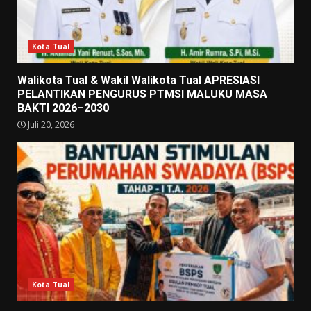
Kota Tual
Walikota Tual & Wakil Walikota Tual APRESIASI
PELANTIKAN PENGURUS PTMSI MALUKU MASA
BAKTI 2026–2030
Juli 20, 2026
Kota Tual