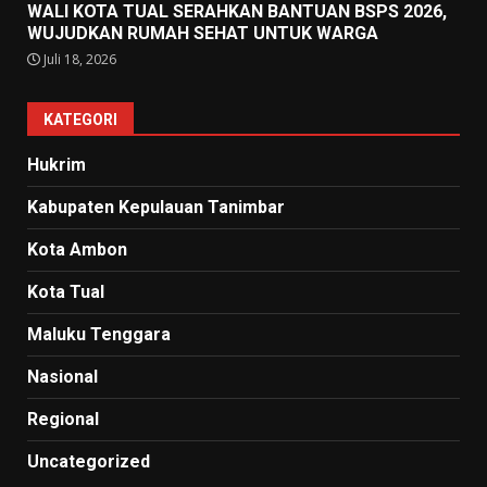
WALI KOTA TUAL SERAHKAN BANTUAN BSPS 2026,
WUJUDKAN RUMAH SEHAT UNTUK WARGA
Juli 18, 2026
KATEGORI
Hukrim
Kabupaten Kepulauan Tanimbar
Kota Ambon
Kota Tual
Maluku Tenggara
Nasional
Regional
Uncategorized