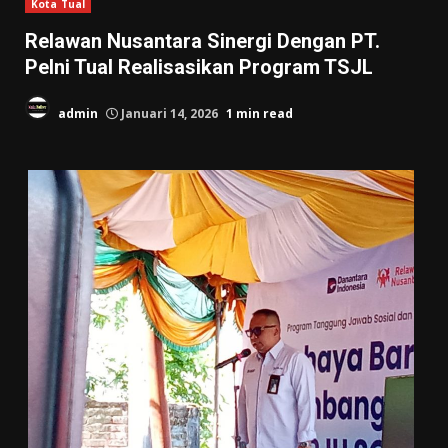
Kota Tual
Relawan Nusantara Sinergi Dengan PT.
Pelni Tual Realisasikan Program TSJL
admin
Januari 14, 2026
1 min read