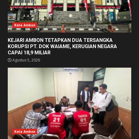
Kota Ambon
KEJARI AMBON TETAPKAN DUA TERSANGKA
KORUPSI PT. DOK WAIAME, KERUGIAN NEGARA
CAPAI 18,9 MILIAR
Agustus 5, 2026
Kota Ambon