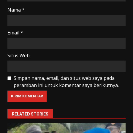
Nama
*
Email
*
Situs Web
Simpan nama, email, dan situs web saya pada
peramban ini untuk komentar saya berikutnya.
RELATED STORIES