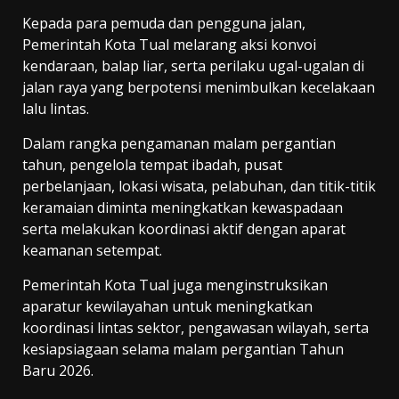
Kepada para pemuda dan pengguna jalan,
Pemerintah Kota Tual melarang aksi konvoi
kendaraan, balap liar, serta perilaku ugal-ugalan di
jalan raya yang berpotensi menimbulkan kecelakaan
lalu lintas.
Dalam rangka pengamanan malam pergantian
tahun, pengelola tempat ibadah, pusat
perbelanjaan, lokasi wisata, pelabuhan, dan titik-titik
keramaian diminta meningkatkan kewaspadaan
serta melakukan koordinasi aktif dengan aparat
keamanan setempat.
Pemerintah Kota Tual juga menginstruksikan
aparatur kewilayahan untuk meningkatkan
koordinasi lintas sektor, pengawasan wilayah, serta
kesiapsiagaan selama malam pergantian Tahun
Baru 2026.