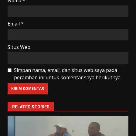
Nama
*
Email
*
Situs Web
Simpan nama, email, dan situs web saya pada
peramban ini untuk komentar saya berikutnya.
RELATED STORIES