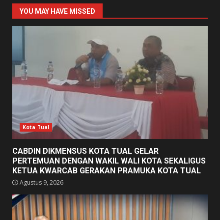
YOU MAY HAVE MISSED
Kota Tual
CABDIN DIKMENSUS KOTA TUAL GELAR
PERTEMUAN DENGAN WAKIL WALI KOTA SEKALIGUS
KETUA KWARCAB GERAKAN PRAMUKA KOTA TUAL
Agustus 9, 2026