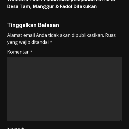
Desa Tam, Manggur & Fadol Dilakukan
Tinggalkan Balasan
Alamat email Anda tidak akan dipublikasikan.
Ruas
yang wajib ditandai
*
Komentar
*