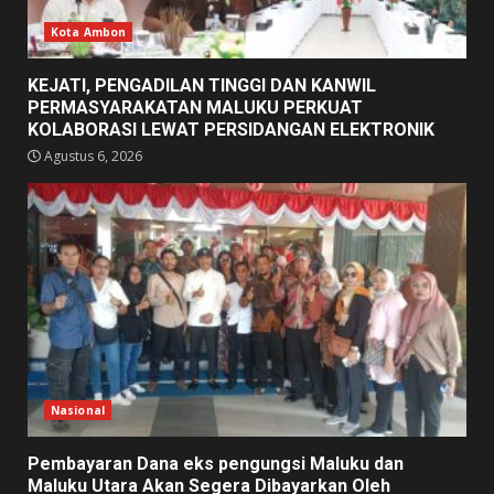
Kota Ambon
KEJATI, PENGADILAN TINGGI DAN KANWIL
PERMASYARAKATAN MALUKU PERKUAT
KOLABORASI LEWAT PERSIDANGAN ELEKTRONIK
Agustus 6, 2026
Nasional
Pembayaran Dana eks pengungsi Maluku dan
Maluku Utara Akan Segera Dibayarkan Oleh