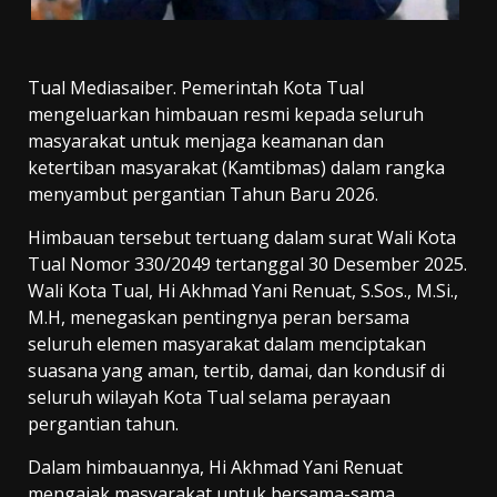
Tual Mediasaiber. Pemerintah Kota Tual
mengeluarkan himbauan resmi kepada seluruh
masyarakat untuk menjaga keamanan dan
ketertiban masyarakat (Kamtibmas) dalam rangka
menyambut pergantian Tahun Baru 2026.
Himbauan tersebut tertuang dalam surat Wali Kota
Tual Nomor 330/2049 tertanggal 30 Desember 2025.
Wali Kota Tual, Hi Akhmad Yani Renuat, S.Sos., M.Si.,
M.H, menegaskan pentingnya peran bersama
seluruh elemen masyarakat dalam menciptakan
suasana yang aman, tertib, damai, dan kondusif di
seluruh wilayah Kota Tual selama perayaan
pergantian tahun.
Dalam himbauannya, Hi Akhmad Yani Renuat
mengajak masyarakat untuk bersama-sama