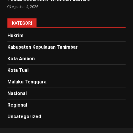
Agustus 4, 2026
KATEGORI
Hukrim
Kabupaten Kepulauan Tanimbar
Kota Ambon
Kota Tual
Maluku Tenggara
Nasional
Regional
Uncategorized