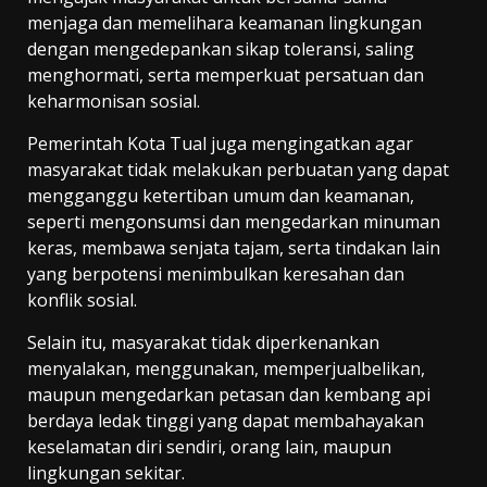
menjaga dan memelihara keamanan lingkungan
dengan mengedepankan sikap toleransi, saling
menghormati, serta memperkuat persatuan dan
keharmonisan sosial.
Pemerintah Kota Tual juga mengingatkan agar
masyarakat tidak melakukan perbuatan yang dapat
mengganggu ketertiban umum dan keamanan,
seperti mengonsumsi dan mengedarkan minuman
keras, membawa senjata tajam, serta tindakan lain
yang berpotensi menimbulkan keresahan dan
konflik sosial.
Selain itu, masyarakat tidak diperkenankan
menyalakan, menggunakan, memperjualbelikan,
maupun mengedarkan petasan dan kembang api
berdaya ledak tinggi yang dapat membahayakan
keselamatan diri sendiri, orang lain, maupun
lingkungan sekitar.