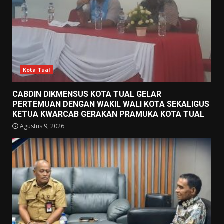
Kota Tual
CABDIN DIKMENSUS KOTA TUAL GELAR
PERTEMUAN DENGAN WAKIL WALI KOTA SEKALIGUS
KETUA KWARCAB GERAKAN PRAMUKA KOTA TUAL
Agustus 9, 2026