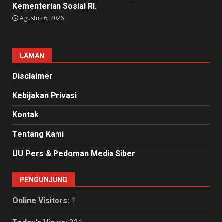
Kementerian Sosial RI.
Agustus 6, 2026
LAMAN
Disclaimer
Kebijakan Privasi
Kontak
Tentang Kami
UU Pers & Pedoman Media Siber
PENGUNJUNG
Online Visitors:
1