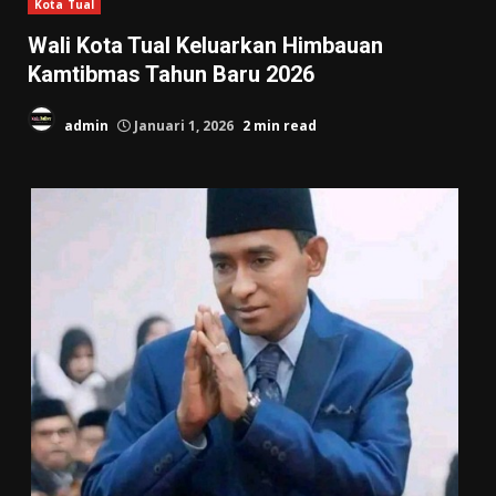
Kota Tual
Wali Kota Tual Keluarkan Himbauan
Kamtibmas Tahun Baru 2026
admin
Januari 1, 2026
2 min read