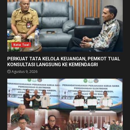
Kota Tual
PERKUAT TATA KELOLA KEUANGAN, PEMKOT TUAL
KONSULTASI LANGSUNG KE KEMENDAGRI
Agustus 9, 2026