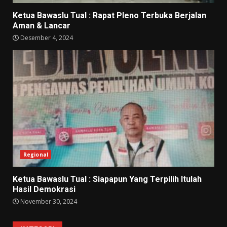
Ketua Bawaslu Tual : Rapat Pleno Terbuka Berjalan
Aman & Lancar
Desember 4, 2024
Regional
Ketua Bawaslu Tual : Siapapun Yang Terpilih Itulah
Hasil Demokrasi
November 30, 2024