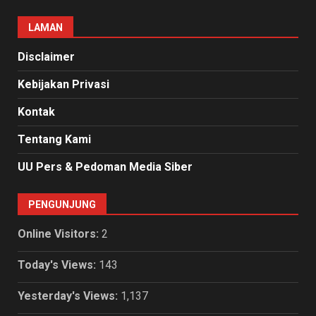
LAMAN
Disclaimer
Kebijakan Privasi
Kontak
Tentang Kami
UU Pers & Pedoman Media Siber
PENGUNJUNG
Online Visitors:
2
Today's Views:
143
Yesterday's Views:
1,137