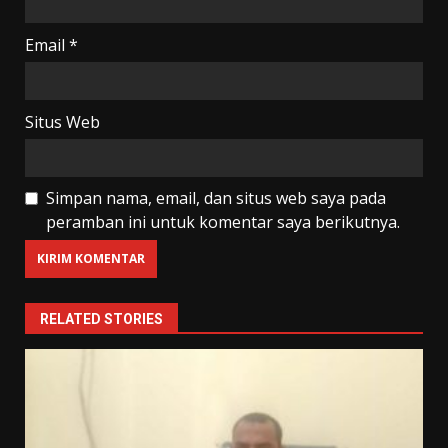
Email
*
Situs Web
Simpan nama, email, dan situs web saya pada
peramban ini untuk komentar saya berikutnya.
RELATED STORIES