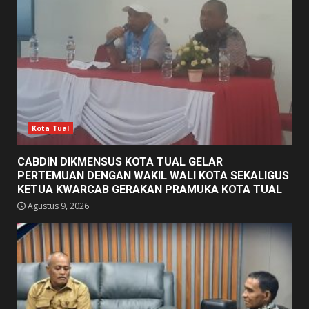
Kota Tual
CABDIN DIKMENSUS KOTA TUAL GELAR
PERTEMUAN DENGAN WAKIL WALI KOTA SEKALIGUS
KETUA KWARCAB GERAKAN PRAMUKA KOTA TUAL
Agustus 9, 2026