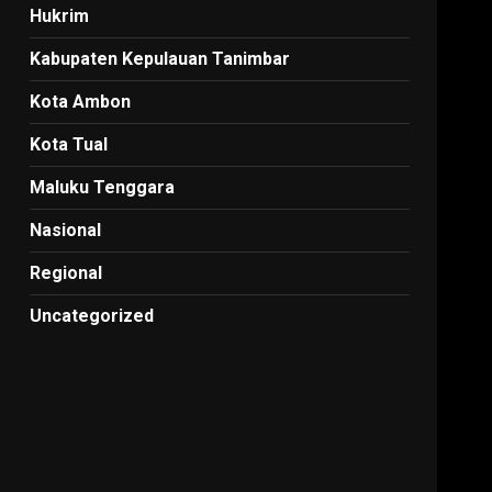
Hukrim
Kabupaten Kepulauan Tanimbar
Kota Ambon
Kota Tual
Maluku Tenggara
Nasional
Regional
Uncategorized