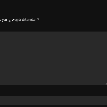
 yang wajib ditandai
*