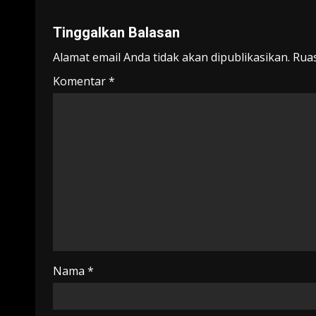
Tinggalkan Balasan
Alamat email Anda tidak akan dipublikasikan.
Ruas
Komentar
*
Nama
*