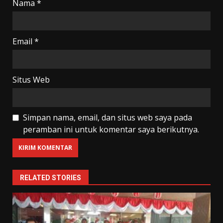
Nama
*
Email
*
Situs Web
Simpan nama, email, dan situs web saya pada
peramban ini untuk komentar saya berikutnya.
RELATED STORIES