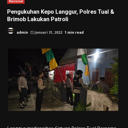
Nasional
Pengukuhan Kepo Langgur, Polres Tual &
Brimob Lakukan Patroli
admin
Januari 31, 2022
1 min read