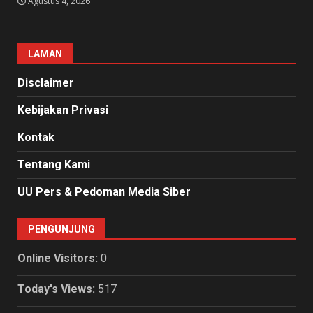
Agustus 4, 2026
LAMAN
Disclaimer
Kebijakan Privasi
Kontak
Tentang Kami
UU Pers & Pedoman Media Siber
PENGUNJUNG
Online Visitors:
0
Today's Views:
517