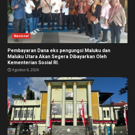
Nasional
Pembayaran Dana eks pengungsi Maluku dan
Maluku Utara Akan Segera Dibayarkan Oleh
Kementerian Sosial RI.
Agustus 6, 2026