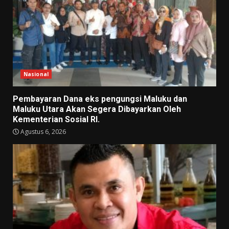
Nasional
Pembayaran Dana eks pengungsi Maluku dan
Maluku Utara Akan Segera Dibayarkan Oleh
Kementerian Sosial RI.
Agustus 6, 2026