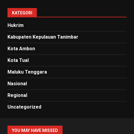
KATEGORI
Hukrim
Kabupaten Kepulauan Tanimbar
Kota Ambon
Kota Tual
Maluku Tenggara
Nasional
Regional
Uncategorized
YOU MAY HAVE MISSED