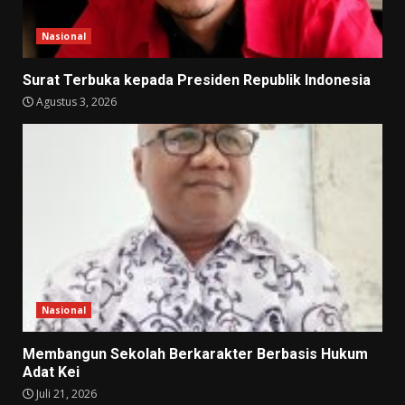
Nasional
Surat Terbuka kepada Presiden Republik Indonesia
Agustus 3, 2026
Nasional
Membangun Sekolah Berkarakter Berbasis Hukum
Adat Kei
Juli 21, 2026