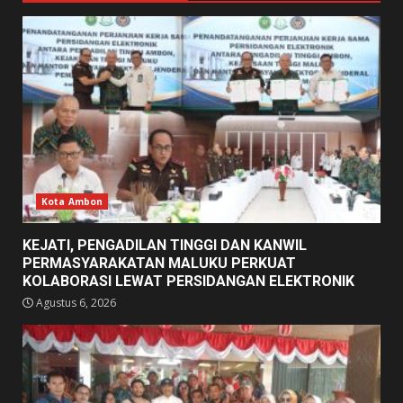
Kota Ambon
KEJATI, PENGADILAN TINGGI DAN KANWIL
PERMASYARAKATAN MALUKU PERKUAT
KOLABORASI LEWAT PERSIDANGAN ELEKTRONIK
Agustus 6, 2026