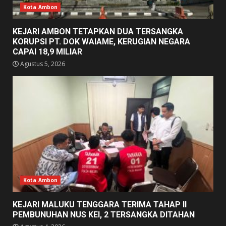
Kota Ambon
KEJARI AMBON TETAPKAN DUA TERSANGKA
KORUPSI PT. DOK WAIAME, KERUGIAN NEGARA
CAPAI 18,9 MILIAR
Agustus 5, 2026
Kota Ambon
KEJARI MALUKU TENGGARA TERIMA TAHAP II
PEMBUNUHAN NUS KEI, 2 TERSANGKA DITAHAN